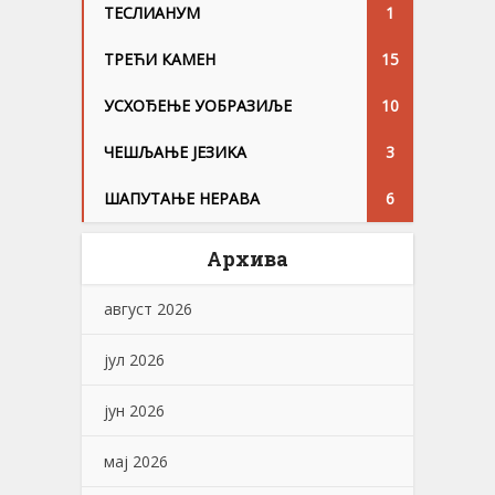
ТЕСЛИАНУМ
1
ТРЕЋИ КАМЕН
15
УСХОЂЕЊЕ УОБРАЗИЉЕ
10
ЧЕШЉАЊЕ ЈЕЗИKА
3
ШАПУТАЊЕ НЕРАВА
6
Архива
август 2026
јул 2026
јун 2026
мај 2026