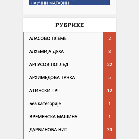
РУБРИКЕ
АЛАСОВО ПЛЕМЕ
2
АЛХЕМИЈА ДУХА
8
АРГУСОВ ПОГЛЕД
22
АРХИМЕДОВА ТАЧКА
5
АТИНСКИ ТРГ
12
Без категорије
1
ВРЕМЕНСКА МАШИНА
1
ДАРВИНОВА НИТ
30