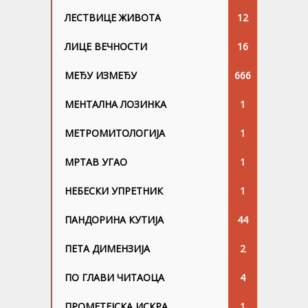
ЛЕСТВИЦЕ ЖИВОТА
12
ЛИЦЕ ВЕЧНОСТИ
16
МЕЂУ ИЗМЕЂУ
666
МЕНТАЛНА ЛОЗИНКА
1
МЕТРОМИТОЛОГИЈА
1
МРТАВ УГАО
1
НЕБЕСКИ УПРЕТНИК
1
ПАНДОРИНА КУТИЈА
44
ПЕТА ДИМЕНЗИЈА
2
ПО ГЛАВИ ЧИТАОЦА
4
ПРОМЕТЕЈСКА ИСКРА
1