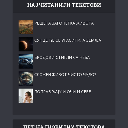
НАЈЧИТАНИЈИ ТЕКСТОВИ
РЕШЕНА ЗАГОНЕТКА ЖИВОТА
СУНЦЕ ЋЕ СЕ УГАСИТИ, А ЗЕМЉА
БРОДОВИ СТИГЛИ СА НЕБА
СЛОЖЕН ЖИВОТ ЧИСТО ЧУДО?
ПОПРАВЉАЈУ И ОЧИ И СЕБЕ
ПЕТ НАЈНОВИЈИХ ТЕКСТОВА