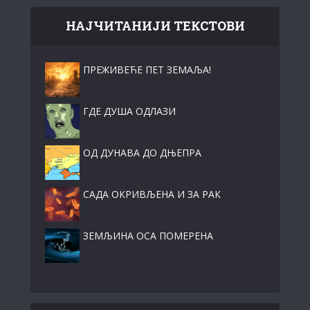
НАЈЧИТАНИЈИ ТЕКСТОВИ
ПРЕЖИВЕЋЕ ПЕТ ЗЕМАЉА!
ГДЕ ДУША ОДЛАЗИ
ОД ДУНАВА ДО ДЊЕПРА
САДА ОКРИВЉЕНА И ЗА РАК
ЗЕМЉИНА ОСА ПОМЕРЕНА