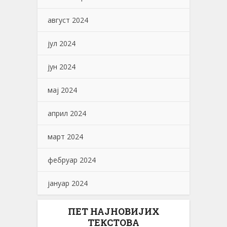
август 2024
јул 2024
јун 2024
мај 2024
април 2024
март 2024
фебруар 2024
јануар 2024
ПЕТ НАЈНОВИЈИХ
ТЕКСТОВА