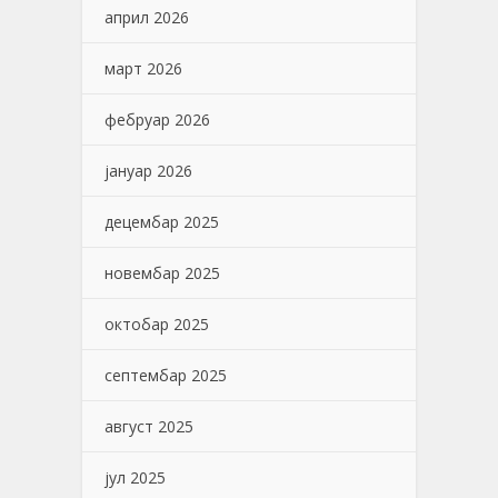
април 2026
март 2026
фебруар 2026
јануар 2026
децембар 2025
новембар 2025
октобар 2025
септембар 2025
август 2025
јул 2025