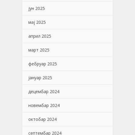
јун 2025
мај 2025
април 2025
март 2025
фебруар 2025
јануар 2025
децембар 2024
новембар 2024
октобар 2024
септембар 2024