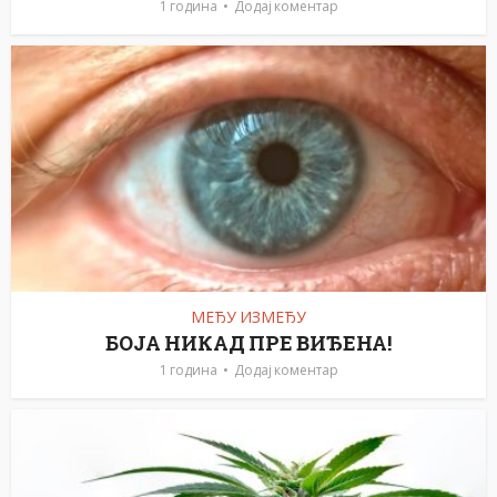
1 година
Додај коментар
МЕЂУ ИЗМЕЂУ
БОЈА НИКАД ПРЕ ВИЂЕНА!
1 година
Додај коментар