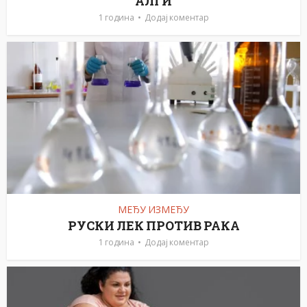
АЛГИ
1 година
Додај коментар
МЕЂУ ИЗМЕЂУ
РУСКИ ЛЕК ПРОТИВ РАКА
1 година
Додај коментар