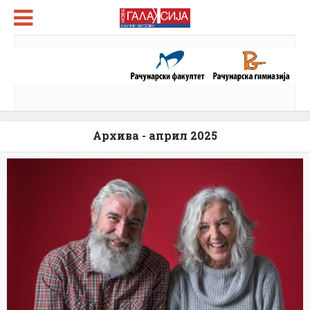
Архива - април 2025