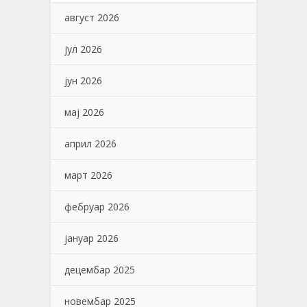
август 2026
јул 2026
јун 2026
мај 2026
април 2026
март 2026
фебруар 2026
јануар 2026
децембар 2025
новембар 2025