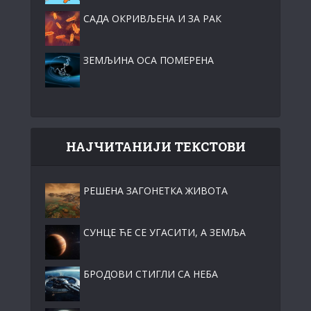
САДА ОКРИВЉЕНА И ЗА РАК
ЗЕМЉИНА ОСА ПОМЕРЕНА
НАЈЧИТАНИЈИ ТЕКСТОВИ
РЕШЕНА ЗАГОНЕТКА ЖИВОТА
СУНЦЕ ЋЕ СЕ УГАСИТИ, А ЗЕМЉА
БРОДОВИ СТИГЛИ СА НЕБА