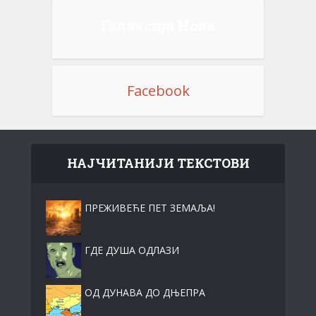
Галаксија Нова
Facebook
НАЈЧИТАНИЈИ ТЕКСТОВИ
ПРЕЖИВЕЋЕ ПЕТ ЗЕМАЉА!
ГДЕ ДУША ОДЛАЗИ
ОД ДУНАВА ДО ДЊЕПРА