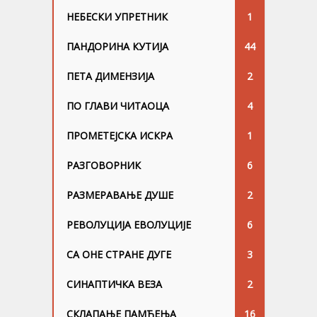
НЕБЕСКИ УПРЕТНИК
1
ПАНДОРИНА КУТИЈА
44
ПЕТА ДИМЕНЗИЈА
2
ПО ГЛАВИ ЧИТАОЦА
4
ПРОМЕТЕЈСКА ИСКРА
1
РАЗГОВОРНИК
6
РАЗМЕРАВАЊЕ ДУШЕ
2
РЕВОЛУЦИЈА ЕВОЛУЦИЈЕ
6
СА ОНЕ СТРАНЕ ДУГЕ
3
СИНАПТИЧКА ВЕЗА
2
СКЛАПАЊЕ ПАМЋЕЊА
16