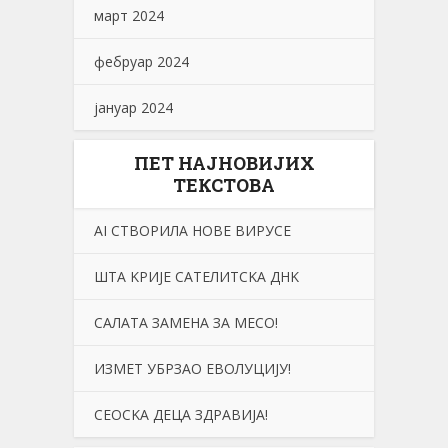
март 2024
фебруар 2024
јануар 2024
ПЕТ НАЈНОВИЈИХ
ТЕКСТОВА
АI СТВОРИЛА НОВЕ ВИРУСЕ
ШТА KРИЈЕ САТЕЛИТСKА ДНK
САЛАТА ЗАМЕНА ЗА МЕСО!
ИЗМЕТ УБРЗАО ЕВОЛУЦИЈУ!
СЕОСKА ДЕЦА ЗДРАВИЈА!