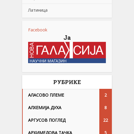
Латиница
Facebook
Ја
РУБРИКЕ
АЛАСОВО ПЛЕМЕ
2
АЛХЕМИЈА ДУХА
8
АРГУСОВ ПОГЛЕД
22
АРХИМЕДОВА ТАЧКА
5