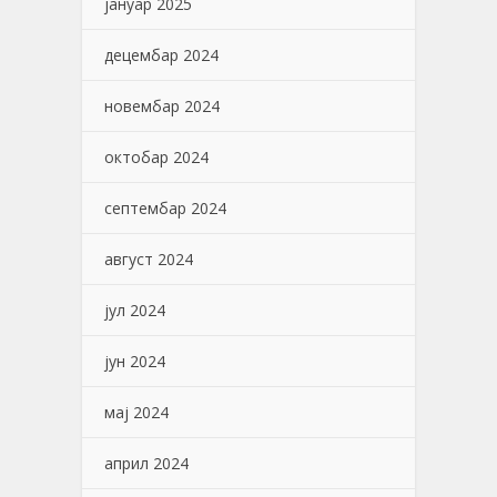
јануар 2025
децембар 2024
новембар 2024
октобар 2024
септембар 2024
август 2024
јул 2024
јун 2024
мај 2024
април 2024