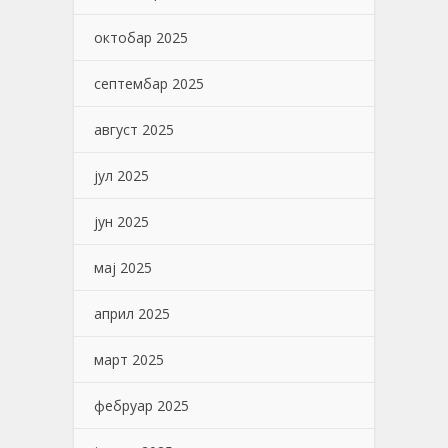
октобар 2025
септембар 2025
август 2025
јул 2025
јун 2025
мај 2025
април 2025
март 2025
фебруар 2025