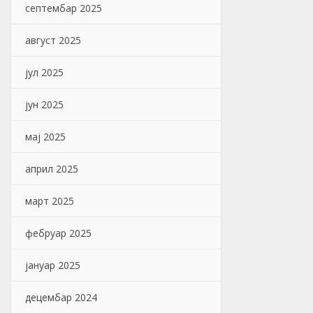
септембар 2025
август 2025
јул 2025
јун 2025
мај 2025
април 2025
март 2025
фебруар 2025
јануар 2025
децембар 2024