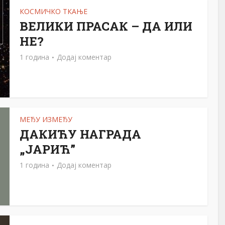
КОСМИЧКО ТКАЊЕ
ВЕЛИКИ ПРАСАК – ДА ИЛИ
НЕ?
1 година
Додај коментар
МЕЂУ ИЗМЕЂУ
ДАКИЋУ НАГРАДА
„ЈАРИЋ”
1 година
Додај коментар