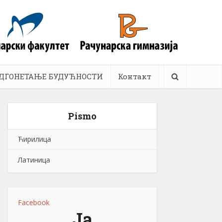
ДГОНЕТАЊЕ БУДУЋНОСТИ
Контакт
Pismo
Ћирилица
Латиница
Facebook
Ја