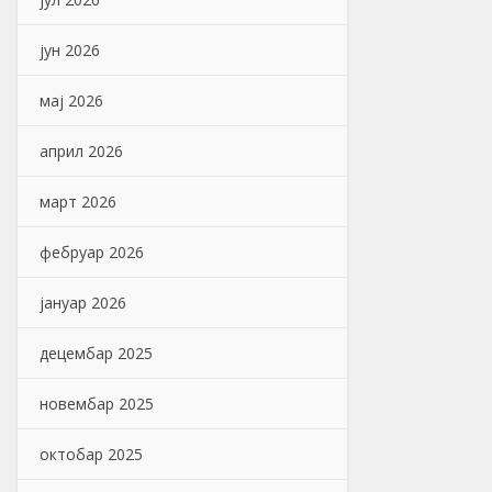
јун 2026
мај 2026
април 2026
март 2026
фебруар 2026
јануар 2026
децембар 2025
новембар 2025
октобар 2025