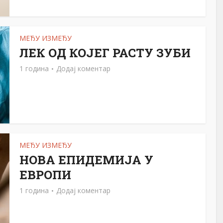
МЕЂУ ИЗМЕЂУ
ЛЕК ОД КОЈЕГ РАСTУ ЗУБИ
1 година
Додај коментар
МЕЂУ ИЗМЕЂУ
НОВА ЕПИДЕМИЈА У
ЕВРОПИ
1 година
Додај коментар