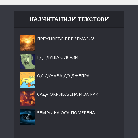
НАЈЧИТАНИЈИ ТЕКСТОВИ
ПРЕЖИВЕЋЕ ПЕТ ЗЕМАЉА!
ГДЕ ДУША ОДЛАЗИ
ОД ДУНАВА ДО ДЊЕПРА
САДА ОКРИВЉЕНА И ЗА РАК
ЗЕМЉИНА ОСА ПОМЕРЕНА