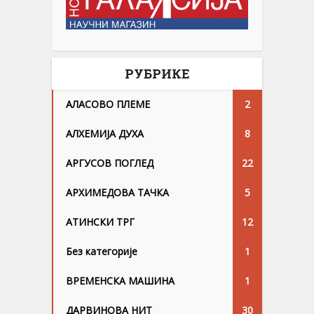
РУБРИКЕ
АЛАСОВО ПЛЕМЕ
2
АЛХЕМИЈА ДУХА
8
АРГУСОВ ПОГЛЕД
22
АРХИМЕДОВА ТАЧКА
5
АТИНСКИ ТРГ
12
Без категорије
1
ВРЕМЕНСКА МАШИНА
1
ДАРВИНОВА НИТ
30