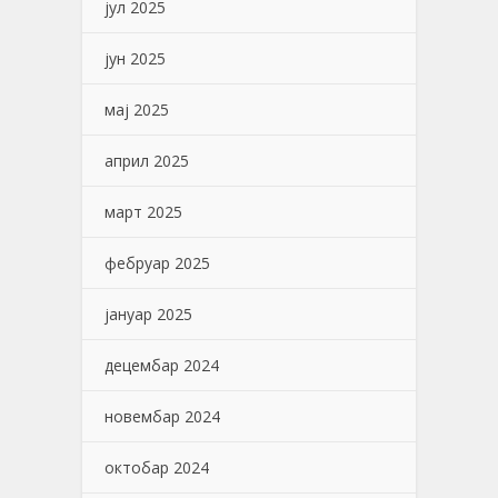
јул 2025
јун 2025
мај 2025
април 2025
март 2025
фебруар 2025
јануар 2025
децембар 2024
новембар 2024
октобар 2024