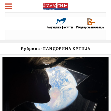
Рубрика -ПАНДОРИНА КУТИЈА