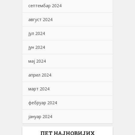
септембар 2024
август 2024
јул 2024
јун 2024
мај 2024
април 2024
март 2024
фебруар 2024
јануар 2024
ПЕТ НАЈНОВИЈИХ