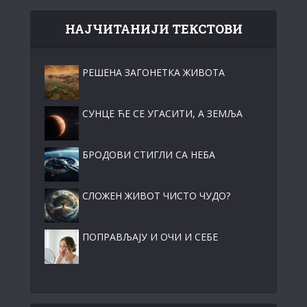
НАЈЧИТАНИЈИ ТЕКСТОВИ
РЕШЕНА ЗАГОНЕТКА ЖИВОТА
СУНЦЕ ЋЕ СЕ УГАСИТИ, А ЗЕМЉА
БРОДОВИ СТИГЛИ СА НЕБА
СЛОЖЕН ЖИВОТ ЧИСТО ЧУДО?
ПОПРАВЉАЈУ И ОЧИ И СЕБЕ