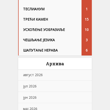
ТЕСЛИАНУМ
1
ТРЕЋИ КАМЕН
15
УСХОЂЕЊЕ УОБРАЗИЉЕ
10
ЧЕШЉАЊЕ ЈЕЗИKА
3
ШАПУТАЊЕ НЕРАВА
6
Архива
август 2026
јул 2026
јун 2026
мај 2026