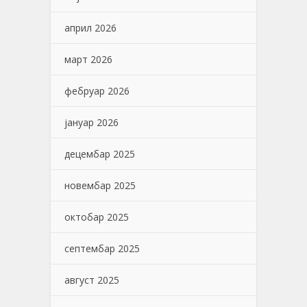
април 2026
март 2026
фебруар 2026
јануар 2026
децембар 2025
новембар 2025
октобар 2025
септембар 2025
август 2025