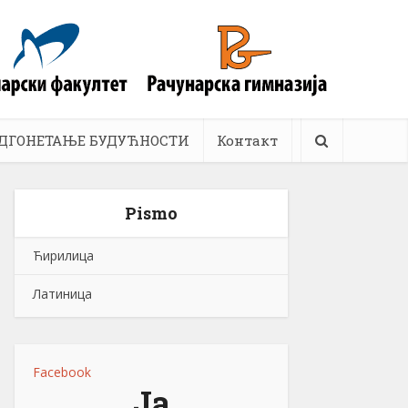
ДГОНЕТАЊЕ БУДУЋНОСТИ
Контакт
Pismo
Ћирилица
Латиница
Facebook
Ја