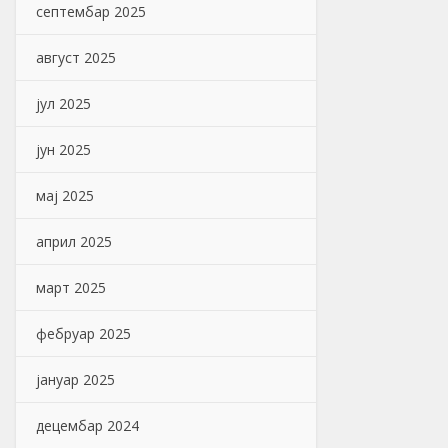
септембар 2025
август 2025
јул 2025
јун 2025
мај 2025
април 2025
март 2025
фебруар 2025
јануар 2025
децембар 2024