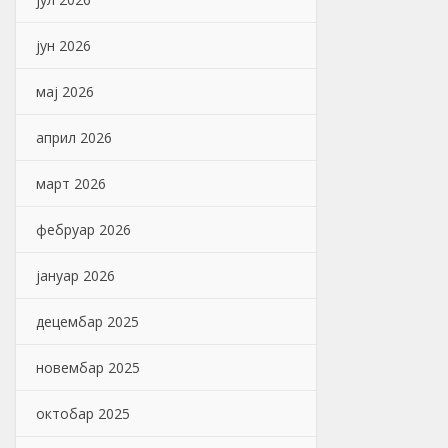
јун 2026
мај 2026
април 2026
март 2026
фебруар 2026
јануар 2026
децембар 2025
новембар 2025
октобар 2025