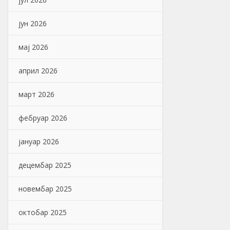
јун 2026
мај 2026
април 2026
март 2026
фебруар 2026
јануар 2026
децембар 2025
новембар 2025
октобар 2025