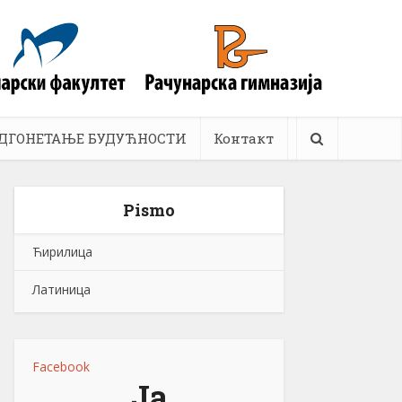
ДГОНЕТАЊЕ БУДУЋНОСТИ
Контакт
Pismo
Ћирилица
Латиница
Facebook
Ја