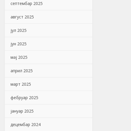
септембар 2025
август 2025
јул 2025
јун 2025
мај 2025
април 2025
март 2025
фебруар 2025
јануар 2025
децембар 2024