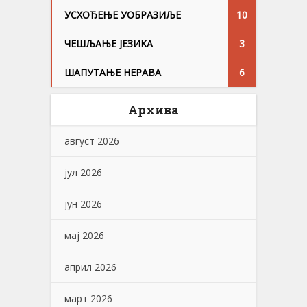
УСХОЂЕЊЕ УОБРАЗИЉЕ
10
ЧЕШЉАЊЕ ЈЕЗИKА
3
ШАПУТАЊЕ НЕРАВА
6
Архива
август 2026
јул 2026
јун 2026
мај 2026
април 2026
март 2026