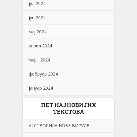
јул 2024
јун 2024
мај 2024
април 2024
март 2024
фебруар 2024
јануар 2024
ПЕТ НАЈНОВИЈИХ
ТЕКСТОВА
АI СТВОРИЛА НОВЕ ВИРУСЕ