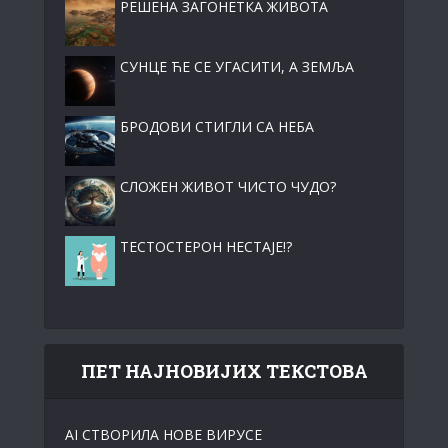
РЕШЕНА ЗАГОНЕТКА ЖИВОТА
СУНЦЕ ЋЕ СЕ УГАСИТИ, А ЗЕМЉА
БРОДОВИ СТИГЛИ СА НЕБА
СЛОЖЕН ЖИВОТ ЧИСТО ЧУДО?
ТЕСТОСТЕРОН НЕСТАЈЕ!?
ПЕТ НАЈНОВИЈИХ ТЕКСТОВА
АI СТВОРИЛА НОВЕ ВИРУСЕ