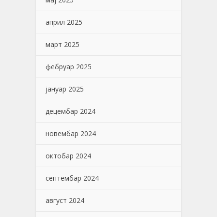
април 2025
март 2025
фебруар 2025
јануар 2025
децембар 2024
новембар 2024
октобар 2024
септембар 2024
август 2024