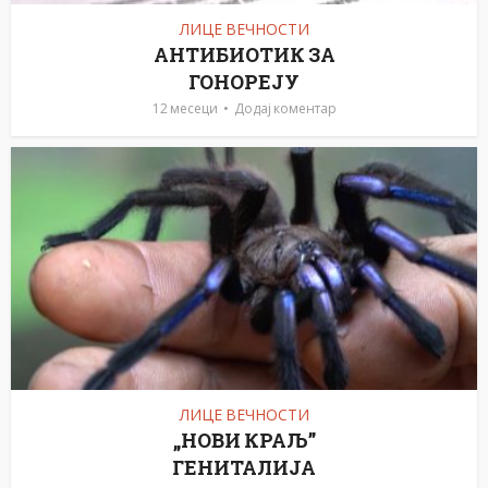
ЛИЦЕ ВЕЧНОСТИ
АНТИБИОТИК ЗА
ГОНОРЕЈУ
12 месеци
Додај коментар
ЛИЦЕ ВЕЧНОСТИ
„НОВИ КРАЉ”
ГЕНИТАЛИЈА