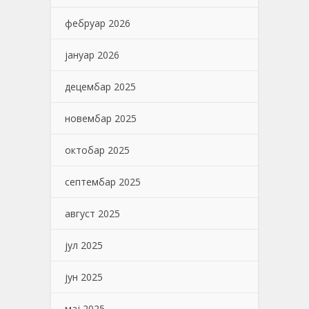
фебруар 2026
јануар 2026
децембар 2025
новембар 2025
октобар 2025
септембар 2025
август 2025
јул 2025
јун 2025
мај 2025