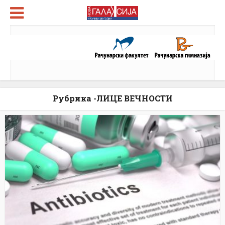
Рубрика -ЛИЦЕ ВЕЧНОСТИ