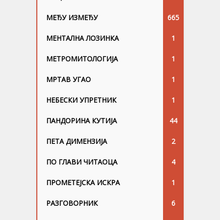
МЕЂУ ИЗМЕЂУ
665
МЕНТАЛНА ЛОЗИНКА
1
МЕТРОМИТОЛОГИЈА
1
МРТАВ УГАО
1
НЕБЕСКИ УПРЕТНИК
1
ПАНДОРИНА КУТИЈА
44
ПЕТА ДИМЕНЗИЈА
2
ПО ГЛАВИ ЧИТАОЦА
4
ПРОМЕТЕЈСКА ИСКРА
1
РАЗГОВОРНИК
6