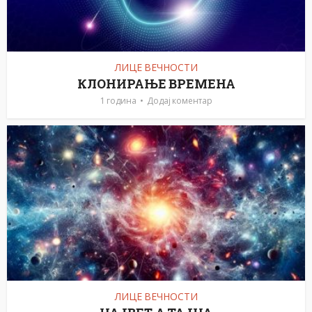
ЛИЦЕ ВЕЧНОСТИ
КЛОНИРАЊЕ ВРЕМЕНА
1 година
Додај коментар
ЛИЦЕ ВЕЧНОСТИ