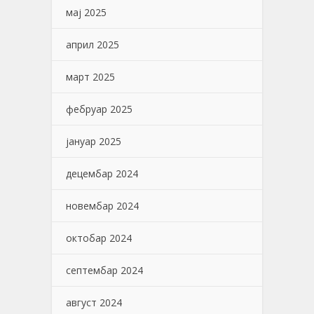
мај 2025
април 2025
март 2025
фебруар 2025
јануар 2025
децембар 2024
новембар 2024
октобар 2024
септембар 2024
август 2024