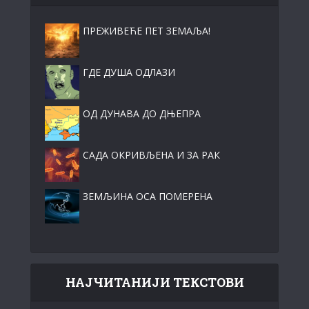
ПРЕЖИВЕЋЕ ПЕТ ЗЕМАЉА!
ГДЕ ДУША ОДЛАЗИ
ОД ДУНАВА ДО ДЊЕПРА
САДА ОКРИВЉЕНА И ЗА РАК
ЗЕМЉИНА ОСА ПОМЕРЕНА
НАЈЧИТАНИЈИ ТЕКСТОВИ