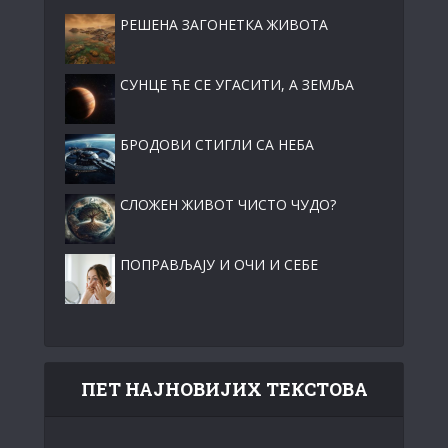
РЕШЕНА ЗАГОНЕТКА ЖИВОТА
СУНЦЕ ЋЕ СЕ УГАСИТИ, А ЗЕМЉА
БРОДОВИ СТИГЛИ СА НЕБА
СЛОЖЕН ЖИВОТ ЧИСТО ЧУДО?
ПОПРАВЉАЈУ И ОЧИ И СЕБЕ
ПЕТ НАЈНОВИЈИХ ТЕКСТОВА