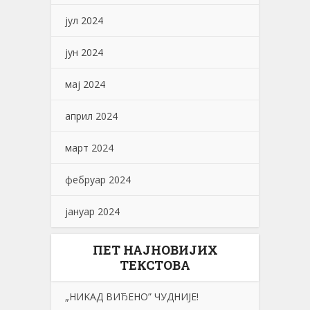
јул 2024
јун 2024
мај 2024
април 2024
март 2024
фебруар 2024
јануар 2024
ПЕТ НАЈНОВИЈИХ
ТЕКСТОВА
„НИKАД ВИЂЕНО” ЧУДНИЈЕ!