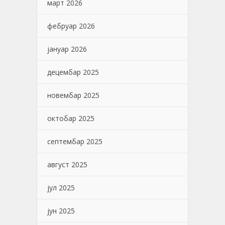
март 2026
фебруар 2026
јануар 2026
децембар 2025
новембар 2025
октобар 2025
септембар 2025
август 2025
јул 2025
јун 2025