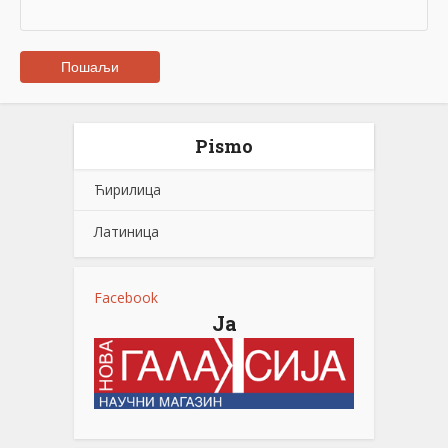
Pismo
Ћирилица
Латиница
Facebook
Ја