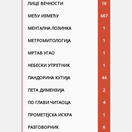
ЛИЦЕ ВЕЧНОСТИ
16
МЕЂУ ИЗМЕЂУ
667
МЕНТАЛНА ЛОЗИНКА
1
МЕТРОМИТОЛОГИЈА
1
МРТАВ УГАО
1
НЕБЕСКИ УПРЕТНИК
1
ПАНДОРИНА КУТИЈА
44
ПЕТА ДИМЕНЗИЈА
2
ПО ГЛАВИ ЧИТАОЦА
4
ПРОМЕТЕЈСКА ИСКРА
1
РАЗГОВОРНИК
6