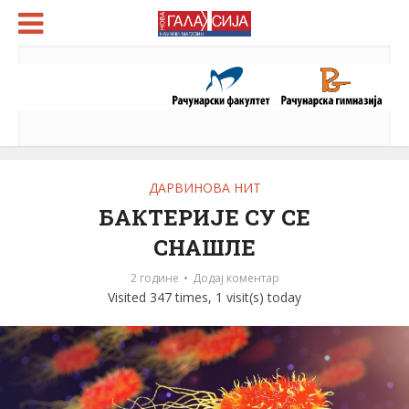
ДАРВИНОВА НИТ
БАКТЕРИЈЕ СУ СЕ
СНАШЛЕ
2 године
Додај коментар
Visited 347 times, 1 visit(s) today