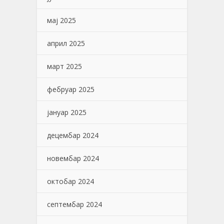
мај 2025
април 2025
март 2025
фебруар 2025
јануар 2025
децембар 2024
новембар 2024
октобар 2024
септембар 2024