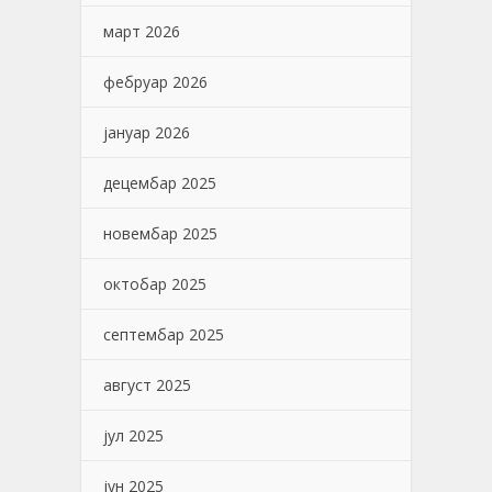
март 2026
фебруар 2026
јануар 2026
децембар 2025
новембар 2025
октобар 2025
септембар 2025
август 2025
јул 2025
јун 2025