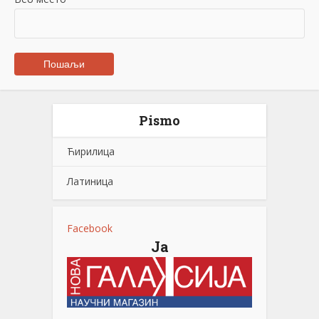
Pismo
Ћирилица
Латиница
Facebook
Ја