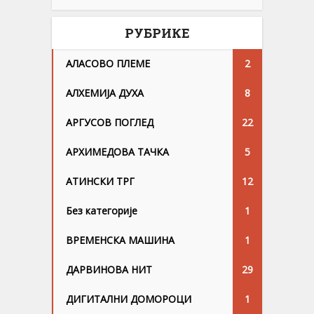
РУБРИКЕ
АЛАСОВО ПЛЕМЕ
2
АЛХЕМИЈА ДУХА
8
АРГУСОВ ПОГЛЕД
22
АРХИМЕДОВА ТАЧКА
5
АТИНСКИ ТРГ
12
Без категорије
1
ВРЕМЕНСКА МАШИНА
1
ДАРВИНОВА НИТ
29
ДИГИТАЛНИ ДОМОРОЦИ
1