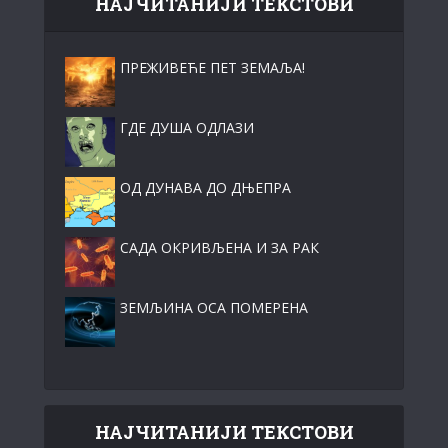
НАЈЧИТАНИЈИ ТЕКСТОВИ
ПРЕЖИВЕЋЕ ПЕТ ЗЕМАЉА!
ГДЕ ДУША ОДЛАЗИ
ОД ДУНАВА ДО ДЊЕПРА
САДА ОКРИВЉЕНА И ЗА РАК
ЗЕМЉИНА ОСА ПОМЕРЕНА
НАЈЧИТАНИЈИ ТЕКСТОВИ