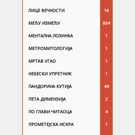
ЛИЦЕ ВЕЧНОСТИ
16
МЕЂУ ИЗМЕЂУ
664
МЕНТАЛНА ЛОЗИНКА
1
МЕТРОМИТОЛОГИЈА
1
МРТАВ УГАО
1
НЕБЕСКИ УПРЕТНИК
1
ПАНДОРИНА КУТИЈА
44
ПЕТА ДИМЕНЗИЈА
2
ПО ГЛАВИ ЧИТАОЦА
4
ПРОМЕТЕЈСКА ИСКРА
1