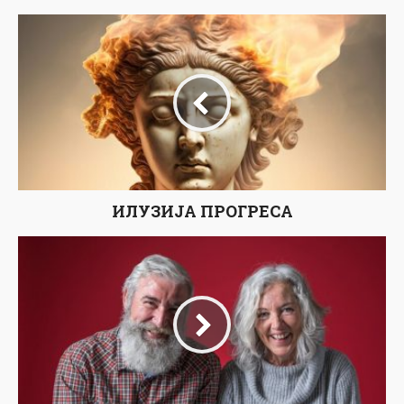
ИЛУЗИЈА ПРОГРЕСА