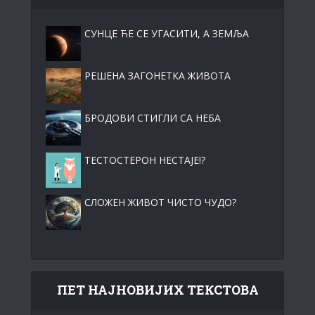
СУНЦЕ ЋЕ СЕ УГАСИТИ, А ЗЕМЉА
РЕШЕНА ЗАГОНЕТКА ЖИВОТА
БРОДОВИ СТИГЛИ СА НЕБА
ТЕСТОСТЕРОН НЕСТАЈЕ!?
СЛОЖЕН ЖИВОТ ЧИСТО ЧУДО?
ПЕТ НАЈНОВИЈИХ ТЕКСТОВА