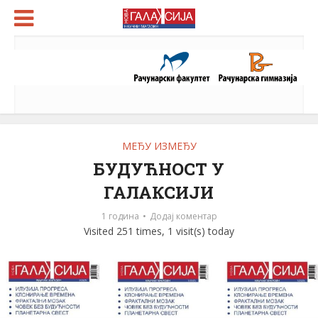
МЕЂУ ИЗМЕЂУ
БУДУЋНОСТ У
ГАЛАКСИЈИ
1 година
Додај коментар
Visited 251 times, 1 visit(s) today