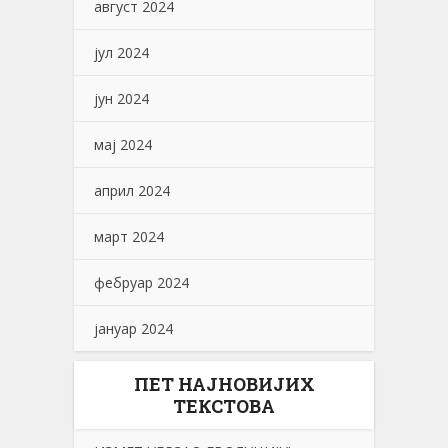
август 2024
јул 2024
јун 2024
мај 2024
април 2024
март 2024
фебруар 2024
јануар 2024
ПЕТ НАЈНОВИЈИХ
ТЕКСТОВА