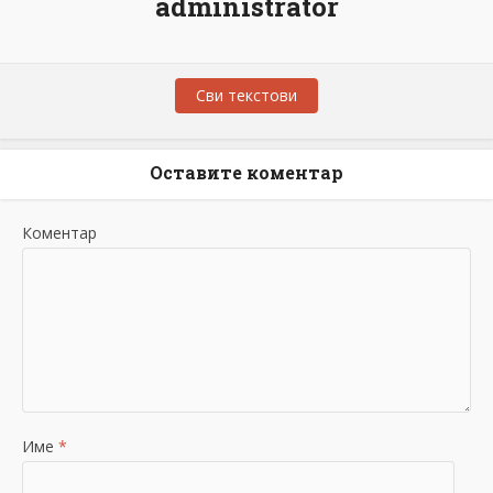
administrator
Сви текстови
Оставите коментар
Коментар
Име
*