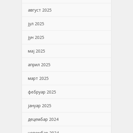
август 2025
јул 2025
јун 2025
мај 2025
април 2025
март 2025
фебруар 2025
јануар 2025
децембар 2024
новембар 2024