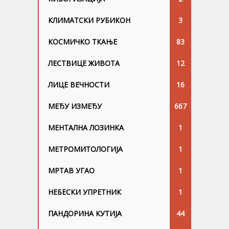
КЛИМАТСКИ РУБИКОН
3
КОСМИЧКО ТКАЊЕ
83
ЛЕСТВИЦЕ ЖИВОТА
12
ЛИЦЕ ВЕЧНОСТИ
16
МЕЂУ ИЗМЕЂУ
667
МЕНТАЛНА ЛОЗИНКА
1
МЕТРОМИТОЛОГИЈА
1
МРТАВ УГАО
1
НЕБЕСКИ УПРЕТНИК
1
ПАНДОРИНА КУТИЈА
44