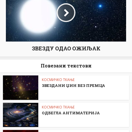
ЗВЕЗДУ ОДАО ОЖИЉАК
Повезани текстови
КОСМИЧКО ТКАЊЕ
ЗВЕЗДАНИ ЏИН БЕЗ ПРЕМЦА
КОСМИЧКО ТКАЊЕ
ОДБЕГЛА АНТИМАТЕРИЈА