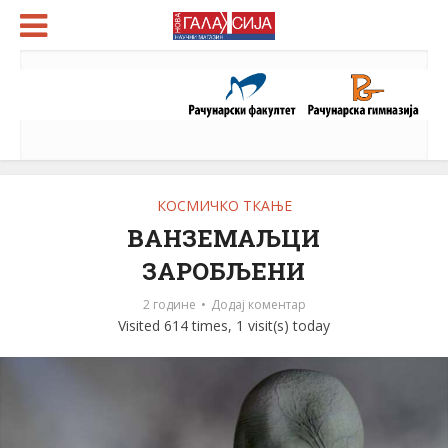
КОСМИЧКО ТКАЊЕ
ВАНЗЕМАЉЦИ
ЗАРОБЉЕНИ
2 године
Додај коментар
Visited 614 times, 1 visit(s) today