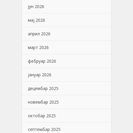
јун 2026
мај 2026
април 2026
март 2026
фебруар 2026
јануар 2026
децембар 2025
новембар 2025
октобар 2025
септембар 2025