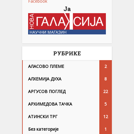
Facebook
Ја
РУБРИКЕ
АЛАСОВО ПЛЕМЕ
2
АЛХЕМИЈА ДУХА
8
АРГУСОВ ПОГЛЕД
22
АРХИМЕДОВА ТАЧКА
5
АТИНСКИ ТРГ
12
Без категорије
1