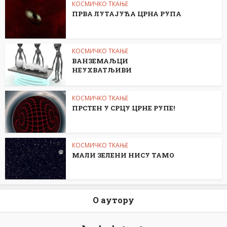
КОСМИЧКО ТКАЊЕ
ПРВА ЛУТАЈУЋА ЦРНА РУПА
КОСМИЧКО ТКАЊЕ
ВАНЗЕМАЉЦИ
НЕУХВАТЉИВИ
КОСМИЧКО ТКАЊЕ
ПРСТЕН У СРЦУ ЦРНЕ РУПЕ!
КОСМИЧКО ТКАЊЕ
МАЛИ ЗЕЛЕНИ НИСУ ТАМО
О аутору