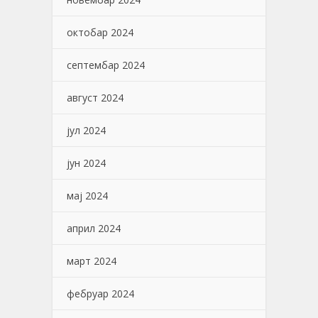
октобар 2024
септембар 2024
август 2024
јул 2024
јун 2024
мај 2024
април 2024
март 2024
фебруар 2024