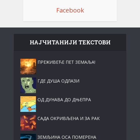
Facebook
НАЈЧИТАНИЈИ ТЕКСТОВИ
ПРЕЖИВЕЋЕ ПЕТ ЗЕМАЉА!
ГДЕ ДУША ОДЛАЗИ
ОД ДУНАВА ДО ДЊЕПРА
САДА ОКРИВЉЕНА И ЗА РАК
ЗЕМЉИНА ОСА ПОМЕРЕНА