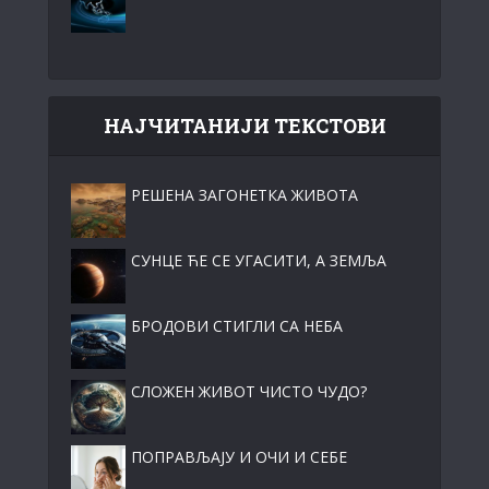
НАЈЧИТАНИЈИ ТЕКСТОВИ
РЕШЕНА ЗАГОНЕТКА ЖИВОТА
СУНЦЕ ЋЕ СЕ УГАСИТИ, А ЗЕМЉА
БРОДОВИ СТИГЛИ СА НЕБА
СЛОЖЕН ЖИВОТ ЧИСТО ЧУДО?
ПОПРАВЉАЈУ И ОЧИ И СЕБЕ