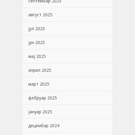
септембар 2025
август 2025
јул 2025
јун 2025
мај 2025
април 2025
март 2025
фебруар 2025
јануар 2025
децембар 2024