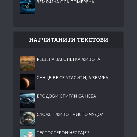
ЗЕМЉИНА ОСА ПОМЕРЕНА
НАЈЧИТАНИЈИ ТЕКСТОВИ
РЕШЕНА ЗАГОНЕТКА ЖИВОТА
СУНЦЕ ЋЕ СЕ УГАСИТИ, А ЗЕМЉА
БРОДОВИ СТИГЛИ СА НЕБА
СЛОЖЕН ЖИВОТ ЧИСТО ЧУДО?
ТЕСТОСТЕРОН НЕСТАЈЕ!?