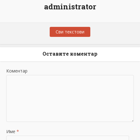
administrator
Сви текстови
Оставите коментар
Коментар
Име
*