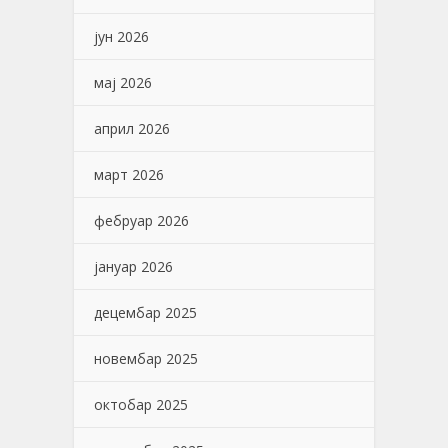
јун 2026
мај 2026
април 2026
март 2026
фебруар 2026
јануар 2026
децембар 2025
новембар 2025
октобар 2025