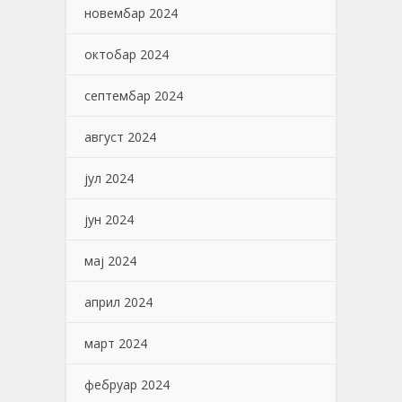
новембар 2024
октобар 2024
септембар 2024
август 2024
јул 2024
јун 2024
мај 2024
април 2024
март 2024
фебруар 2024