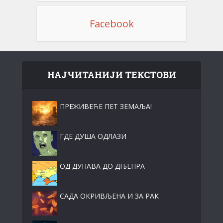
Facebook
НАЈЧИТАНИЈИ ТЕКСТОВИ
ПРЕЖИВЕЋЕ ПЕТ ЗЕМАЉА!
ГДЕ ДУША ОДЛАЗИ
ОД ДУНАВА ДО ДЊЕПРА
САДА ОКРИВЉЕНА И ЗА РАК