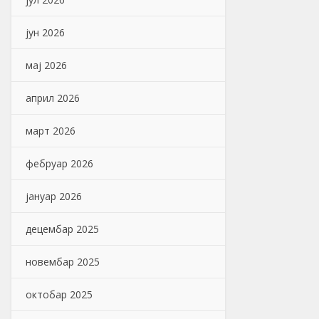
јун 2026
мај 2026
април 2026
март 2026
фебруар 2026
јануар 2026
децембар 2025
новембар 2025
октобар 2025