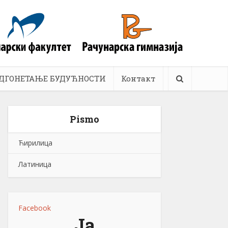
ДГОНЕТАЊЕ БУДУЋНОСТИ
Контакт
Pismo
Ћирилица
Латиница
Facebook
Ја