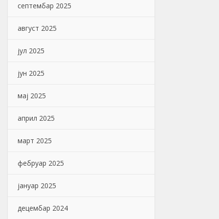
септембар 2025
август 2025
јул 2025
јун 2025
мај 2025
април 2025
март 2025
фебруар 2025
јануар 2025
децембар 2024