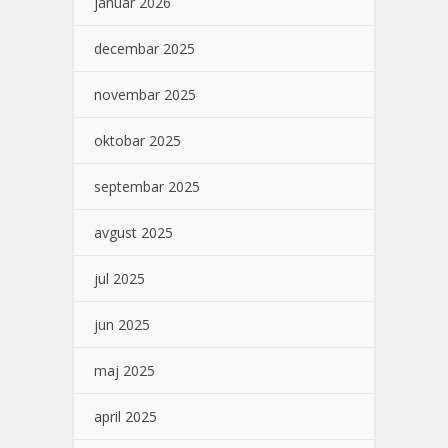
januar 2026
decembar 2025
novembar 2025
oktobar 2025
septembar 2025
avgust 2025
jul 2025
jun 2025
maj 2025
april 2025