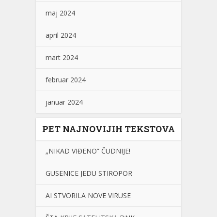
maj 2024
april 2024
mart 2024
februar 2024
januar 2024
PET NAJNOVIJIH TEKSTOVA
„NIKAD VIĐENO” ČUDNIJE!
GUSENICE JEDU STIROPOR
AI STVORILA NOVE VIRUSE