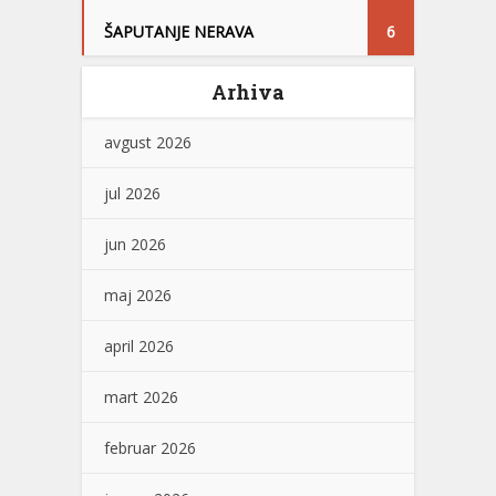
ŠAPUTANJE NERAVA
6
Arhiva
avgust 2026
jul 2026
jun 2026
maj 2026
april 2026
mart 2026
februar 2026