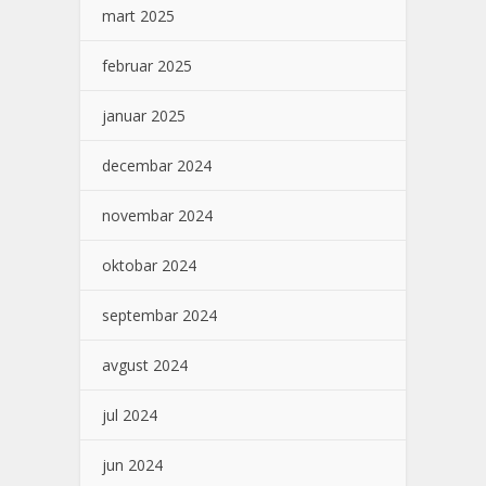
mart 2025
februar 2025
januar 2025
decembar 2024
novembar 2024
oktobar 2024
septembar 2024
avgust 2024
jul 2024
jun 2024