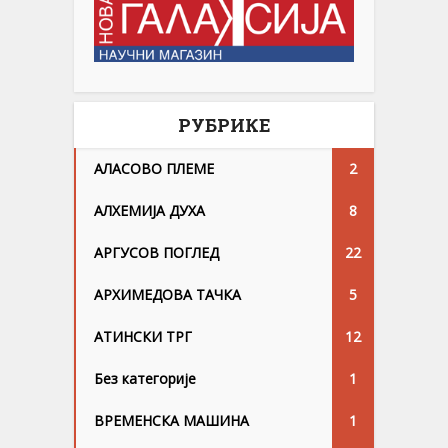
РУБРИКЕ
АЛАСОВО ПЛЕМЕ
2
АЛХЕМИЈА ДУХА
8
АРГУСОВ ПОГЛЕД
22
АРХИМЕДОВА ТАЧКА
5
АТИНСКИ ТРГ
12
Без категорије
1
ВРЕМЕНСКА МАШИНА
1