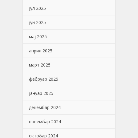
јул 2025
јун 2025
мај 2025
април 2025
март 2025
фебруар 2025
јануар 2025
децембар 2024
новембар 2024
октобар 2024