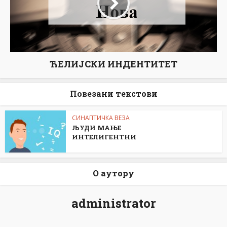
ЋЕЛИЈСКИ ИНДЕНТИТЕТ
Повезани текстови
СИНАПТИЧКА ВЕЗА
ЉУДИ МАЊЕ
ИНТЕЛИГЕНТНИ
О аутору
administrator