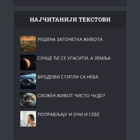
НАЈЧИТАНИЈИ ТЕКСТОВИ
РЕШЕНА ЗАГОНЕТКА ЖИВОТА
СУНЦЕ ЋЕ СЕ УГАСИТИ, А ЗЕМЉА
БРОДОВИ СТИГЛИ СА НЕБА
СЛОЖЕН ЖИВОТ ЧИСТО ЧУДО?
ПОПРАВЉАЈУ И ОЧИ И СЕБЕ