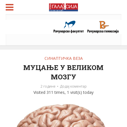
СИНАПТИЧКА ВЕЗА
МУЦАЊЕ У ВЕЛИКОМ
МОЗГУ
2 године
Додај коментар
Visited 311 times, 1 visit(s) today