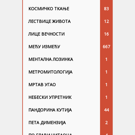
КОСМИЧКО ТКАЊЕ
83
ЛЕСТВИЦЕ ЖИВОТА
12
ЛИЦЕ ВЕЧНОСТИ
16
МЕЂУ ИЗМЕЂУ
667
МЕНТАЛНА ЛОЗИНКА
1
МЕТРОМИТОЛОГИЈА
1
МРТАВ УГАО
1
НЕБЕСКИ УПРЕТНИК
1
ПАНДОРИНА КУТИЈА
44
ПЕТА ДИМЕНЗИЈА
2