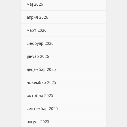
мај 2026
април 2026
март 2026
фебруар 2026
јануар 2026
децембар 2025
новембар 2025
октобар 2025
септембар 2025
август 2025