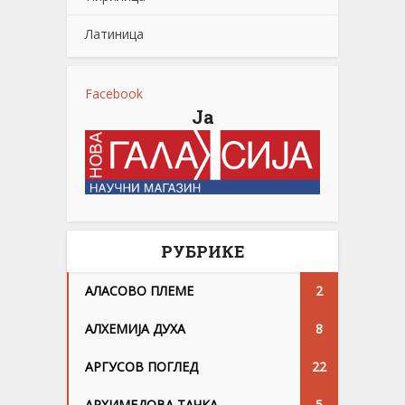
Латиница
Facebook
Ја
РУБРИКЕ
АЛАСОВО ПЛЕМЕ
2
АЛХЕМИЈА ДУХА
8
АРГУСОВ ПОГЛЕД
22
АРХИМЕДОВА ТАЧКА
5