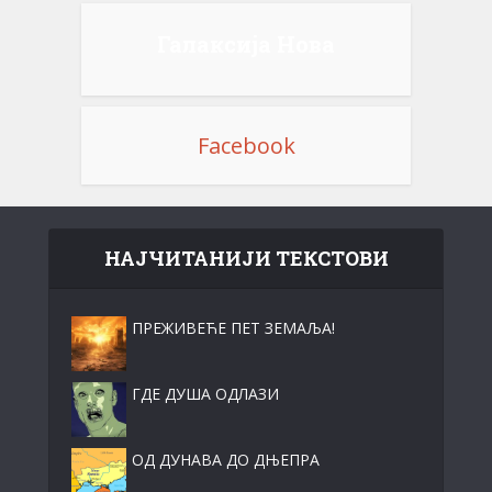
Галаксија Нова
Facebook
НАЈЧИТАНИЈИ ТЕКСТОВИ
ПРЕЖИВЕЋЕ ПЕТ ЗЕМАЉА!
ГДЕ ДУША ОДЛАЗИ
ОД ДУНАВА ДО ДЊЕПРА