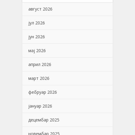
август 2026
јул 2026
јун 2026
мај 2026
април 2026
март 2026
фебруар 2026
јануар 2026
децембар 2025
новембар 2025