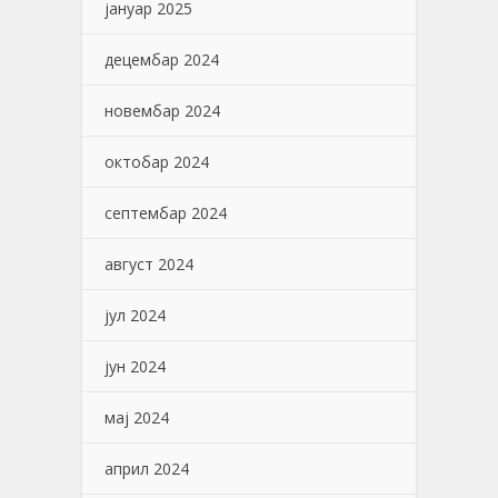
јануар 2025
децембар 2024
новембар 2024
октобар 2024
септембар 2024
август 2024
јул 2024
јун 2024
мај 2024
април 2024