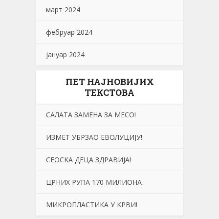
март 2024
фебруар 2024
јануар 2024
ПЕТ НАЈНОВИЈИХ
ТЕКСТОВА
САЛАТА ЗАМЕНА ЗА МЕСО!
ИЗМЕТ УБРЗАО ЕВОЛУЦИЈУ!
СЕОСKА ДЕЦА ЗДРАВИЈА!
ЦРНИХ РУПА 170 МИЛИОНА
МИКРОПЛАСТИКА У КРВИ!