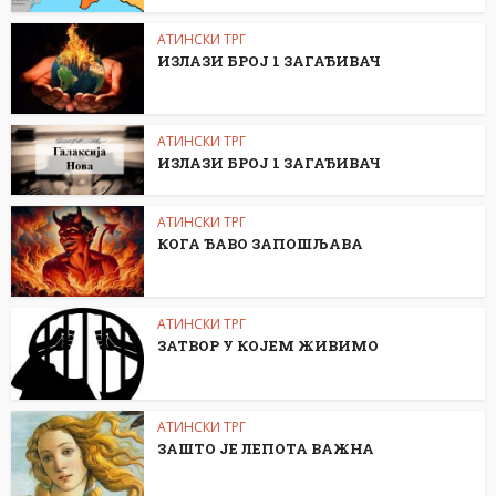
АТИНСКИ ТРГ
ИЗЛАЗИ БРОЈ 1 ЗАГАЂИВАЧ
АТИНСКИ ТРГ
ИЗЛАЗИ БРОЈ 1 ЗАГАЂИВАЧ
АТИНСКИ ТРГ
КОГА ЂАВО ЗАПОШЉАВА
АТИНСКИ ТРГ
ЗАТВОР У КОЈЕМ ЖИВИМО
АТИНСКИ ТРГ
ЗАШТО ЈЕ ЛЕПОТА ВАЖНА