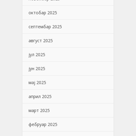
октобар 2025
септембар 2025
август 2025
јул 2025
јун 2025
мај 2025
април 2025
март 2025
фебруар 2025