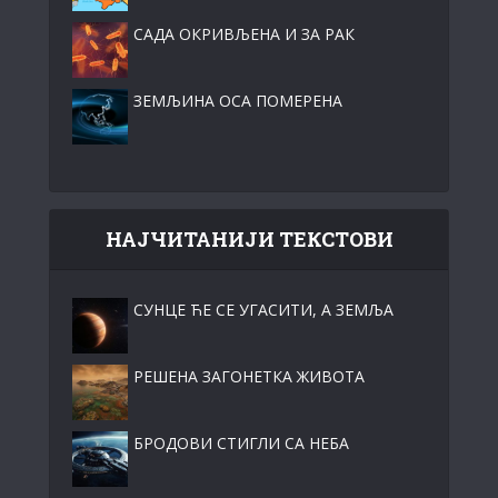
САДА ОКРИВЉЕНА И ЗА РАК
ЗЕМЉИНА ОСА ПОМЕРЕНА
НАЈЧИТАНИЈИ ТЕКСТОВИ
СУНЦЕ ЋЕ СЕ УГАСИТИ, А ЗЕМЉА
РЕШЕНА ЗАГОНЕТКА ЖИВОТА
БРОДОВИ СТИГЛИ СА НЕБА