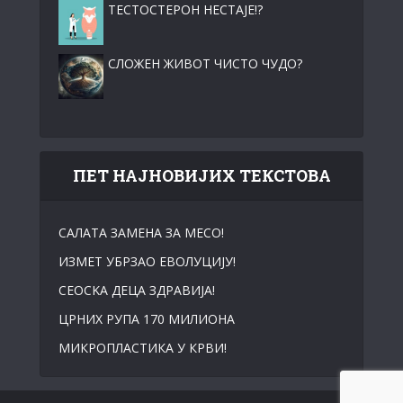
ТЕСТОСТЕРОН НЕСТАЈЕ!?
СЛОЖЕН ЖИВОТ ЧИСТО ЧУДО?
ПЕТ НАЈНОВИЈИХ ТЕКСТОВА
САЛАТА ЗАМЕНА ЗА МЕСО!
ИЗМЕТ УБРЗАО ЕВОЛУЦИЈУ!
СЕОСKА ДЕЦА ЗДРАВИЈА!
ЦРНИХ РУПА 170 МИЛИОНА
МИКРОПЛАСТИКА У КРВИ!