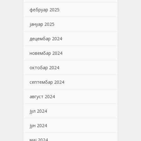
фебруар 2025
јануар 2025
децембар 2024
новембар 2024
октобар 2024
септембар 2024
август 2024
јул 2024
јун 2024
мај 2024