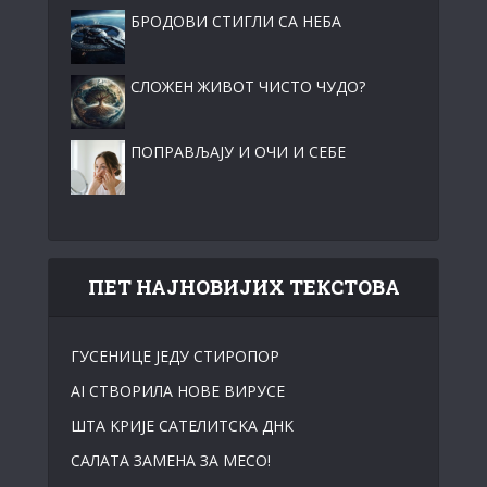
БРОДОВИ СТИГЛИ СА НЕБА
СЛОЖЕН ЖИВОТ ЧИСТО ЧУДО?
ПОПРАВЉАЈУ И ОЧИ И СЕБЕ
ПЕТ НАЈНОВИЈИХ ТЕКСТОВА
ГУСЕНИЦЕ ЈЕДУ СТИРОПОР
АI СТВОРИЛА НОВЕ ВИРУСЕ
ШТА KРИЈЕ САТЕЛИТСKА ДНK
САЛАТА ЗАМЕНА ЗА МЕСО!