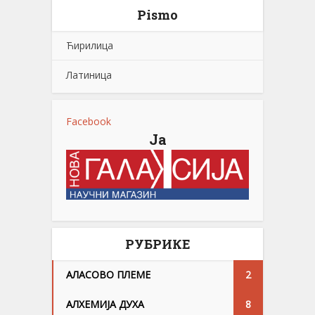
Pismo
Ћирилица
Латиница
Facebook
Ја
РУБРИКЕ
АЛАСОВО ПЛЕМЕ
2
АЛХЕМИЈА ДУХА
8