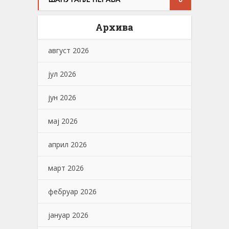
Архива
август 2026
јул 2026
јун 2026
мај 2026
април 2026
март 2026
фебруар 2026
јануар 2026