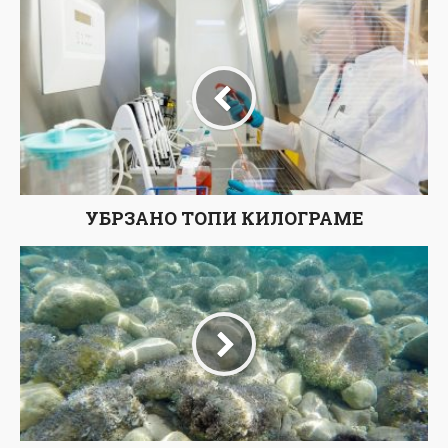
УБРЗАНО ТОПИ КИЛОГРАМЕ