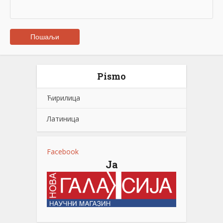
Pismo
Ћирилица
Латиница
Facebook
Ја