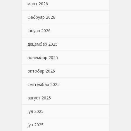
март 2026
фебруар 2026
јануар 2026
децембар 2025
новембар 2025
октобар 2025
септембар 2025
август 2025
јул 2025
јун 2025