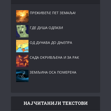
ПРЕЖИВЕЋЕ ПЕТ ЗЕМАЉА!
ГДЕ ДУША ОДЛАЗИ
ОД ДУНАВА ДО ДЊЕПРА
САДА ОКРИВЉЕНА И ЗА РАК
ЗЕМЉИНА ОСА ПОМЕРЕНА
НАЈЧИТАНИЈИ ТЕКСТОВИ