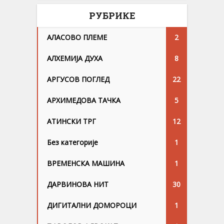
РУБРИКЕ
АЛАСОВО ПЛЕМЕ
2
АЛХЕМИЈА ДУХА
8
АРГУСОВ ПОГЛЕД
22
АРХИМЕДОВА ТАЧКА
5
АТИНСКИ ТРГ
12
Без категорије
1
ВРЕМЕНСКА МАШИНА
1
ДАРВИНОВА НИТ
30
ДИГИТАЛНИ ДОМОРОЦИ
1