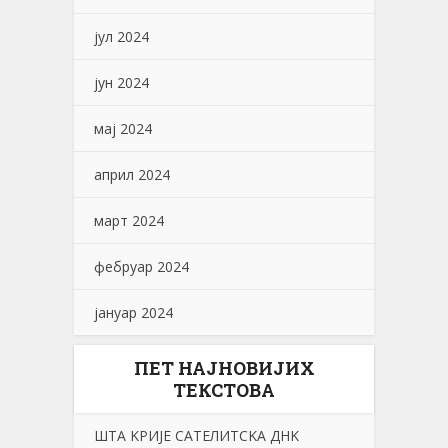
јул 2024
јун 2024
мај 2024
април 2024
март 2024
фебруар 2024
јануар 2024
ПЕТ НАЈНОВИЈИХ
ТЕКСТОВА
ШТА KРИЈЕ САТЕЛИТСKА ДНK