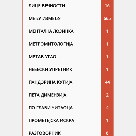
ЛИЦЕ ВЕЧНОСТИ
16
МЕЂУ ИЗМЕЂУ
665
МЕНТАЛНА ЛОЗИНКА
1
МЕТРОМИТОЛОГИЈА
1
МРТАВ УГАО
1
НЕБЕСКИ УПРЕТНИК
1
ПАНДОРИНА КУТИЈА
44
ПЕТА ДИМЕНЗИЈА
2
ПО ГЛАВИ ЧИТАОЦА
4
ПРОМЕТЕЈСКА ИСКРА
1
РАЗГОВОРНИК
6