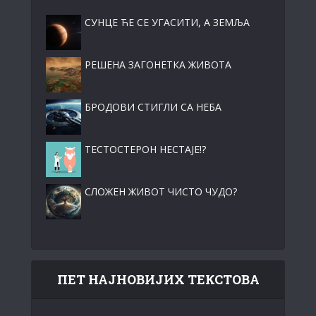
СУНЦЕ ЋЕ СЕ УГАСИТИ, А ЗЕМЉА
РЕШЕНА ЗАГОНЕТКА ЖИВОТА
БРОДОВИ СТИГЛИ СА НЕБА
ТЕСТОСТЕРОН НЕСТАЈЕ!?
СЛОЖЕН ЖИВОТ ЧИСТО ЧУДО?
ПЕТ НАЈНОВИЈИХ ТЕКСТОВА