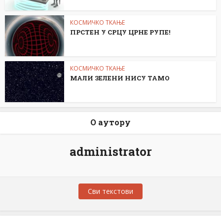
КОСМИЧКО ТКАЊЕ
ПРСТЕН У СРЦУ ЦРНЕ РУПЕ!
КОСМИЧКО ТКАЊЕ
МАЛИ ЗЕЛЕНИ НИСУ ТАМО
О аутору
administrator
Сви текстови