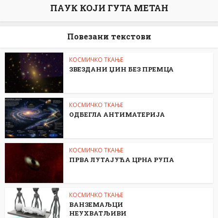
ПАУК КОЈИ ГУТА МЕТАН
Повезани текстови
КОСМИЧКО ТКАЊЕ
ЗВЕЗДАНИ ЏИН БЕЗ ПРЕМЦА
КОСМИЧКО ТКАЊЕ
ОДБЕГЛА АНТИМАТЕРИЈА
КОСМИЧКО ТКАЊЕ
ПРВА ЛУТАЈУЋА ЦРНА РУПА
КОСМИЧКО ТКАЊЕ
ВАНЗЕМАЉЦИ
НЕУХВАТЉИВИ