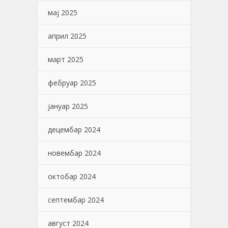
мај 2025
април 2025
март 2025
фебруар 2025
јануар 2025
децембар 2024
новембар 2024
октобар 2024
септембар 2024
август 2024