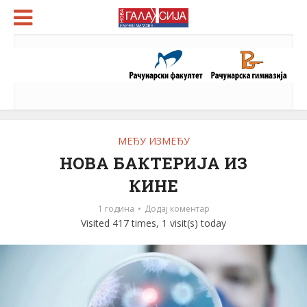
МЕЂУ ИЗМЕЂУ
НОВА БАКТЕРИЈА ИЗ
КИНЕ
1 година
Додај коментар
Visited 417 times, 1 visit(s) today