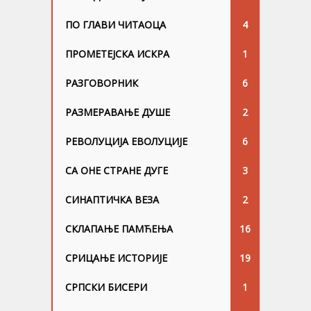
ПО ГЛАВИ ЧИТАОЦА
4
ПРОМЕТЕЈСКА ИСКРА
1
РАЗГОВОРНИК
6
РАЗМЕРАВАЊЕ ДУШЕ
2
РЕВОЛУЦИЈА ЕВОЛУЦИЈЕ
6
СА ОНЕ СТРАНЕ ДУГЕ
3
СИНАПТИЧКА ВЕЗА
2
СКЛАПАЊЕ ПАМЋЕЊА
16
СРИЦАЊЕ ИСТОРИЈЕ
19
СРПСКИ БИСЕРИ
1