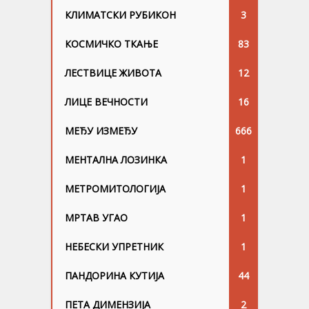
КЛИМАТСКИ РУБИКОН
3
КОСМИЧКО ТКАЊЕ
83
ЛЕСТВИЦЕ ЖИВОТА
12
ЛИЦЕ ВЕЧНОСТИ
16
МЕЂУ ИЗМЕЂУ
666
МЕНТАЛНА ЛОЗИНКА
1
МЕТРОМИТОЛОГИЈА
1
МРТАВ УГАО
1
НЕБЕСКИ УПРЕТНИК
1
ПАНДОРИНА КУТИЈА
44
ПЕТА ДИМЕНЗИЈА
2