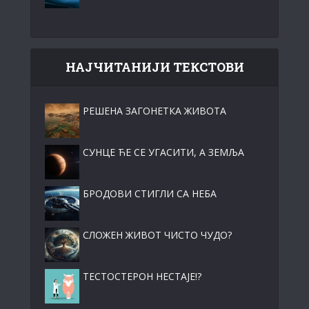
НАЈЧИТАНИЈИ ТЕКСТОВИ
РЕШЕНА ЗАГОНЕТКА ЖИВОТА
СУНЦЕ ЋЕ СЕ УГАСИТИ, А ЗЕМЉА
БРОДОВИ СТИГЛИ СА НЕБА
СЛОЖЕН ЖИВОТ ЧИСТО ЧУДО?
ТЕСТОСТЕРОН НЕСТАЈЕ!?