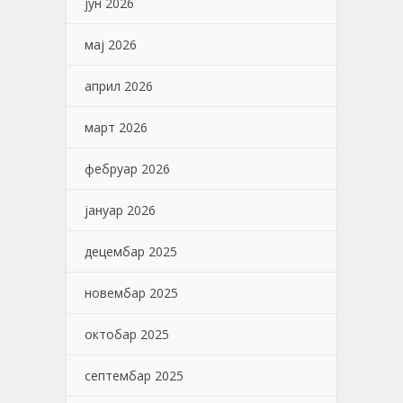
јун 2026
мај 2026
април 2026
март 2026
фебруар 2026
јануар 2026
децембар 2025
новембар 2025
октобар 2025
септембар 2025