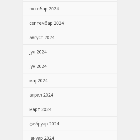
октобар 2024
септембар 2024
август 2024
јул 2024
јун 2024
мај 2024
април 2024
март 2024
фебруар 2024
јануар 2024