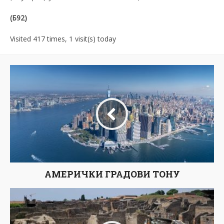
(Б92)
Visited 417 times, 1 visit(s) today
АМЕРИЧКИ ГРАДОВИ ТОНУ