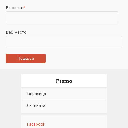
Е-пошта
*
Веб место
Pismo
Ћирилица
Латиница
Facebook