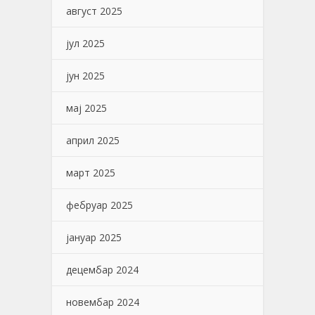
август 2025
јул 2025
јун 2025
мај 2025
април 2025
март 2025
фебруар 2025
јануар 2025
децембар 2024
новембар 2024