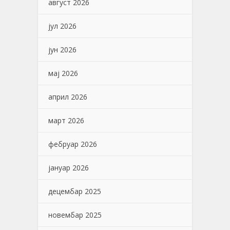
август 2026
јул 2026
јун 2026
мај 2026
април 2026
март 2026
фебруар 2026
јануар 2026
децембар 2025
новембар 2025