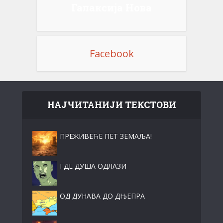
Галаксија Нова
Facebook
НАЈЧИТАНИЈИ ТЕКСТОВИ
ПРЕЖИВЕЋЕ ПЕТ ЗЕМАЉА!
ГДЕ ДУША ОДЛАЗИ
ОД ДУНАВА ДО ДЊЕПРА