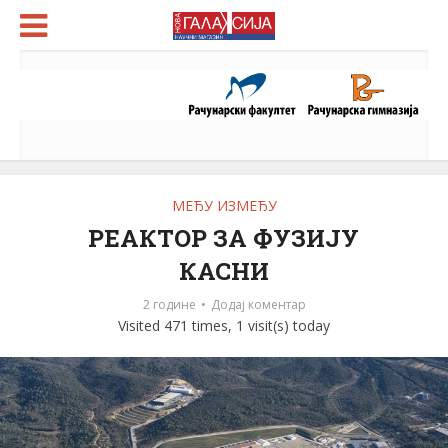
МЕЂУ ИЗМЕЂУ
РЕАКТОР ЗА ФУЗИЈУ
КАСНИ
2 године
Додај коментар
Visited 471 times, 1 visit(s) today