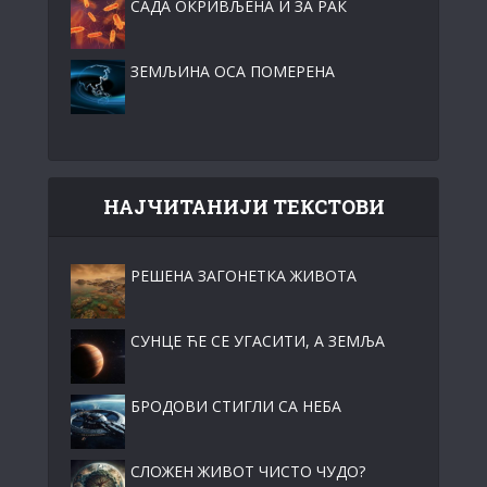
САДА ОКРИВЉЕНА И ЗА РАК
ЗЕМЉИНА ОСА ПОМЕРЕНА
НАЈЧИТАНИЈИ ТЕКСТОВИ
РЕШЕНА ЗАГОНЕТКА ЖИВОТА
СУНЦЕ ЋЕ СЕ УГАСИТИ, А ЗЕМЉА
БРОДОВИ СТИГЛИ СА НЕБА
СЛОЖЕН ЖИВОТ ЧИСТО ЧУДО?