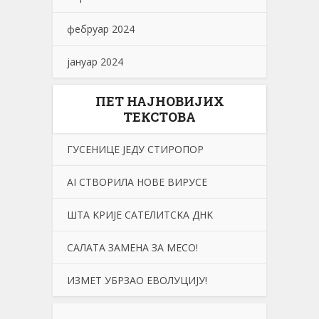
фебруар 2024
јануар 2024
ПЕТ НАЈНОВИЈИХ
ТЕКСТОВА
ГУСЕНИЦЕ ЈЕДУ СТИРОПОР
АI СТВОРИЛА НОВЕ ВИРУСЕ
ШТА KРИЈЕ САТЕЛИТСKА ДНK
САЛАТА ЗАМЕНА ЗА МЕСО!
ИЗМЕТ УБРЗАО ЕВОЛУЦИЈУ!