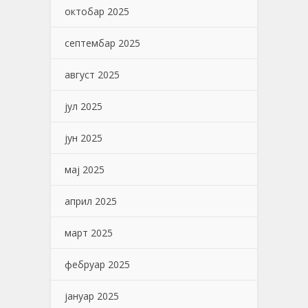
октобар 2025
септембар 2025
август 2025
јул 2025
јун 2025
мај 2025
април 2025
март 2025
фебруар 2025
јануар 2025