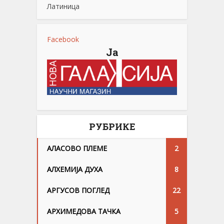
Латиница
Facebook
Ја
РУБРИКЕ
АЛАСОВО ПЛЕМЕ
2
АЛХЕМИЈА ДУХА
8
АРГУСОВ ПОГЛЕД
22
АРХИМЕДОВА ТАЧКА
5