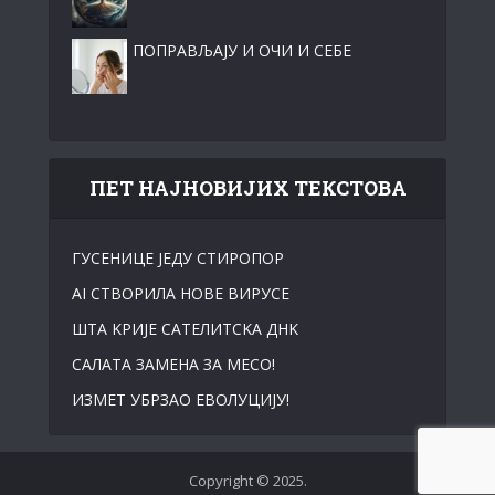
ПОПРАВЉАЈУ И ОЧИ И СЕБЕ
ПЕТ НАЈНОВИЈИХ ТЕКСТОВА
ГУСЕНИЦЕ ЈЕДУ СТИРОПОР
АI СТВОРИЛА НОВЕ ВИРУСЕ
ШТА KРИЈЕ САТЕЛИТСKА ДНK
САЛАТА ЗАМЕНА ЗА МЕСО!
ИЗМЕТ УБРЗАО ЕВОЛУЦИЈУ!
Copyright © 2025.