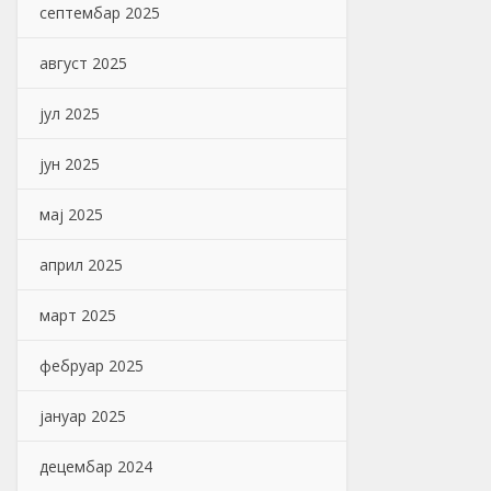
септембар 2025
август 2025
јул 2025
јун 2025
мај 2025
април 2025
март 2025
фебруар 2025
јануар 2025
децембар 2024