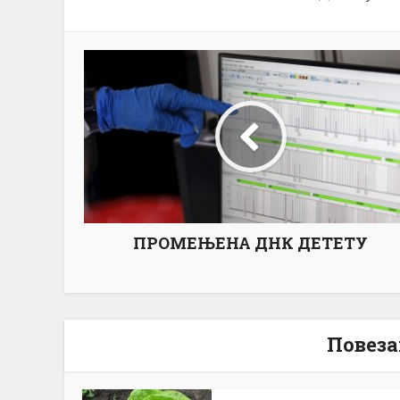
ПРОМЕЊЕНА ДНК ДЕТЕТУ
Повеза