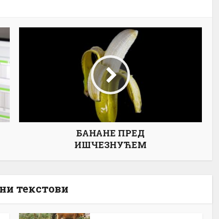
БАНАНЕ ПРЕД
ИШЧЕЗНУЋЕМ
ни текстови