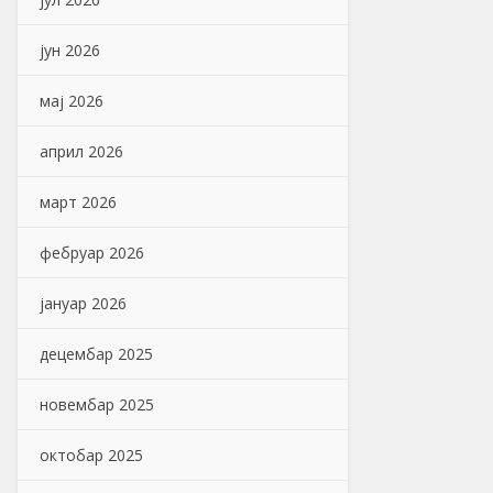
јун 2026
мај 2026
април 2026
март 2026
фебруар 2026
јануар 2026
децембар 2025
новембар 2025
октобар 2025