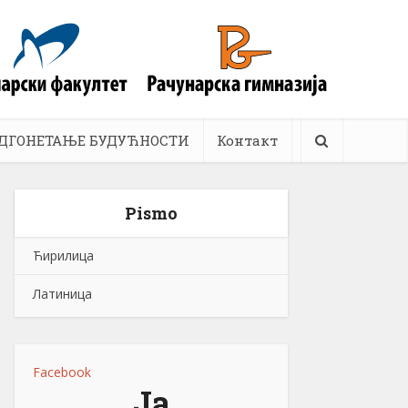
ДГОНЕТАЊЕ БУДУЋНОСТИ
Контакт
Pismo
Ћирилица
Латиница
Facebook
Ја