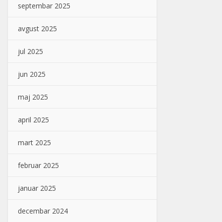
septembar 2025
avgust 2025
jul 2025
jun 2025
maj 2025
april 2025
mart 2025
februar 2025
januar 2025
decembar 2024