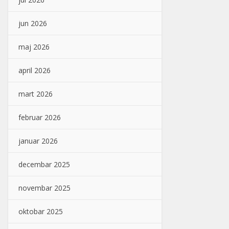
jun 2026
maj 2026
april 2026
mart 2026
februar 2026
januar 2026
decembar 2025
novembar 2025
oktobar 2025