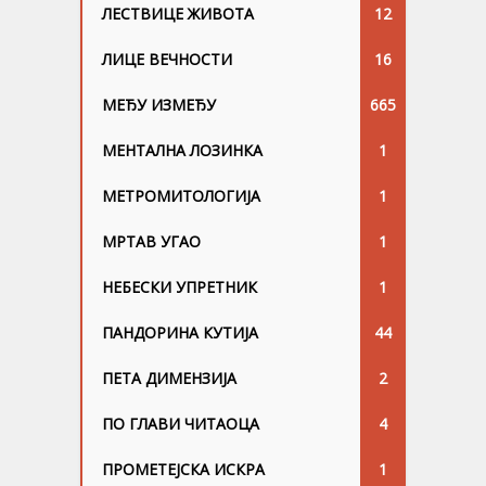
ЛЕСТВИЦЕ ЖИВОТА
12
ЛИЦЕ ВЕЧНОСТИ
16
МЕЂУ ИЗМЕЂУ
665
МЕНТАЛНА ЛОЗИНКА
1
МЕТРОМИТОЛОГИЈА
1
МРТАВ УГАО
1
НЕБЕСКИ УПРЕТНИК
1
ПАНДОРИНА КУТИЈА
44
ПЕТА ДИМЕНЗИЈА
2
ПО ГЛАВИ ЧИТАОЦА
4
ПРОМЕТЕЈСКА ИСКРА
1