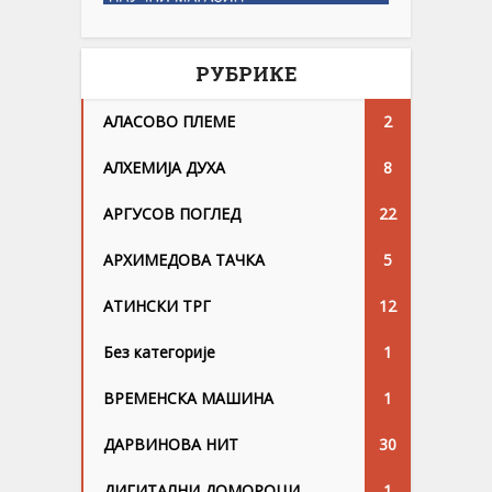
РУБРИКЕ
АЛАСОВО ПЛЕМЕ
2
АЛХЕМИЈА ДУХА
8
АРГУСОВ ПОГЛЕД
22
АРХИМЕДОВА ТАЧКА
5
АТИНСКИ ТРГ
12
Без категорије
1
ВРЕМЕНСКА МАШИНА
1
ДАРВИНОВА НИТ
30
ДИГИТАЛНИ ДОМОРОЦИ
1