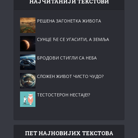
НАЈЧИТАНИЈИ ТЕКСТОВИ
РЕШЕНА ЗАГОНЕТКА ЖИВОТА
СУНЦЕ ЋЕ СЕ УГАСИТИ, А ЗЕМЉА
БРОДОВИ СТИГЛИ СА НЕБА
СЛОЖЕН ЖИВОТ ЧИСТО ЧУДО?
ТЕСТОСТЕРОН НЕСТАЈЕ!?
ПЕТ НАЈНОВИЈИХ ТЕКСТОВА