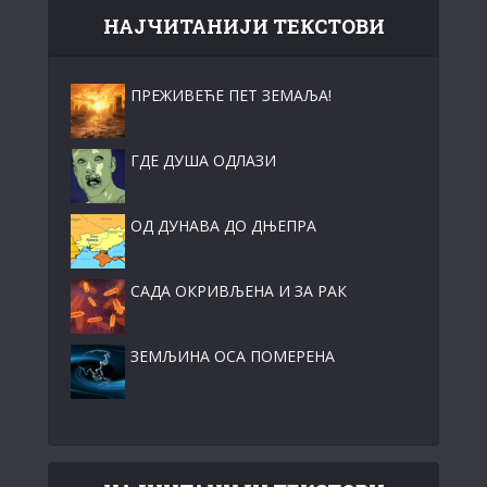
НАЈЧИТАНИЈИ ТЕКСТОВИ
ПРЕЖИВЕЋЕ ПЕТ ЗЕМАЉА!
ГДЕ ДУША ОДЛАЗИ
ОД ДУНАВА ДО ДЊЕПРА
САДА ОКРИВЉЕНА И ЗА РАК
ЗЕМЉИНА ОСА ПОМЕРЕНА