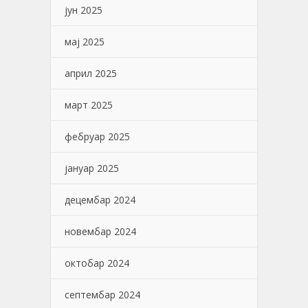
јун 2025
мај 2025
април 2025
март 2025
фебруар 2025
јануар 2025
децембар 2024
новембар 2024
октобар 2024
септембар 2024