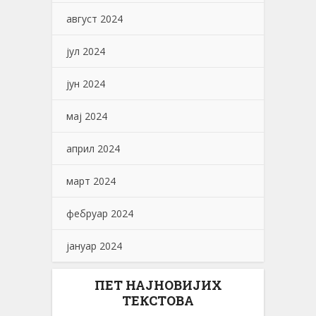
август 2024
јул 2024
јун 2024
мај 2024
април 2024
март 2024
фебруар 2024
јануар 2024
ПЕТ НАЈНОВИЈИХ
ТЕКСТОВА