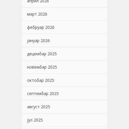
април 2026
март 2026
фебруар 2026
јануар 2026
децембар 2025
новембар 2025
октобар 2025
септембар 2025
август 2025
јул 2025