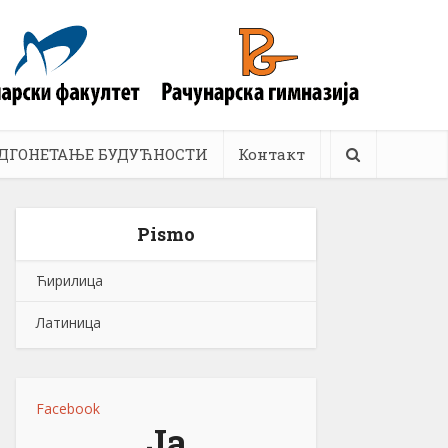
ДГОНЕТАЊЕ БУДУЋНОСТИ
Контакт
Pismo
Ћирилица
Латиница
Facebook
Ја