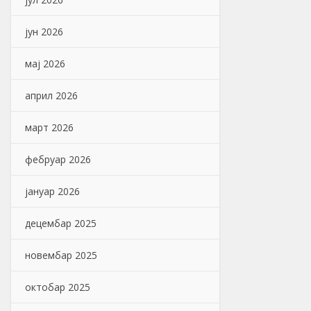
јун 2026
мај 2026
април 2026
март 2026
фебруар 2026
јануар 2026
децембар 2025
новембар 2025
октобар 2025