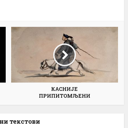
КАСНИЈЕ
ПРИПИТОМЉЕНИ
ни текстови