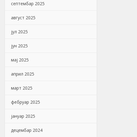
септембар 2025
август 2025
јул 2025
јун 2025
мај 2025
април 2025
март 2025
фебруар 2025
јануар 2025
децембар 2024