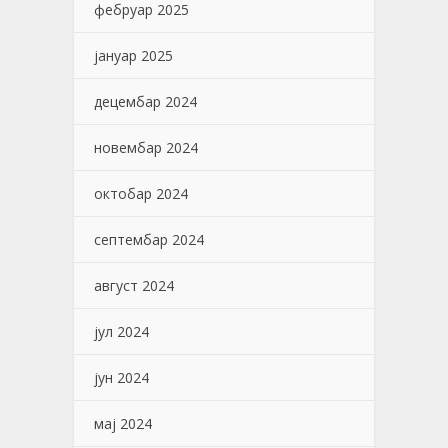
фебруар 2025
јануар 2025
децембар 2024
новембар 2024
октобар 2024
септембар 2024
август 2024
јул 2024
јун 2024
мај 2024