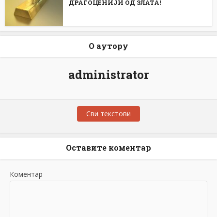
ДРАГОЦЕНИЈИ ОД ЗЛАТА!
О аутору
administrator
Сви текстови
Оставите коментар
Коментар