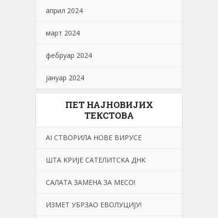
април 2024
март 2024
фебруар 2024
јануар 2024
ПЕТ НАЈНОВИЈИХ
ТЕКСТОВА
АI СТВОРИЛА НОВЕ ВИРУСЕ
ШТА KРИЈЕ САТЕЛИТСKА ДНK
САЛАТА ЗАМЕНА ЗА МЕСО!
ИЗМЕТ УБРЗАО ЕВОЛУЦИЈУ!