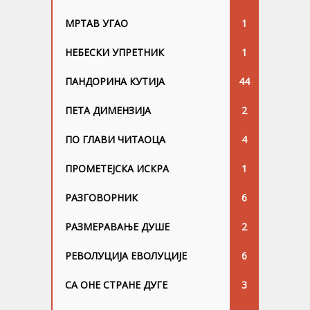
МРТАВ УГАО
1
НЕБЕСКИ УПРЕТНИК
1
ПАНДОРИНА КУТИЈА
44
ПЕТА ДИМЕНЗИЈА
2
ПО ГЛАВИ ЧИТАОЦА
4
ПРОМЕТЕЈСКА ИСКРА
1
РАЗГОВОРНИК
6
РАЗМЕРАВАЊЕ ДУШЕ
2
РЕВОЛУЦИЈА ЕВОЛУЦИЈЕ
6
СА ОНЕ СТРАНЕ ДУГЕ
3