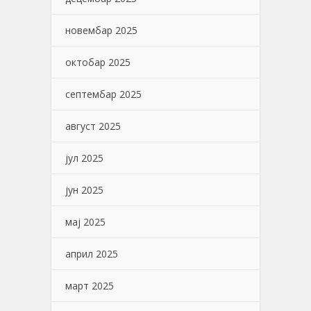
новембар 2025
октобар 2025
септембар 2025
август 2025
јул 2025
јун 2025
мај 2025
април 2025
март 2025