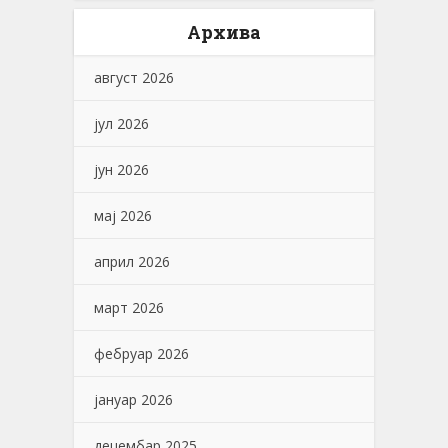
Архива
август 2026
јул 2026
јун 2026
мај 2026
април 2026
март 2026
фебруар 2026
јануар 2026
децембар 2025