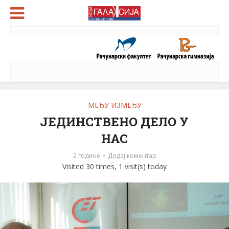
МЕЂУ ИЗМЕЂУ
ЈЕДИНСТВЕНО ДЕЛО У
НАС
2 године
Додај коментар
Visited 30 times, 1 visit(s) today