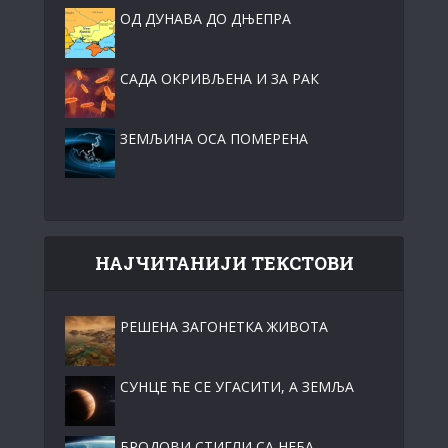
ОД ДУНАВА ДО ДЊЕПРА
САДА ОКРИВЉЕНА И ЗА РАК
ЗЕМЉИНА ОСА ПОМЕРЕНА
НАЈЧИТАНИЈИ ТЕКСТОВИ
РЕШЕНА ЗАГОНЕТКА ЖИВОТА
СУНЦЕ ЋЕ СЕ УГАСИТИ, А ЗЕМЉА
БРОДОВИ СТИГЛИ СА НЕБА