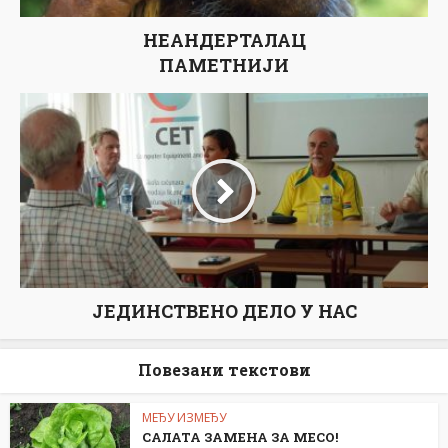
НЕАНДЕРТАЛАЦ
ПАМЕТНИЈИ
ЈЕДИНСТВЕНО ДЕЛО У НАС
Повезани текстови
МЕЂУ ИЗМЕЂУ
САЛАТА ЗАМЕНА ЗА МЕСО!