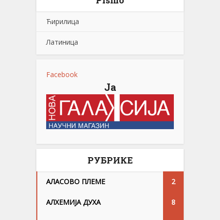
Ћирилица
Латиница
Facebook
Ја
РУБРИКЕ
АЛАСОВО ПЛЕМЕ
2
АЛХЕМИЈА ДУХА
8