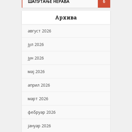
ШАПУТАЊЕ НЕРАВА
6
Архива
август 2026
јул 2026
јун 2026
мај 2026
април 2026
март 2026
фебруар 2026
јануар 2026