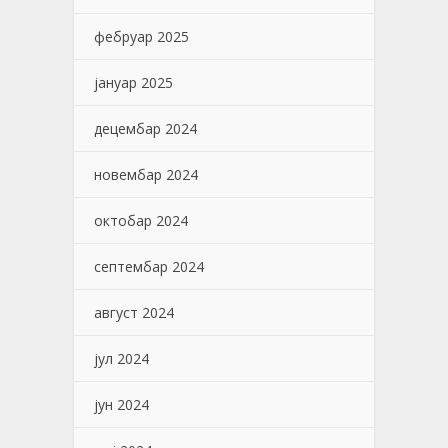
фебруар 2025
јануар 2025
децембар 2024
новембар 2024
октобар 2024
септембар 2024
август 2024
јул 2024
јун 2024