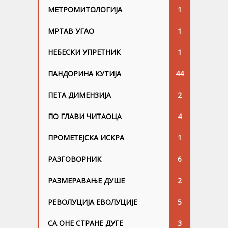
МЕТРОМИТОЛОГИЈА
1
МРТАВ УГАО
1
НЕБЕСКИ УПРЕТНИК
1
ПАНДОРИНА КУТИЈА
44
ПЕТА ДИМЕНЗИЈА
2
ПО ГЛАВИ ЧИТАОЦА
4
ПРОМЕТЕЈСКА ИСКРА
1
РАЗГОВОРНИК
6
РАЗМЕРАВАЊЕ ДУШЕ
2
РЕВОЛУЦИЈА ЕВОЛУЦИЈЕ
5
СА ОНЕ СТРАНЕ ДУГЕ
3