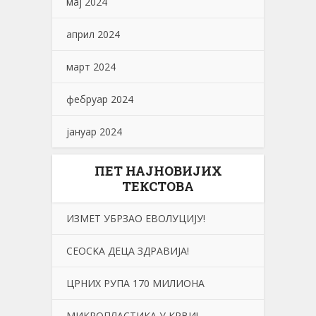
мај 2024
април 2024
март 2024
фебруар 2024
јануар 2024
ПЕТ НАЈНОВИЈИХ
ТЕКСТОВА
ИЗМЕТ УБРЗАО ЕВОЛУЦИЈУ!
СЕОСKА ДЕЦА ЗДРАВИЈА!
ЦРНИХ РУПА 170 МИЛИОНА
МИКРОПЛАСТИКА У КРВИ!