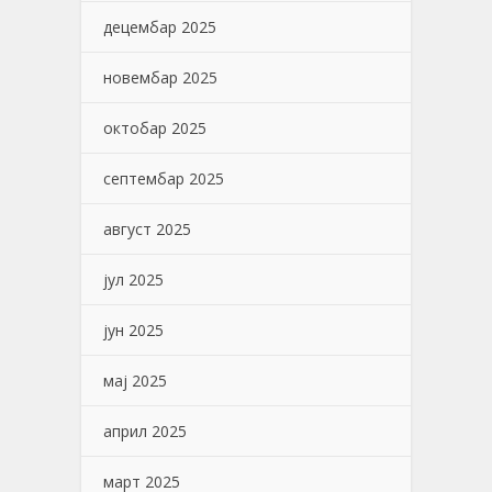
децембар 2025
новембар 2025
октобар 2025
септембар 2025
август 2025
јул 2025
јун 2025
мај 2025
април 2025
март 2025