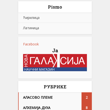
Pismo
Ћирилица
Латиница
Facebook
Ја
РУБРИКЕ
АЛАСОВО ПЛЕМЕ
2
АЛХЕМИЈА ДУХА
8