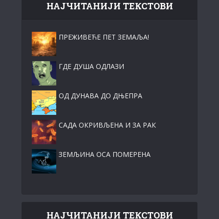
НАЈЧИТАНИЈИ ТЕКСТОВИ
ПРЕЖИВЕЋЕ ПЕТ ЗЕМАЉА!
ГДЕ ДУША ОДЛАЗИ
ОД ДУНАВА ДО ДЊЕПРА
САДА ОКРИВЉЕНА И ЗА РАК
ЗЕМЉИНА ОСА ПОМЕРЕНА
НАЈЧИТАНИЈИ ТЕКСТОВИ