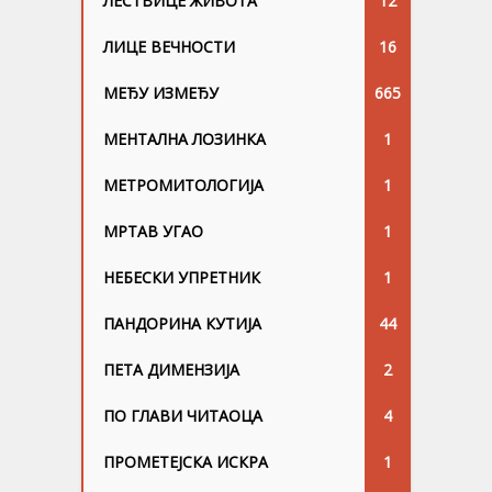
ЛЕСТВИЦЕ ЖИВОТА
12
ЛИЦЕ ВЕЧНОСТИ
16
МЕЂУ ИЗМЕЂУ
665
МЕНТАЛНА ЛОЗИНКА
1
МЕТРОМИТОЛОГИЈА
1
МРТАВ УГАО
1
НЕБЕСКИ УПРЕТНИК
1
ПАНДОРИНА КУТИЈА
44
ПЕТА ДИМЕНЗИЈА
2
ПО ГЛАВИ ЧИТАОЦА
4
ПРОМЕТЕЈСКА ИСКРА
1