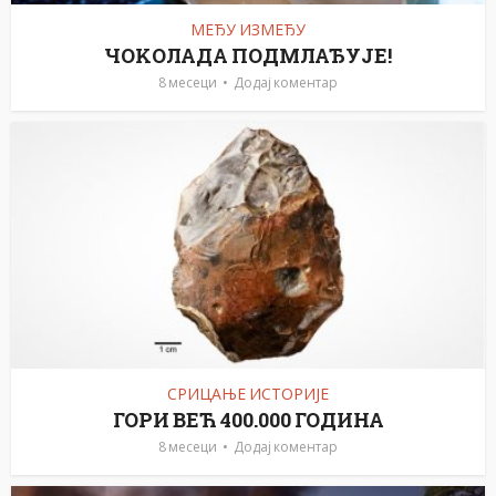
МЕЂУ ИЗМЕЂУ
ЧОKОЛАДА ПОДМЛАЂУЈЕ!
8 месеци
Додај коментар
СРИЦАЊЕ ИСТОРИЈЕ
ГОРИ ВЕЋ 400.000 ГОДИНА
8 месеци
Додај коментар