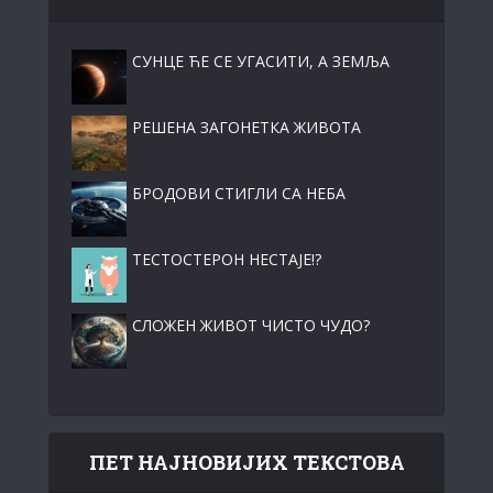
СУНЦЕ ЋЕ СЕ УГАСИТИ, А ЗЕМЉА
РЕШЕНА ЗАГОНЕТКА ЖИВОТА
БРОДОВИ СТИГЛИ СА НЕБА
ТЕСТОСТЕРОН НЕСТАЈЕ!?
СЛОЖЕН ЖИВОТ ЧИСТО ЧУДО?
ПЕТ НАЈНОВИЈИХ ТЕКСТОВА