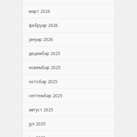
март 2026
фебруар 2026
јануар 2026
децембар 2025
новембар 2025
октобар 2025
септембар 2025
август 2025
јул 2025