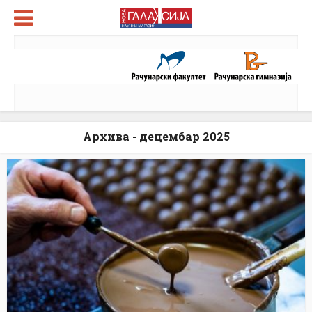
Архива - децембар 2025