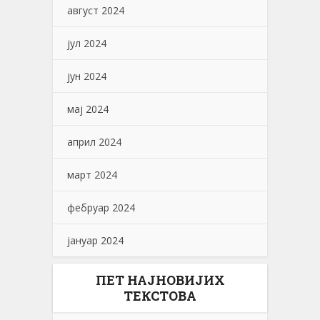
август 2024
јул 2024
јун 2024
мај 2024
април 2024
март 2024
фебруар 2024
јануар 2024
ПЕТ НАЈНОВИЈИХ
ТЕКСТОВА