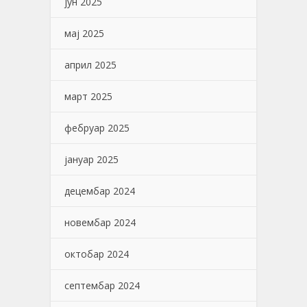
јун 2025
мај 2025
април 2025
март 2025
фебруар 2025
јануар 2025
децембар 2024
новембар 2024
октобар 2024
септембар 2024