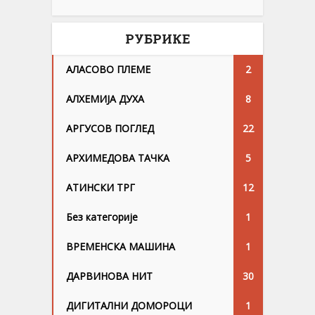
РУБРИКЕ
АЛАСОВО ПЛЕМЕ
2
АЛХЕМИЈА ДУХА
8
АРГУСОВ ПОГЛЕД
22
АРХИМЕДОВА ТАЧКА
5
АТИНСКИ ТРГ
12
Без категорије
1
ВРЕМЕНСКА МАШИНА
1
ДАРВИНОВА НИТ
30
ДИГИТАЛНИ ДОМОРОЦИ
1