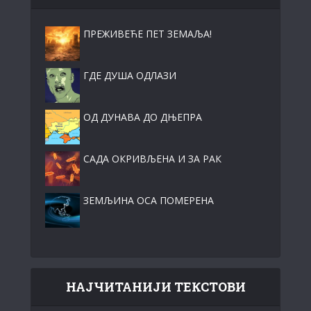
ПРЕЖИВЕЋЕ ПЕТ ЗЕМАЉА!
ГДЕ ДУША ОДЛАЗИ
ОД ДУНАВА ДО ДЊЕПРА
САДА ОКРИВЉЕНА И ЗА РАК
ЗЕМЉИНА ОСА ПОМЕРЕНА
НАЈЧИТАНИЈИ ТЕКСТОВИ