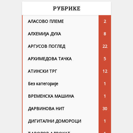
РУБРИКЕ
АЛАСОВО ПЛЕМЕ
2
АЛХЕМИЈА ДУХА
8
АРГУСОВ ПОГЛЕД
22
АРХИМЕДОВА ТАЧКА
5
АТИНСКИ ТРГ
12
Без категорије
1
ВРЕМЕНСКА МАШИНА
1
ДАРВИНОВА НИТ
30
ДИГИТАЛНИ ДОМОРОЦИ
1