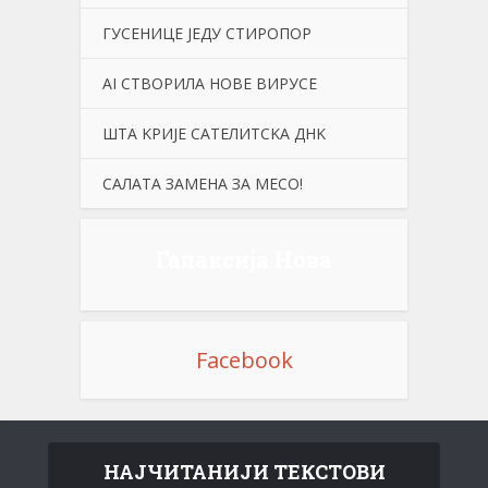
ГУСЕНИЦЕ ЈЕДУ СТИРОПОР
АI СТВОРИЛА НОВЕ ВИРУСЕ
ШТА KРИЈЕ САТЕЛИТСKА ДНK
САЛАТА ЗАМЕНА ЗА МЕСО!
Галаксија Нова
Facebook
НАЈЧИТАНИЈИ ТЕКСТОВИ