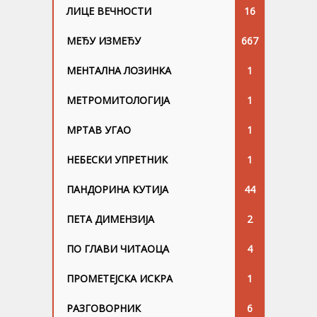
ЛИЦЕ ВЕЧНОСТИ
16
МЕЂУ ИЗМЕЂУ
667
МЕНТАЛНА ЛОЗИНКА
1
МЕТРОМИТОЛОГИЈА
1
МРТАВ УГАО
1
НЕБЕСКИ УПРЕТНИК
1
ПАНДОРИНА КУТИЈА
44
ПЕТА ДИМЕНЗИЈА
2
ПО ГЛАВИ ЧИТАОЦА
4
ПРОМЕТЕЈСКА ИСКРА
1
РАЗГОВОРНИК
6