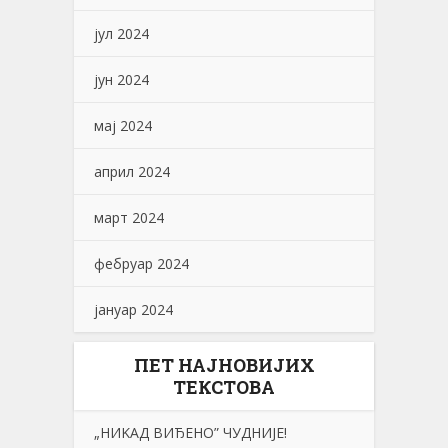
јул 2024
јун 2024
мај 2024
април 2024
март 2024
фебруар 2024
јануар 2024
ПЕТ НАЈНОВИЈИХ
ТЕКСТОВА
„НИKАД ВИЂЕНО” ЧУДНИЈЕ!