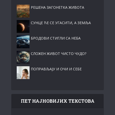
РЕШЕНА ЗАГОНЕТКА ЖИВОТА
СУНЦЕ ЋЕ СЕ УГАСИТИ, А ЗЕМЉА
БРОДОВИ СТИГЛИ СА НЕБА
СЛОЖЕН ЖИВОТ ЧИСТО ЧУДО?
ПОПРАВЉАЈУ И ОЧИ И СЕБЕ
ПЕТ НАЈНОВИЈИХ ТЕКСТОВА