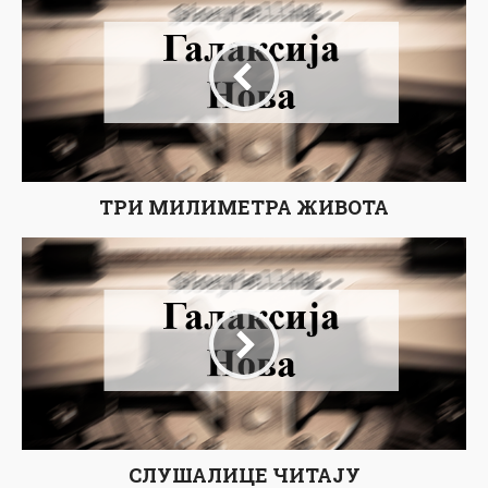
ТРИ МИЛИМЕТРА ЖИВОТА
СЛУШАЛИЦЕ ЧИТАЈУ