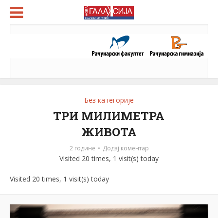
Без категорије
ТРИ МИЛИМЕТРА
ЖИВОТА
2 године
Додај коментар
Visited 20 times, 1 visit(s) today
Visited 20 times, 1 visit(s) today