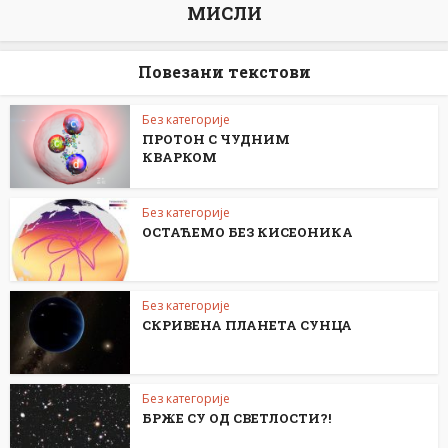
МИСЛИ
Повезани текстови
Без категорије
ПРОТОН С ЧУДНИМ
КВАРКОМ
Без категорије
ОСТАЋЕМО БЕЗ КИСЕОНИКА
Без категорије
СКРИВЕНА ПЛАНЕТА СУНЦА
Без категорије
БРЖЕ СУ ОД СВЕТЛОСТИ?!