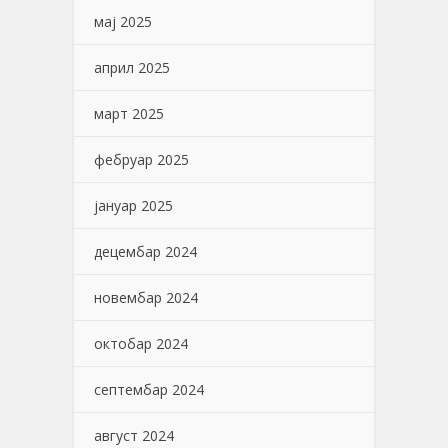
мај 2025
април 2025
март 2025
фебруар 2025
јануар 2025
децембар 2024
новембар 2024
октобар 2024
септембар 2024
август 2024