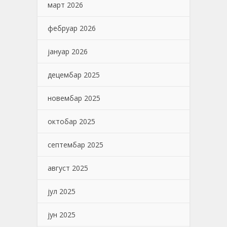
март 2026
фебруар 2026
јануар 2026
децембар 2025
новембар 2025
октобар 2025
септембар 2025
август 2025
јул 2025
јун 2025