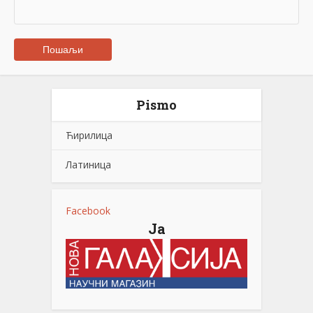
Pismo
Ћирилица
Латиница
Facebook
Ја