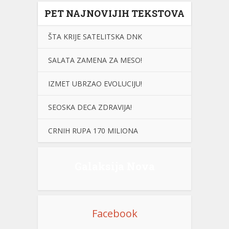
PET NAJNOVIJIH TEKSTOVA
ŠTA KRIJE SATELITSKA DNK
SALATA ZAMENA ZA MESO!
IZMET UBRZAO EVOLUCIJU!
SEOSKA DECA ZDRAVIJA!
CRNIH RUPA 170 MILIONA
Galaksija Nova
Facebook