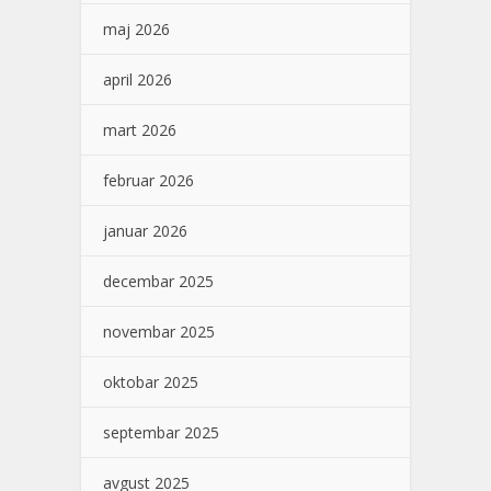
maj 2026
april 2026
mart 2026
februar 2026
januar 2026
decembar 2025
novembar 2025
oktobar 2025
septembar 2025
avgust 2025