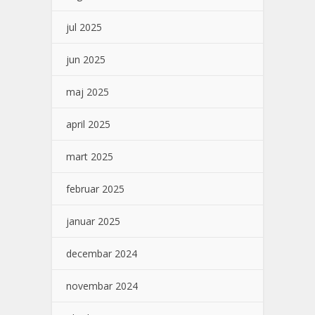
jul 2025
jun 2025
maj 2025
april 2025
mart 2025
februar 2025
januar 2025
decembar 2024
novembar 2024