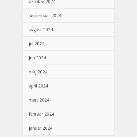
oktobar 2024
septembar 2024
avgust 2024
jul 2024
jun 2024
maj 2024
april 2024
mart 2024
februar 2024
januar 2024