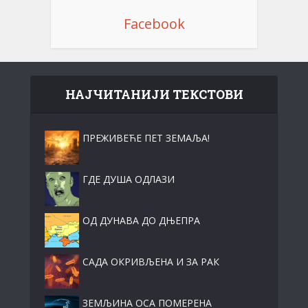
Facebook
НАЈЧИТАНИЈИ ТЕКСТОВИ
ПРЕЖИВЕЋЕ ПЕТ ЗЕМАЉА!
ГДЕ ДУША ОДЛАЗИ
ОД ДУНАВА ДО ДЊЕПРА
САДА ОКРИВЉЕНА И ЗА РАК
ЗЕМЉИНА ОСА ПОМЕРЕНА