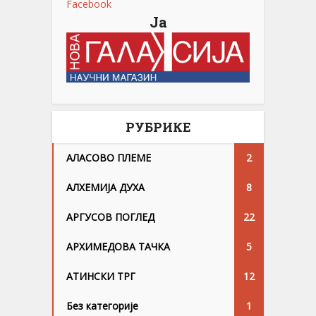
Facebook
Ја
РУБРИКЕ
АЛАСОВО ПЛЕМЕ
2
АЛХЕМИЈА ДУХА
8
АРГУСОВ ПОГЛЕД
22
АРХИМЕДОВА ТАЧКА
5
АТИНСКИ ТРГ
12
Без категорије
1