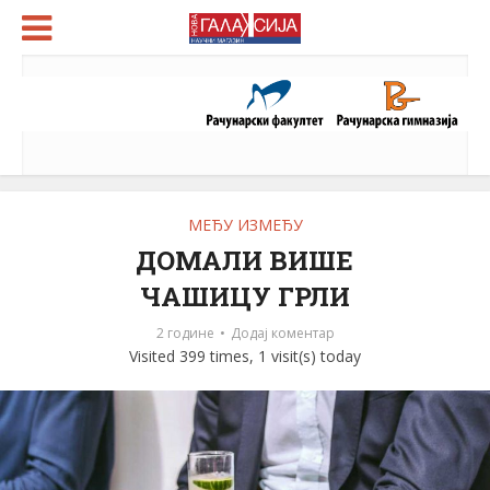
МЕЂУ ИЗМЕЂУ
ДОМАЛИ ВИШЕ
ЧАШИЦУ ГРЛИ
2 године
Додај коментар
Visited 399 times, 1 visit(s) today