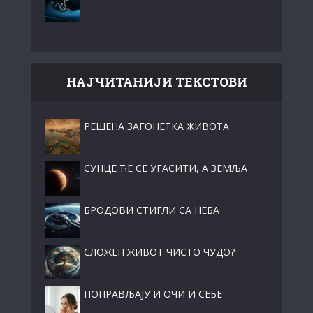
НАЈЧИТАНИЈИ ТЕКСТОВИ
РЕШЕНА ЗАГОНЕТКА ЖИВОТА
СУНЦЕ ЋЕ СЕ УГАСИТИ, А ЗЕМЉА
БРОДОВИ СТИГЛИ СА НЕБА
СЛОЖЕН ЖИВОТ ЧИСТО ЧУДО?
ПОПРАВЉАЈУ И ОЧИ И СЕБЕ