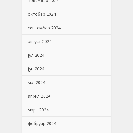
новембар 2024
октобар 2024
септембар 2024
август 2024
јул 2024
јун 2024
мај 2024
април 2024
март 2024
фебруар 2024