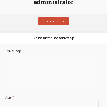
administrator
Сви текстови
Оставите коментар
Коментар
Име
*