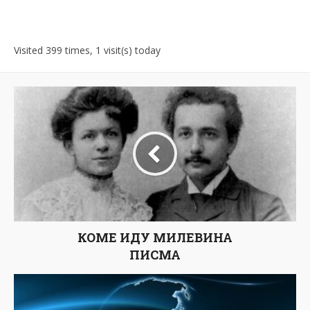
Visited 399 times, 1 visit(s) today
КОМЕ ИДУ МИЛЕВИНА
ПИСМА