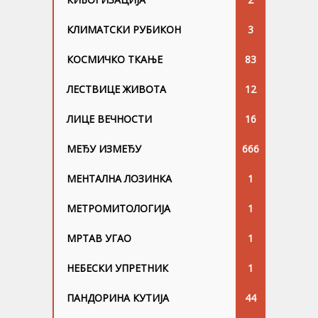
КЛИМАТСКИ РУБИКОН
3
КОСМИЧКО ТКАЊЕ
83
ЛЕСТВИЦЕ ЖИВОТА
12
ЛИЦЕ ВЕЧНОСТИ
16
МЕЂУ ИЗМЕЂУ
666
МЕНТАЛНА ЛОЗИНКА
1
МЕТРОМИТОЛОГИЈА
1
МРТАВ УГАО
1
НЕБЕСКИ УПРЕТНИК
1
ПАНДОРИНА КУТИЈА
44