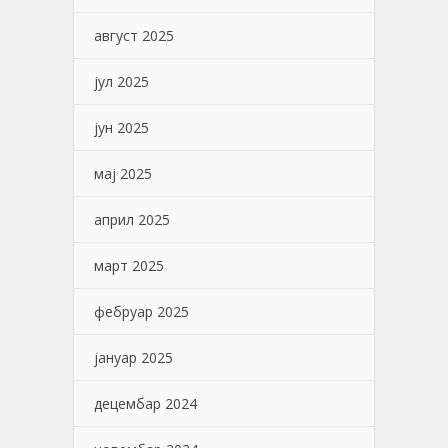
август 2025
јул 2025
јун 2025
мај 2025
април 2025
март 2025
фебруар 2025
јануар 2025
децембар 2024