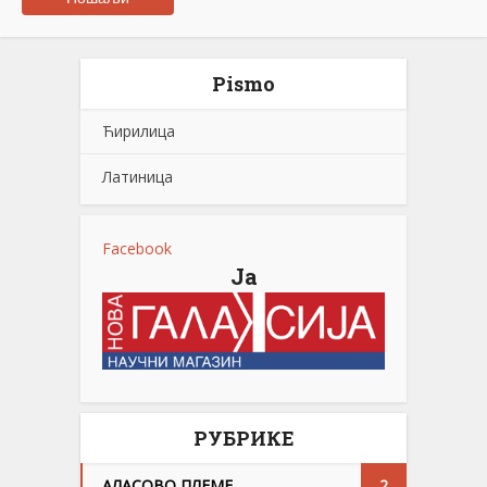
Pismo
Ћирилица
Латиница
Facebook
Ја
РУБРИКЕ
АЛАСОВО ПЛЕМЕ
2