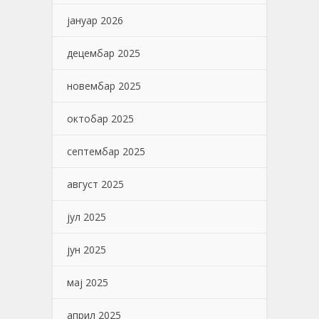
јануар 2026
децембар 2025
новембар 2025
октобар 2025
септембар 2025
август 2025
јул 2025
јун 2025
мај 2025
април 2025