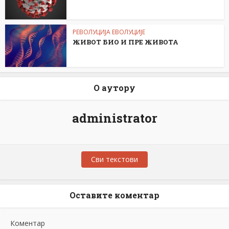
РЕВОЛУЦИЈА ЕВОЛУЦИЈЕ
ЖИВОТ БИО И ПРЕ ЖИВОТА
О аутору
administrator
Сви текстови
Оставите коментар
Коментар