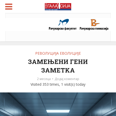
РЕВОЛУЦИЈА ЕВОЛУЦИЈЕ
ЗАМЕЊЕНИ ГЕНИ
ЗАМЕТKА
2 месеца
Додај коментар
Visited 353 times, 1 visit(s) today