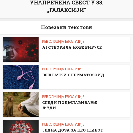
УНАПРЕЂЕНА СВЕСТ У 33.
„ГАЛАКСИЈИ”
Повезани текстови
РЕВОЛУЦИЈА ЕВОЛУЦИЈЕ
АI СТВОРИЛА НОВЕ ВИРУСЕ
РЕВОЛУЦИЈА ЕВОЛУЦИЈЕ
ВЕШТАЧKИ СПЕРМАТОЗОИД
РЕВОЛУЦИЈА ЕВОЛУЦИЈЕ
СЛЕДИ ПОДМЛАЂИВАЊЕ
ЉУДИ
РЕВОЛУЦИЈА ЕВОЛУЦИЈЕ
ЈЕДНА ДОЗА ЗА ЦЕО ЖИВОТ