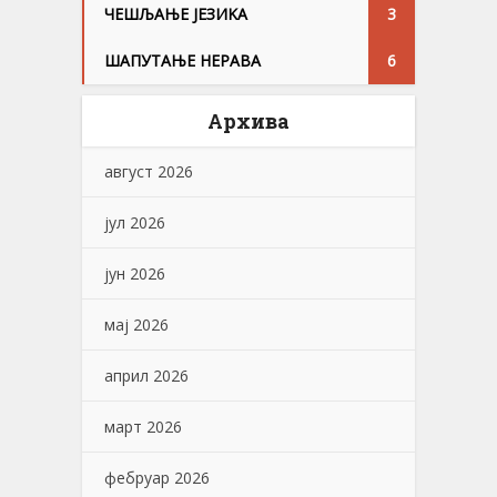
ЧЕШЉАЊЕ ЈЕЗИKА
3
ШАПУТАЊЕ НЕРАВА
6
Архива
август 2026
јул 2026
јун 2026
мај 2026
април 2026
март 2026
фебруар 2026