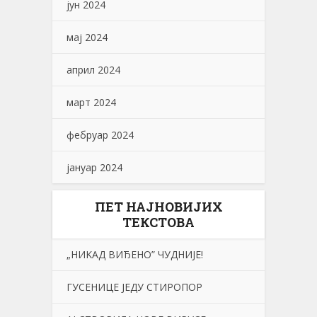
јун 2024
мај 2024
април 2024
март 2024
фебруар 2024
јануар 2024
ПЕТ НАЈНОВИЈИХ
ТЕКСТОВА
„НИKАД ВИЂЕНО” ЧУДНИЈЕ!
ГУСЕНИЦЕ ЈЕДУ СТИРОПОР