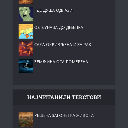
ГДЕ ДУША ОДЛАЗИ
ОД ДУНАВА ДО ДЊЕПРА
САДА ОКРИВЉЕНА И ЗА РАК
ЗЕМЉИНА ОСА ПОМЕРЕНА
НАЈЧИТАНИЈИ ТЕКСТОВИ
РЕШЕНА ЗАГОНЕТКА ЖИВОТА