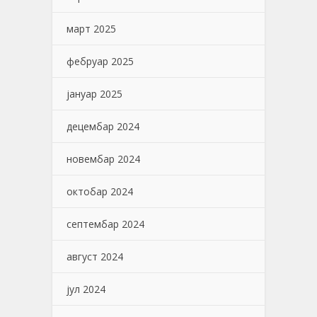
март 2025
фебруар 2025
јануар 2025
децембар 2024
новембар 2024
октобар 2024
септембар 2024
август 2024
јул 2024