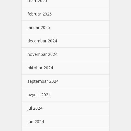
mart 2025
februar 2025
januar 2025
decembar 2024
novembar 2024
oktobar 2024
septembar 2024
avgust 2024
jul 2024
jun 2024