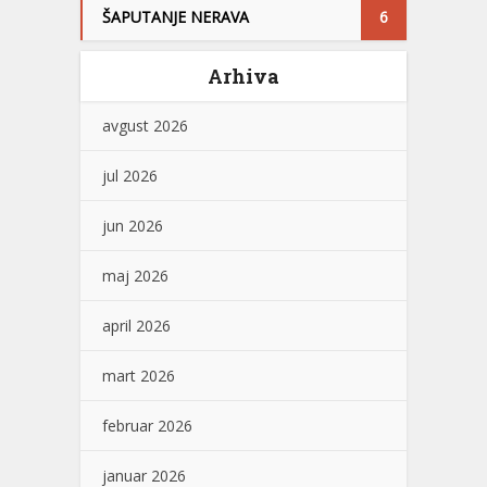
ŠAPUTANJE NERAVA
6
Arhiva
avgust 2026
jul 2026
jun 2026
maj 2026
april 2026
mart 2026
februar 2026
januar 2026