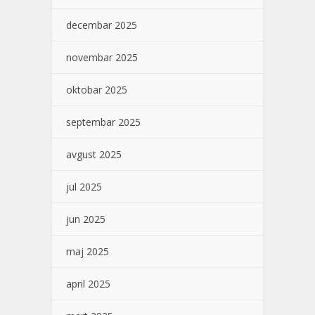
decembar 2025
novembar 2025
oktobar 2025
septembar 2025
avgust 2025
jul 2025
jun 2025
maj 2025
april 2025