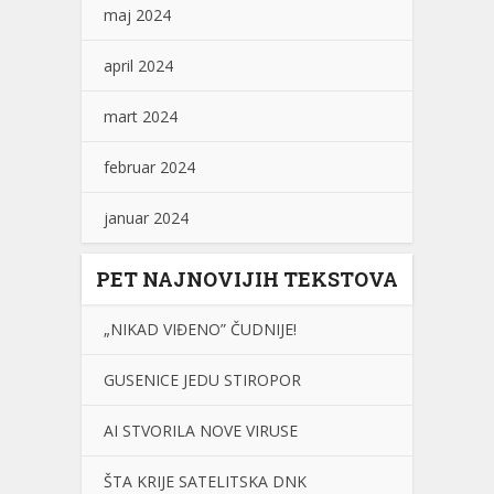
maj 2024
april 2024
mart 2024
februar 2024
januar 2024
PET NAJNOVIJIH TEKSTOVA
„NIKAD VIĐENO” ČUDNIJE!
GUSENICE JEDU STIROPOR
AI STVORILA NOVE VIRUSE
ŠTA KRIJE SATELITSKA DNK