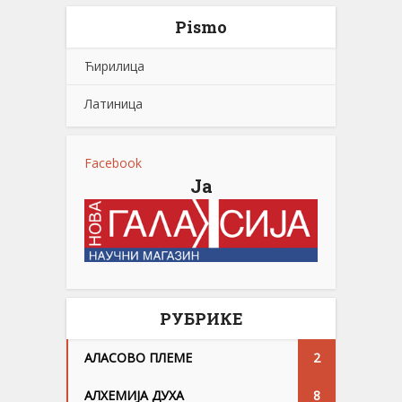
Pismo
Ћирилица
Латиница
Facebook
Ја
РУБРИКЕ
АЛАСОВО ПЛЕМЕ
2
АЛХЕМИЈА ДУХА
8