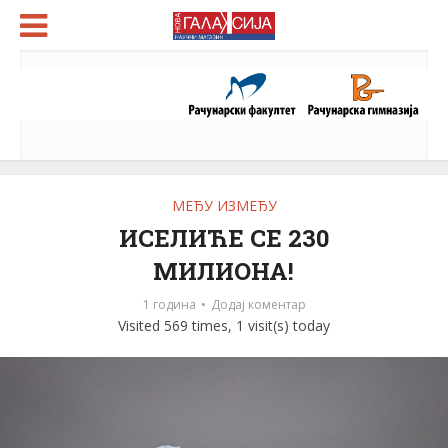
МЕЂУ ИЗМЕЂУ
ИСЕЛИЋЕ СЕ 230
МИЛИОНА!
1 година
Додај коментар
Visited 569 times, 1 visit(s) today