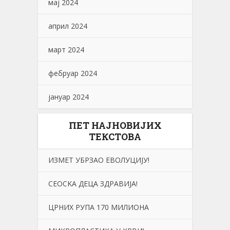
мај 2024
април 2024
март 2024
фебруар 2024
јануар 2024
ПЕТ НАЈНОВИЈИХ
ТЕКСТОВА
ИЗМЕТ УБРЗАО ЕВОЛУЦИЈУ!
СЕОСKА ДЕЦА ЗДРАВИЈА!
ЦРНИХ РУПА 170 МИЛИОНА