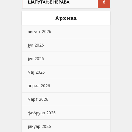
ШАПУТАЊЕ НЕРАВА
6
Архива
август 2026
јул 2026
јун 2026
мај 2026
април 2026
март 2026
фебруар 2026
јануар 2026