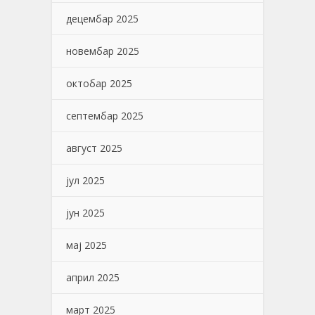
децембар 2025
новембар 2025
октобар 2025
септембар 2025
август 2025
јул 2025
јун 2025
мај 2025
април 2025
март 2025