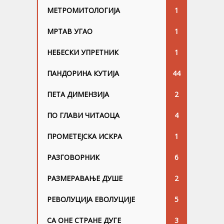
МЕТРОМИТОЛОГИЈА
1
МРТАВ УГАО
1
НЕБЕСКИ УПРЕТНИК
1
ПАНДОРИНА КУТИЈА
44
ПЕТА ДИМЕНЗИЈА
2
ПО ГЛАВИ ЧИТАОЦА
4
ПРОМЕТЕЈСКА ИСКРА
1
РАЗГОВОРНИК
6
РАЗМЕРАВАЊЕ ДУШЕ
2
РЕВОЛУЦИЈА ЕВОЛУЦИЈЕ
5
СА ОНЕ СТРАНЕ ДУГЕ
3