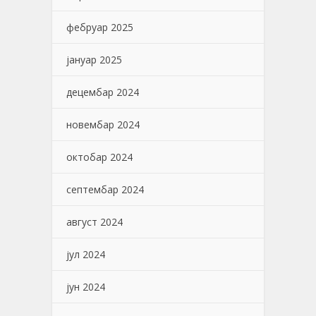
фебруар 2025
јануар 2025
децембар 2024
новембар 2024
октобар 2024
септембар 2024
август 2024
јул 2024
јун 2024