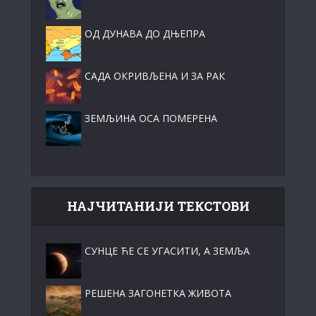
ОД ДУНАВА ДО ДЊЕПРА
САДА ОКРИВЉЕНА И ЗА РАК
ЗЕМЉИНА ОСА ПОМЕРЕНА
НАЈЧИТАНИЈИ ТЕКСТОВИ
СУНЦЕ ЋЕ СЕ УГАСИТИ, А ЗЕМЉА
РЕШЕНА ЗАГОНЕТКА ЖИВОТА