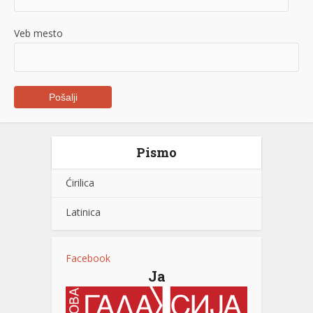
Veb mesto
Pismo
Ćirilica
Latinica
Facebook
Ja