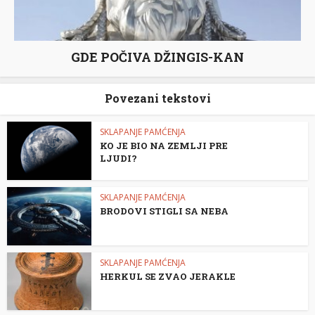
GDE POČIVA DŽINGIS-KAN
Povezani tekstovi
SKLAPANJE PAMĆENJA
KO JE BIO NA ZEMLJI PRE
LJUDI?
SKLAPANJE PAMĆENJA
BRODOVI STIGLI SA NEBA
SKLAPANJE PAMĆENJA
HERKUL SE ZVAO JERAKLE