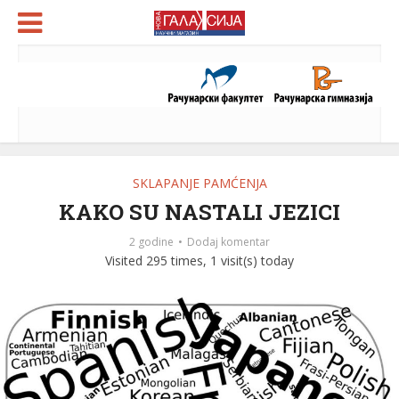
SKLAPANJE PAMĆENJA
KAKO SU NASTALI JEZICI
2 godine
Dodaj komentar
Visited 295 times, 1 visit(s) today