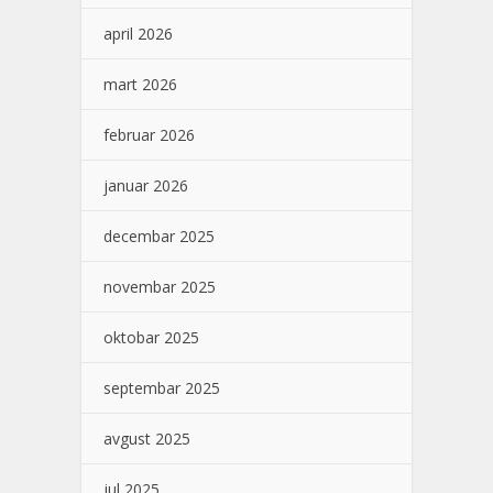
april 2026
mart 2026
februar 2026
januar 2026
decembar 2025
novembar 2025
oktobar 2025
septembar 2025
avgust 2025
jul 2025