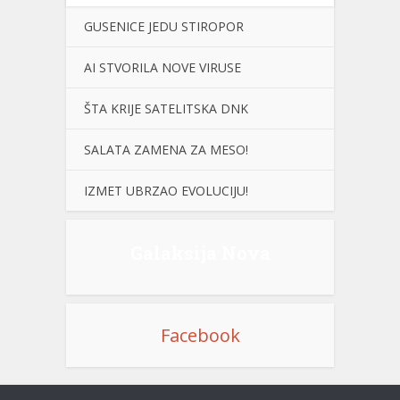
GUSENICE JEDU STIROPOR
AI STVORILA NOVE VIRUSE
ŠTA KRIJE SATELITSKA DNK
SALATA ZAMENA ZA MESO!
IZMET UBRZAO EVOLUCIJU!
Galaksija Nova
Facebook