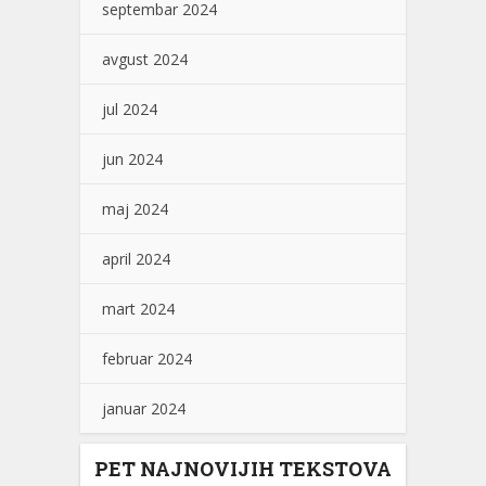
septembar 2024
avgust 2024
jul 2024
jun 2024
maj 2024
april 2024
mart 2024
februar 2024
januar 2024
PET NAJNOVIJIH TEKSTOVA