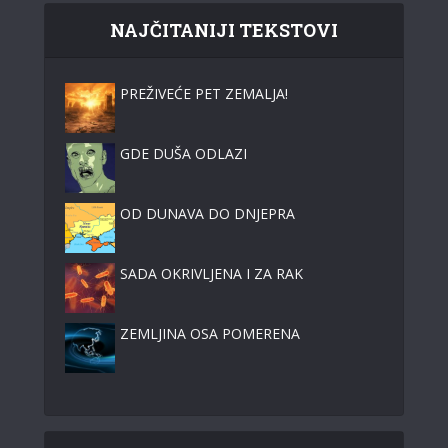
NAJČITANIJI TEKSTOVI
PREŽIVEĆE PET ZEMALJA!
GDE DUŠA ODLAZI
OD DUNAVA DO DNJEPRA
SADA OKRIVLJENA I ZA RAK
ZEMLJINA OSA POMERENA