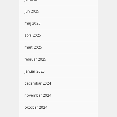
jun 2025
maj 2025
april 2025
mart 2025
februar 2025
januar 2025
decembar 2024
novembar 2024
oktobar 2024