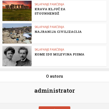
SKLAPANJE PAMĆENJA
KRAVA KLJUČ ZA
STOUNHENDŽ
SKLAPANJE PAMĆENJA
NAJRANIJA CIVILIZACIJA
SKLAPANJE PAMĆENJA
KOME IDU MILEVINA PISMA
O autoru
administrator