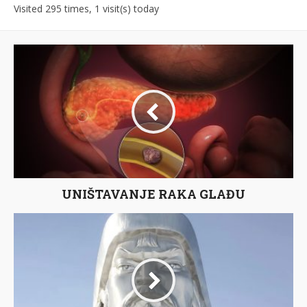
Visited 295 times, 1 visit(s) today
UNIŠTAVANJE RAKA GLAĐU