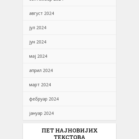
август 2024
јул 2024
јун 2024
мај 2024
април 2024
март 2024
фебруар 2024
јануар 2024
ПЕТ НАЈНОВИЈИХ
ТЕКСТОВА