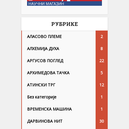
РУБРИКЕ
АЛАСОВО ПЛЕМЕ
2
АЛХЕМИЈА ДУХА
8
АРГУСОВ ПОГЛЕД
22
АРХИМЕДОВА ТАЧКА
5
АТИНСКИ ТРГ
12
Без категорије
1
ВРЕМЕНСКА МАШИНА
1
ДАРВИНОВА НИТ
30