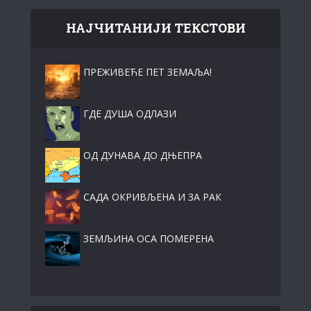
НАЈЧИТАНИЈИ ТЕКСТОВИ
ПРЕЖИВЕЋЕ ПЕТ ЗЕМАЉА!
ГДЕ ДУША ОДЛАЗИ
ОД ДУНАВА ДО ДЊЕПРА
САДА ОКРИВЉЕНА И ЗА РАК
ЗЕМЉИНА ОСА ПОМЕРЕНА