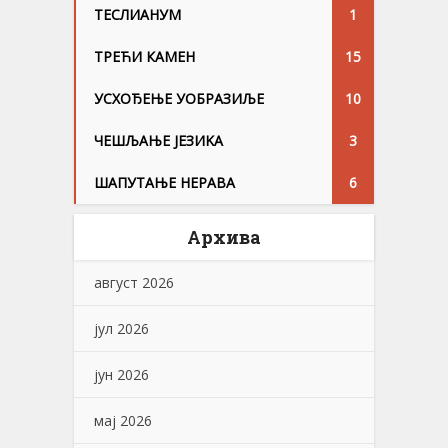
ТЕСЛИАНУМ
1
ТРЕЋИ КАМЕН
15
УСХОЂЕЊЕ УОБРАЗИЉЕ
10
ЧЕШЉАЊЕ ЈЕЗИKА
3
ШАПУТАЊЕ НЕРАВА
6
Архива
август 2026
јул 2026
јун 2026
мај 2026