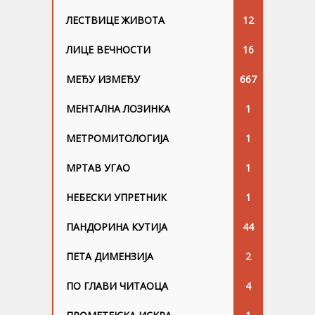
ЛЕСТВИЦЕ ЖИВОТА
12
ЛИЦЕ ВЕЧНОСТИ
16
МЕЂУ ИЗМЕЂУ
667
МЕНТАЛНА ЛОЗИНКА
1
МЕТРОМИТОЛОГИЈА
1
МРТАВ УГАО
1
НЕБЕСКИ УПРЕТНИК
1
ПАНДОРИНА КУТИЈА
44
ПЕТА ДИМЕНЗИЈА
2
ПО ГЛАВИ ЧИТАОЦА
4