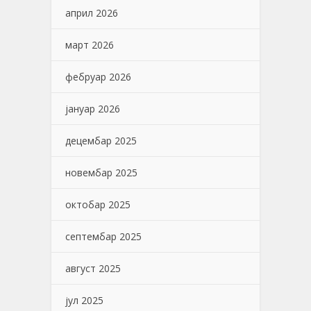
април 2026
март 2026
фебруар 2026
јануар 2026
децембар 2025
новембар 2025
октобар 2025
септембар 2025
август 2025
јул 2025