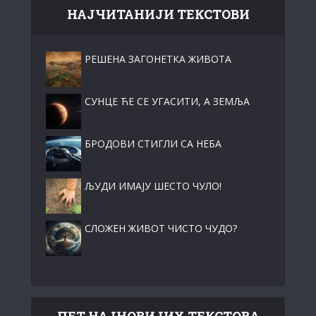
НАЈЧИТАНИЈИ ТЕКСТОВИ
РЕШЕНА ЗАГОНЕТКА ЖИВОТА
СУНЦЕ ЋЕ СЕ УГАСИТИ, А ЗЕМЉА
БРОДОВИ СТИГЛИ СА НЕБА
ЉУДИ ИМАЈУ ШЕСТО ЧУЛО!
СЛОЖЕН ЖИВОТ ЧИСТО ЧУДО?