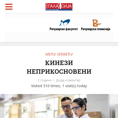
МЕЂУ ИЗМЕЂУ
КИНЕЗИ
НЕПРИКОСНОВЕНИ
2 године
Додај коментар
Visited 310 times, 1 visit(s) today