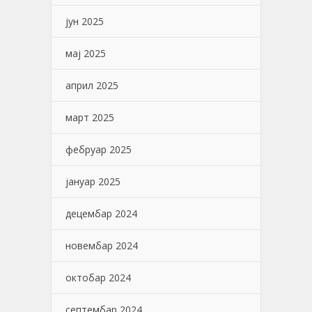
јун 2025
мај 2025
април 2025
март 2025
фебруар 2025
јануар 2025
децембар 2024
новембар 2024
октобар 2024
септембар 2024