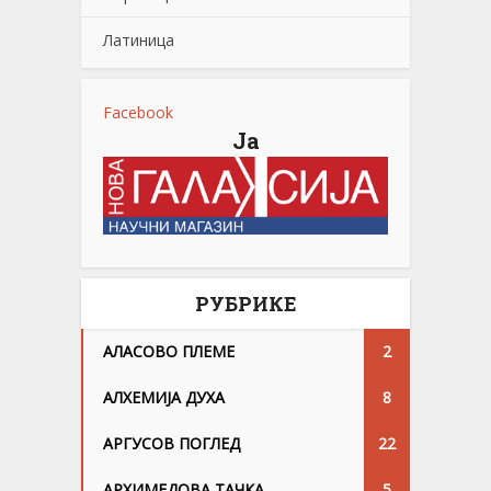
Латиница
Facebook
Ја
РУБРИКЕ
АЛАСОВО ПЛЕМЕ
2
АЛХЕМИЈА ДУХА
8
АРГУСОВ ПОГЛЕД
22
АРХИМЕДОВА ТАЧКА
5