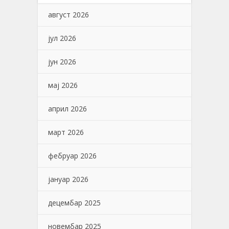
август 2026
јул 2026
јун 2026
мај 2026
април 2026
март 2026
фебруар 2026
јануар 2026
децембар 2025
новембар 2025