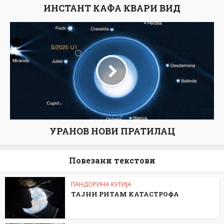
ИНСТАНТ КАФА КВАРИ ВИД
УРАНОВ НОВИ ПРАТИЛАЦ
Повезани текстови
ПАНДОРИНА КУТИЈА
ТАЈНИ РИТАМ KАТАСТРОФА