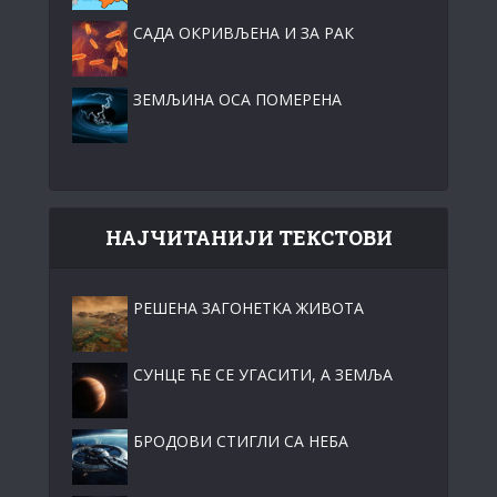
САДА ОКРИВЉЕНА И ЗА РАК
ЗЕМЉИНА ОСА ПОМЕРЕНА
НАЈЧИТАНИЈИ ТЕКСТОВИ
РЕШЕНА ЗАГОНЕТКА ЖИВОТА
СУНЦЕ ЋЕ СЕ УГАСИТИ, А ЗЕМЉА
БРОДОВИ СТИГЛИ СА НЕБА