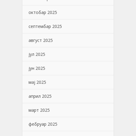
октобар 2025
септембар 2025
август 2025
јул 2025
јун 2025
мај 2025
април 2025
март 2025
фебруар 2025