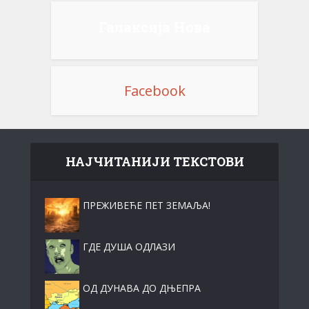
Галаксија Нова
Facebook
НАЈЧИТАНИЈИ ТЕКСТОВИ
ПРЕЖИВЕЋЕ ПЕТ ЗЕМАЉА!
ГДЕ ДУША ОДЛАЗИ
ОД ДУНАВА ДО ДЊЕПРА