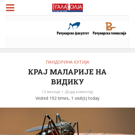
ПАНДОРИНА КУТИЈА
КРАЈ МАЛАРИЈЕ НА
ВИДИКУ
12 месеци
Додај коментар
Visited 192 times, 1 visit(s) today