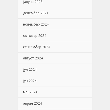
јануар 2025
децембар 2024
новембар 2024
октобар 2024
септембар 2024
август 2024
јул 2024
јун 2024
мај 2024
април 2024