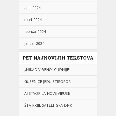
april 2024
mart 2024
februar 2024
januar 2024
PET NAJNOVIJIH TEKSTOVA
„NIKAD VIĐENO” ČUDNIJE!
GUSENICE JEDU STIROPOR
AI STVORILA NOVE VIRUSE
ŠTA KRIJE SATELITSKA DNK