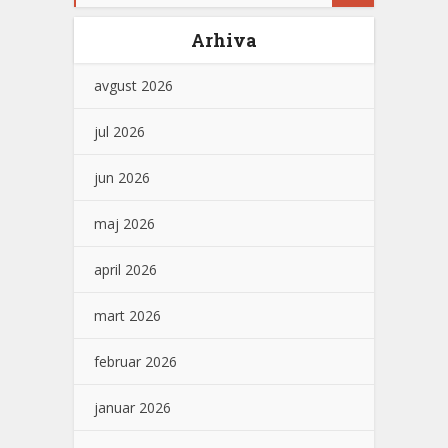
Arhiva
avgust 2026
jul 2026
jun 2026
maj 2026
april 2026
mart 2026
februar 2026
januar 2026