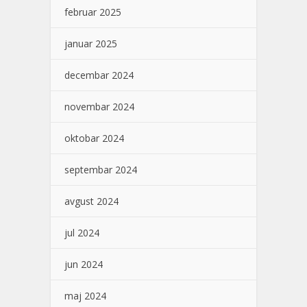
februar 2025
januar 2025
decembar 2024
novembar 2024
oktobar 2024
septembar 2024
avgust 2024
jul 2024
jun 2024
maj 2024