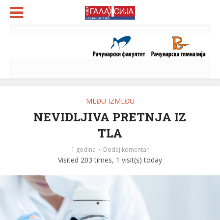
MEĐU IZMEĐU
NEVIDLJIVA PRETNJA IZ
TLA
1 godina
Dodaj komentar
Visited 203 times, 1 visit(s) today