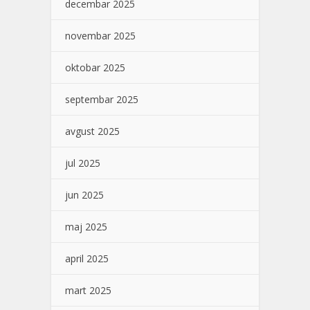
decembar 2025
novembar 2025
oktobar 2025
septembar 2025
avgust 2025
jul 2025
jun 2025
maj 2025
april 2025
mart 2025