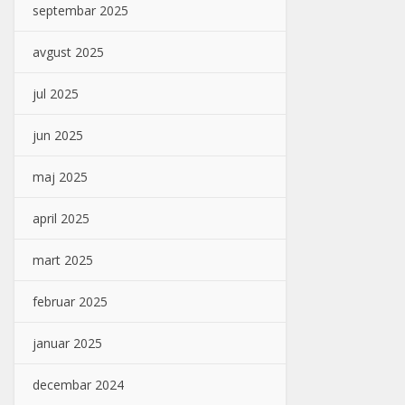
septembar 2025
avgust 2025
jul 2025
jun 2025
maj 2025
april 2025
mart 2025
februar 2025
januar 2025
decembar 2024