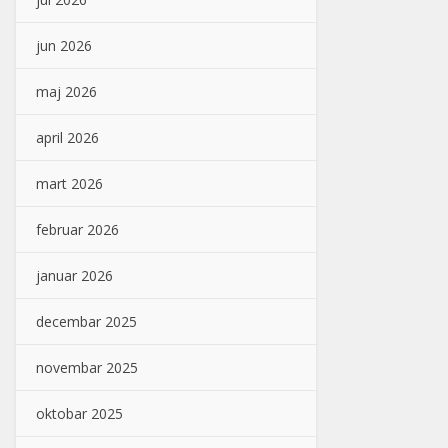
jun 2026
maj 2026
april 2026
mart 2026
februar 2026
januar 2026
decembar 2025
novembar 2025
oktobar 2025