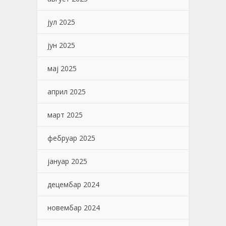
јул 2025
јун 2025
мај 2025
април 2025
март 2025
фебруар 2025
јануар 2025
децембар 2024
новембар 2024