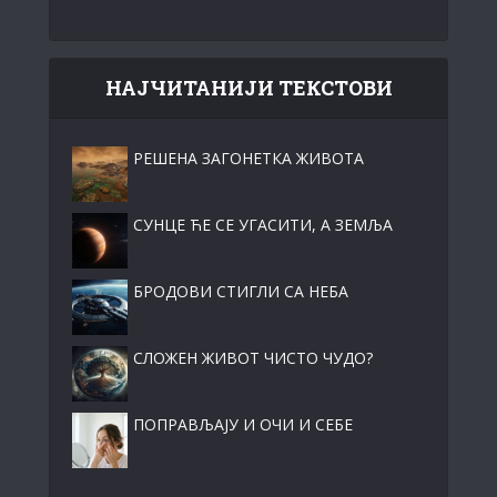
НАЈЧИТАНИЈИ ТЕКСТОВИ
РЕШЕНА ЗАГОНЕТКА ЖИВОТА
СУНЦЕ ЋЕ СЕ УГАСИТИ, А ЗЕМЉА
БРОДОВИ СТИГЛИ СА НЕБА
СЛОЖЕН ЖИВОТ ЧИСТО ЧУДО?
ПОПРАВЉАЈУ И ОЧИ И СЕБЕ