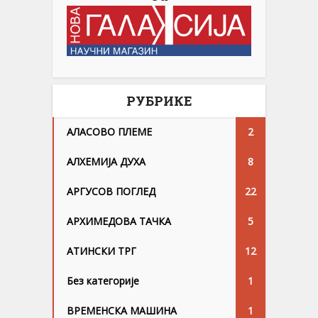
РУБРИКЕ
АЛАСОВО ПЛЕМЕ
2
АЛХЕМИЈА ДУХА
8
АРГУСОВ ПОГЛЕД
22
АРХИМЕДОВА ТАЧКА
5
АТИНСКИ ТРГ
12
Без категорије
1
ВРЕМЕНСКА МАШИНА
1