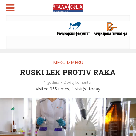
MEĐU IZMEĐU
RUSKI LEK PROTIV RAKA
1 godina
Dodaj komentar
Visited 955 times, 1 visit(s) today