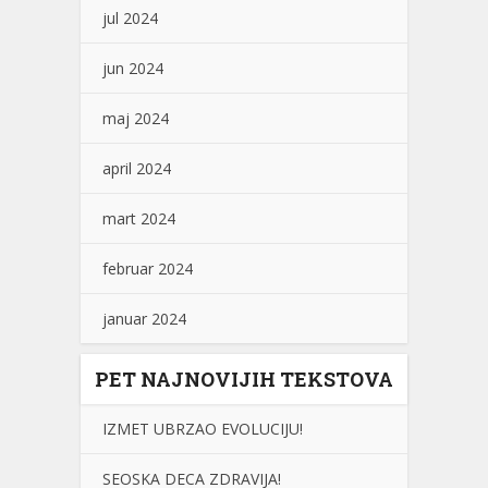
jul 2024
jun 2024
maj 2024
april 2024
mart 2024
februar 2024
januar 2024
PET NAJNOVIJIH TEKSTOVA
IZMET UBRZAO EVOLUCIJU!
SEOSKA DECA ZDRAVIJA!