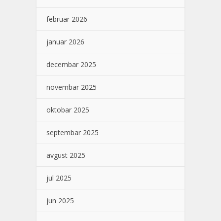
februar 2026
januar 2026
decembar 2025
novembar 2025
oktobar 2025
septembar 2025
avgust 2025
jul 2025
jun 2025