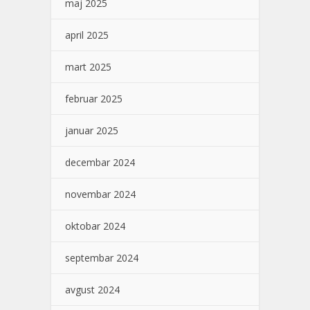
maj 2025
april 2025
mart 2025
februar 2025
januar 2025
decembar 2024
novembar 2024
oktobar 2024
septembar 2024
avgust 2024