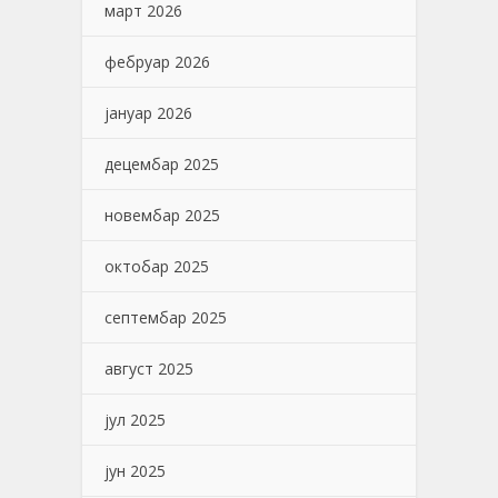
март 2026
фебруар 2026
јануар 2026
децембар 2025
новембар 2025
октобар 2025
септембар 2025
август 2025
јул 2025
јун 2025