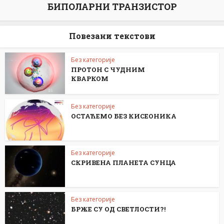
БИПОЛАРНИ ТРАНЗИСТОР
Повезани текстови
Без категорије
ПРОТОН С ЧУДНИМ
КВАРКОМ
Без категорије
ОСТАЋЕМО БЕЗ КИСЕОНИКА
Без категорије
СКРИВЕНА ПЛАНЕТА СУНЦА
Без категорије
БРЖЕ СУ ОД СВЕТЛОСТИ?!