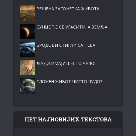
РЕШЕНА ЗАГОНЕТКА ЖИВОТА
СУНЦЕ ЋЕ СЕ УГАСИТИ, А ЗЕМЉА
БРОДОВИ СТИГЛИ СА НЕБА
ЉУДИ ИМАЈУ ШЕСТО ЧУЛО!
СЛОЖЕН ЖИВОТ ЧИСТО ЧУДО?
ПЕТ НАЈНОВИЈИХ ТЕКСТОВА