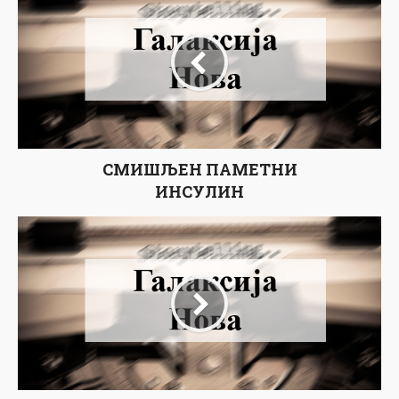
СМИШЉЕН ПАМЕТНИ
ИНСУЛИН