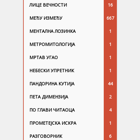
ЛИЦЕ ВЕЧНОСТИ
16
МЕЂУ ИЗМЕЂУ
667
МЕНТАЛНА ЛОЗИНКА
1
МЕТРОМИТОЛОГИЈА
1
МРТАВ УГАО
1
НЕБЕСКИ УПРЕТНИК
1
ПАНДОРИНА КУТИЈА
44
ПЕТА ДИМЕНЗИЈА
2
ПО ГЛАВИ ЧИТАОЦА
4
ПРОМЕТЕЈСКА ИСКРА
1
РАЗГОВОРНИК
6