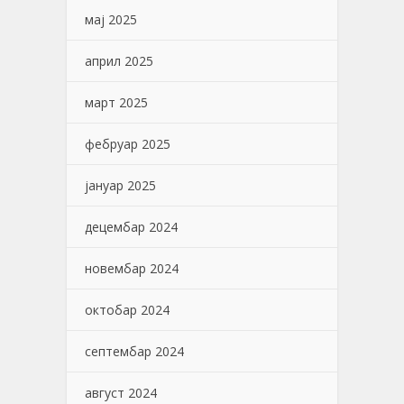
мај 2025
април 2025
март 2025
фебруар 2025
јануар 2025
децембар 2024
новембар 2024
октобар 2024
септембар 2024
август 2024