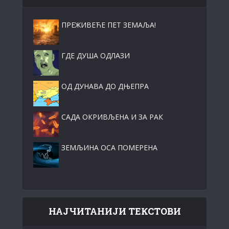
ПРЕЖИВЕЋЕ ПЕТ ЗЕМАЉА!
ГДЕ ДУША ОДЛАЗИ
ОД ДУНАВА ДО ДЊЕПРА
САДА ОКРИВЉЕНА И ЗА РАК
ЗЕМЉИНА ОСА ПОМЕРЕНА
НАЈЧИТАНИЈИ ТЕКСТОВИ