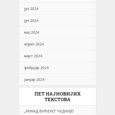
јул 2024
јун 2024
мај 2024
април 2024
март 2024
фебруар 2024
јануар 2024
ПЕТ НАЈНОВИЈИХ
ТЕКСТОВА
„НИKАД ВИЂЕНО” ЧУДНИЈЕ!