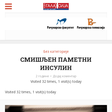
Без категорије
СМИШЉЕН ПАМЕТНИ
ИНСУЛИН
2 године
Додај коментар
Visited 32 times, 1 visit(s) today
Visited 32 times, 1 visit(s) today