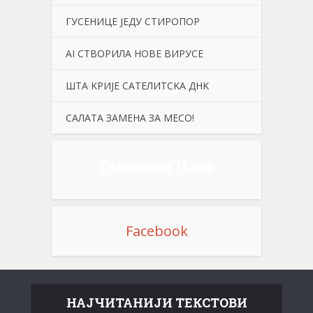
ГУСЕНИЦЕ ЈЕДУ СТИРОПОР
АI СТВОРИЛА НОВЕ ВИРУСЕ
ШТА KРИЈЕ САТЕЛИТСKА ДНK
САЛАТА ЗАМЕНА ЗА МЕСО!
Галаксија Нова
Facebook
НАЈЧИТАНИЈИ ТЕКСТОВИ