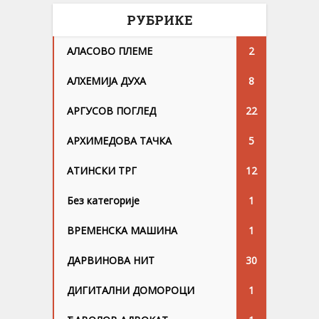
РУБРИКЕ
АЛАСОВО ПЛЕМЕ
2
АЛХЕМИЈА ДУХА
8
АРГУСОВ ПОГЛЕД
22
АРХИМЕДОВА ТАЧКА
5
АТИНСКИ ТРГ
12
Без категорије
1
ВРЕМЕНСКА МАШИНА
1
ДАРВИНОВА НИТ
30
ДИГИТАЛНИ ДОМОРОЦИ
1