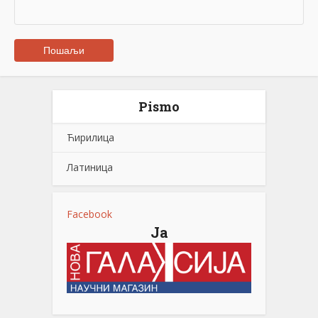
Pismo
Ћирилица
Латиница
Facebook
Ја