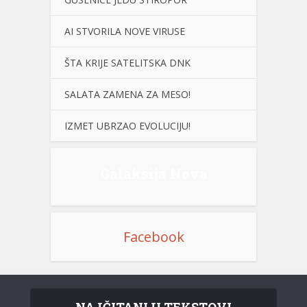
AI STVORILA NOVE VIRUSE
ŠTA KRIJE SATELITSKA DNK
SALATA ZAMENA ZA MESO!
IZMET UBRZAO EVOLUCIJU!
Galaksija Nova
Facebook