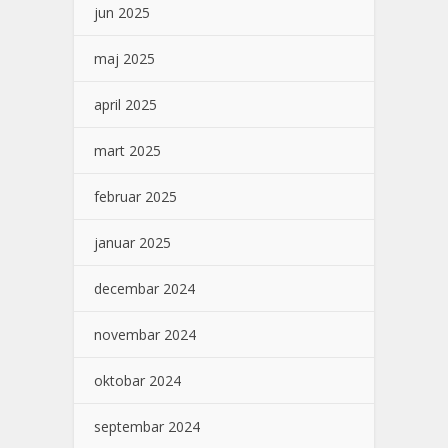
jun 2025
maj 2025
april 2025
mart 2025
februar 2025
januar 2025
decembar 2024
novembar 2024
oktobar 2024
septembar 2024