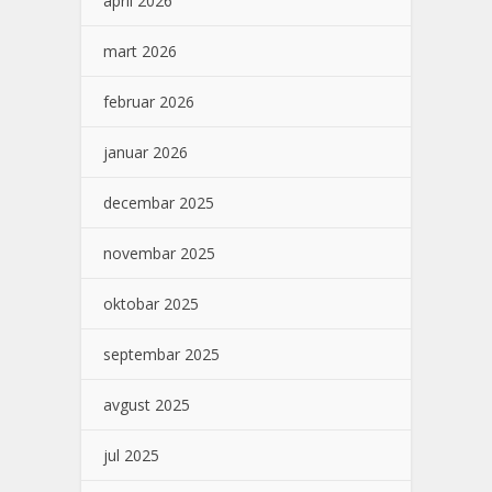
april 2026
mart 2026
februar 2026
januar 2026
decembar 2025
novembar 2025
oktobar 2025
septembar 2025
avgust 2025
jul 2025