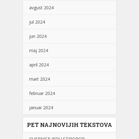
avgust 2024
jul 2024
jun 2024
maj 2024
april 2024
mart 2024
februar 2024
januar 2024
PET NAJNOVIJIH TEKSTOVA
GUSENICE JEDU STIROPOR