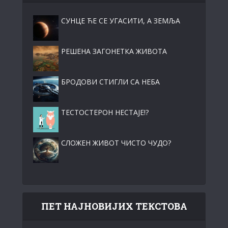
СУНЦЕ ЋЕ СЕ УГАСИТИ, А ЗЕМЉА
РЕШЕНА ЗАГОНЕТКА ЖИВОТА
БРОДОВИ СТИГЛИ СА НЕБА
ТЕСТОСТЕРОН НЕСТАЈЕ!?
СЛОЖЕН ЖИВОТ ЧИСТО ЧУДО?
ПЕТ НАЈНОВИЈИХ ТЕКСТОВА