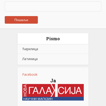
Pismo
Ћирилица
Латиница
Facebook
Ја