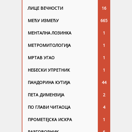
ЛИЦЕ ВЕЧНОСТИ
16
МЕЂУ ИЗМЕЂУ
665
МЕНТАЛНА ЛОЗИНКА
1
МЕТРОМИТОЛОГИЈА
1
МРТАВ УГАО
1
НЕБЕСКИ УПРЕТНИК
1
ПАНДОРИНА КУТИЈА
44
ПЕТА ДИМЕНЗИЈА
2
ПО ГЛАВИ ЧИТАОЦА
4
ПРОМЕТЕЈСКА ИСКРА
1
РАЗГОВОРНИК
6