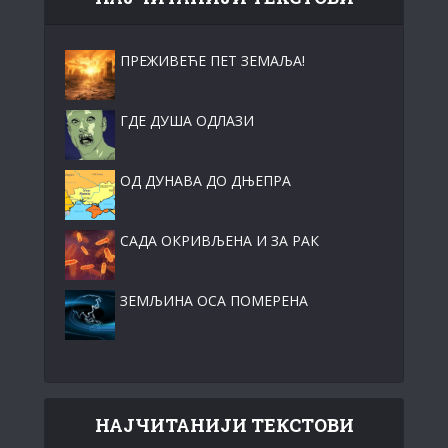
ПРЕЖИВЕЋЕ ПЕТ ЗЕМАЉА!
ГДЕ ДУША ОДЛАЗИ
ОД ДУНАВА ДО ДЊЕПРА
САДА ОКРИВЉЕНА И ЗА РАК
ЗЕМЉИНА ОСА ПОМЕРЕНА
НАЈЧИТАНИЈИ ТЕКСТОВИ