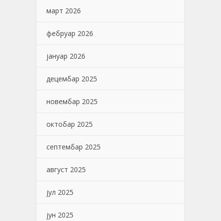
март 2026
фебруар 2026
јануар 2026
децембар 2025
новембар 2025
октобар 2025
септембар 2025
август 2025
јул 2025
јун 2025