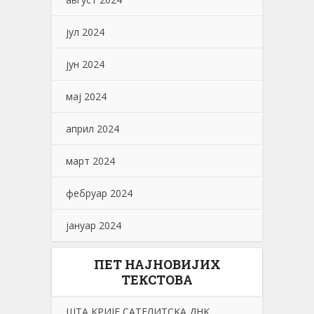
јул 2024
јун 2024
мај 2024
април 2024
март 2024
фебруар 2024
јануар 2024
ПЕТ НАЈНОВИЈИХ
ТЕКСТОВА
ШТА KРИЈЕ САТЕЛИТСKА ДНK