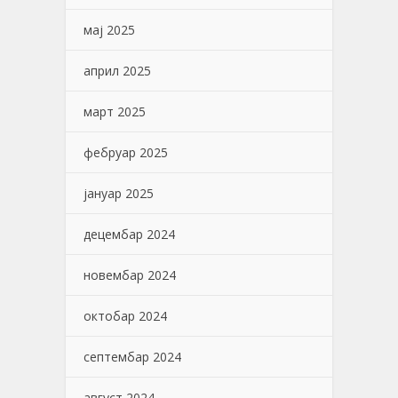
мај 2025
април 2025
март 2025
фебруар 2025
јануар 2025
децембар 2024
новембар 2024
октобар 2024
септембар 2024
август 2024