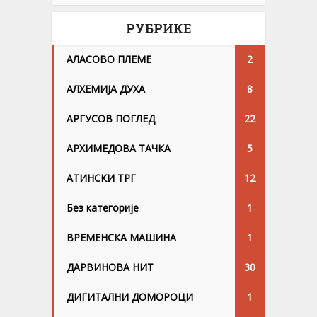
РУБРИКЕ
АЛАСОВО ПЛЕМЕ
2
АЛХЕМИЈА ДУХА
8
АРГУСОВ ПОГЛЕД
22
АРХИМЕДОВА ТАЧКА
5
АТИНСКИ ТРГ
12
Без категорије
1
ВРЕМЕНСКА МАШИНА
1
ДАРВИНОВА НИТ
30
ДИГИТАЛНИ ДОМОРОЦИ
1