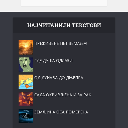
НАЈЧИТАНИЈИ ТЕКСТОВИ
ПРЕЖИВЕЋЕ ПЕТ ЗЕМАЉА!
ГДЕ ДУША ОДЛАЗИ
ОД ДУНАВА ДО ДЊЕПРА
САДА ОКРИВЉЕНА И ЗА РАК
ЗЕМЉИНА ОСА ПОМЕРЕНА