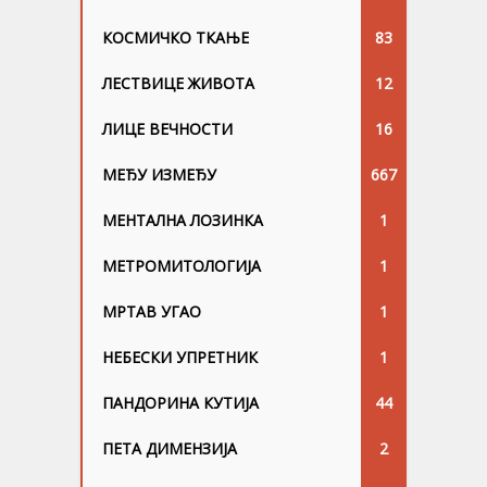
КОСМИЧКО ТКАЊЕ
83
ЛЕСТВИЦЕ ЖИВОТА
12
ЛИЦЕ ВЕЧНОСТИ
16
МЕЂУ ИЗМЕЂУ
667
МЕНТАЛНА ЛОЗИНКА
1
МЕТРОМИТОЛОГИЈА
1
МРТАВ УГАО
1
НЕБЕСКИ УПРЕТНИК
1
ПАНДОРИНА КУТИЈА
44
ПЕТА ДИМЕНЗИЈА
2