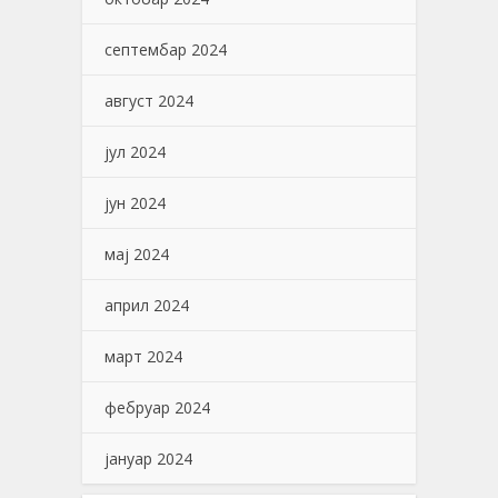
септембар 2024
август 2024
јул 2024
јун 2024
мај 2024
април 2024
март 2024
фебруар 2024
јануар 2024