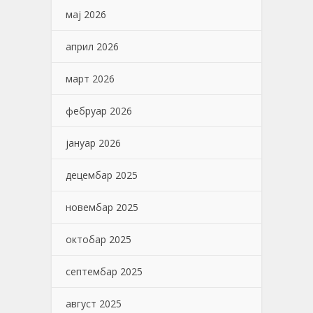
мај 2026
април 2026
март 2026
фебруар 2026
јануар 2026
децембар 2025
новембар 2025
октобар 2025
септембар 2025
август 2025