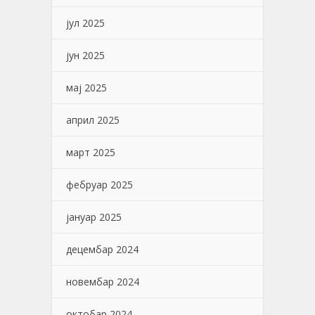
јул 2025
јун 2025
мај 2025
април 2025
март 2025
фебруар 2025
јануар 2025
децембар 2024
новембар 2024
октобар 2024