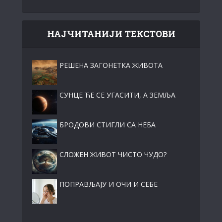
НАЈЧИТАНИЈИ ТЕКСТОВИ
РЕШЕНА ЗАГОНЕТКА ЖИВОТА
СУНЦЕ ЋЕ СЕ УГАСИТИ, А ЗЕМЉА
БРОДОВИ СТИГЛИ СА НЕБА
СЛОЖЕН ЖИВОТ ЧИСТО ЧУДО?
ПОПРАВЉАЈУ И ОЧИ И СЕБЕ