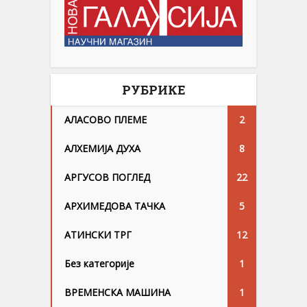
РУБРИКЕ
АЛАСОВО ПЛЕМЕ
2
АЛХЕМИЈА ДУХА
8
АРГУСОВ ПОГЛЕД
22
АРХИМЕДОВА ТАЧКА
5
АТИНСКИ ТРГ
12
Без категорије
1
ВРЕМЕНСКА МАШИНА
1