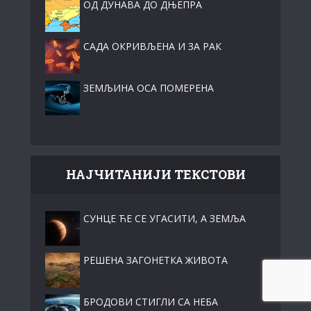
ОД ДУНАВА ДО ДЊЕПРА
САДА ОКРИВЉЕНА И ЗА РАК
ЗЕМЉИНА ОСА ПОМЕРЕНА
НАЈЧИТАНИЈИ ТЕКСТОВИ
СУНЦЕ ЋЕ СЕ УГАСИТИ, А ЗЕМЉА
РЕШЕНА ЗАГОНЕТКА ЖИВОТА
БРОДОВИ СТИГЛИ СА НЕБА