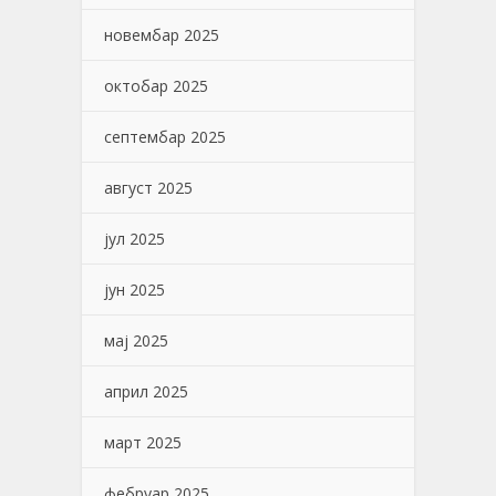
новембар 2025
октобар 2025
септембар 2025
август 2025
јул 2025
јун 2025
мај 2025
април 2025
март 2025
фебруар 2025