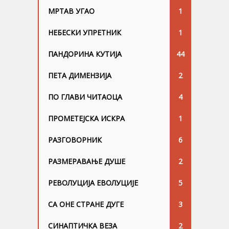
МРТАВ УГАО
1
НЕБЕСКИ УПРЕТНИК
1
ПАНДОРИНА КУТИЈА
44
ПЕТА ДИМЕНЗИЈА
2
ПО ГЛАВИ ЧИТАОЦА
4
ПРОМЕТЕЈСКА ИСКРА
1
РАЗГОВОРНИК
6
РАЗМЕРАВАЊЕ ДУШЕ
2
РЕВОЛУЦИЈА ЕВОЛУЦИЈЕ
5
СА ОНЕ СТРАНЕ ДУГЕ
3
СИНАПТИЧКА ВЕЗА
2