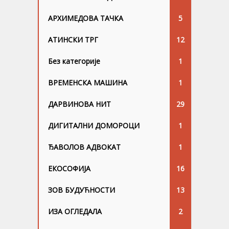
АРХИМЕДОВА ТАЧКА
5
АТИНСКИ ТРГ
12
Без категорије
1
ВРЕМЕНСКА МАШИНА
1
ДАРВИНОВА НИТ
29
ДИГИТАЛНИ ДОМОРОЦИ
1
ЂАВОЛОВ АДВОКАТ
1
ЕКОСОФИЈА
16
ЗОВ БУДУЋНОСТИ
13
ИЗА ОГЛЕДАЛА
2