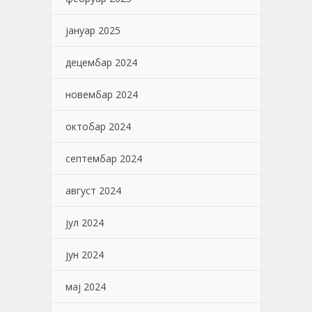
јануар 2025
децембар 2024
новембар 2024
октобар 2024
септембар 2024
август 2024
јул 2024
јун 2024
мај 2024