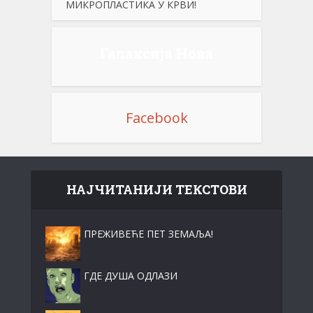
МИКРОПЛАСТИКА У КРВИ!
Галаксија Нова
Facebook
НАЈЧИТАНИЈИ ТЕКСТОВИ
ПРЕЖИВЕЋЕ ПЕТ ЗЕМАЉА!
ГДЕ ДУША ОДЛАЗИ