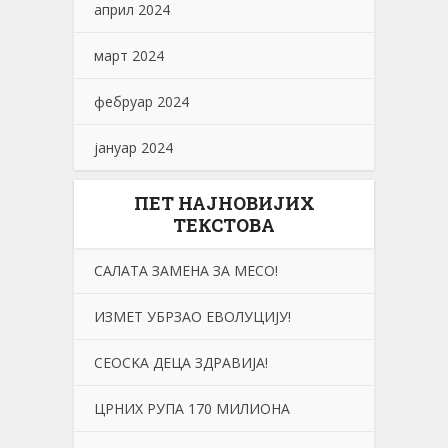
април 2024
март 2024
фебруар 2024
јануар 2024
ПЕТ НАЈНОВИЈИХ
ТЕКСТОВА
САЛАТА ЗАМЕНА ЗА МЕСО!
ИЗМЕТ УБРЗАО ЕВОЛУЦИЈУ!
СЕОСKА ДЕЦА ЗДРАВИЈА!
ЦРНИХ РУПА 170 МИЛИОНА