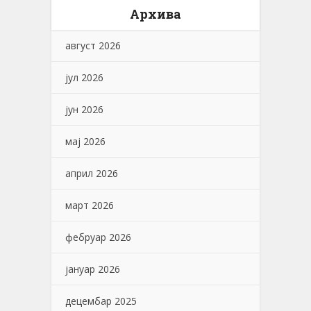
Архива
август 2026
јул 2026
јун 2026
мај 2026
април 2026
март 2026
фебруар 2026
јануар 2026
децембар 2025