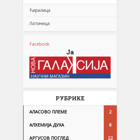
Ћирилица
Латиница
Facebook
Ја
РУБРИКЕ
АЛАСОВО ПЛЕМЕ
2
АЛХЕМИЈА ДУХА
8
АРГУСОВ ПОГЛЕД
22