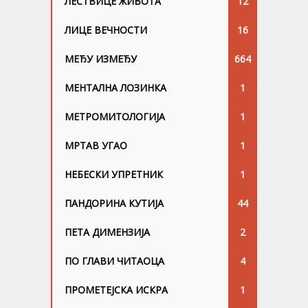
ЛЕСТВИЦЕ ЖИВОТА
12
ЛИЦЕ ВЕЧНОСТИ
16
МЕЂУ ИЗМЕЂУ
664
МЕНТАЛНА ЛОЗИНКА
1
МЕТРОМИТОЛОГИЈА
1
МРТАВ УГАО
1
НЕБЕСКИ УПРЕТНИК
1
ПАНДОРИНА КУТИЈА
44
ПЕТА ДИМЕНЗИЈА
2
ПО ГЛАВИ ЧИТАОЦА
4
ПРОМЕТЕЈСКА ИСКРА
1