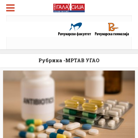
Рубрика -МРТАВ УГАО