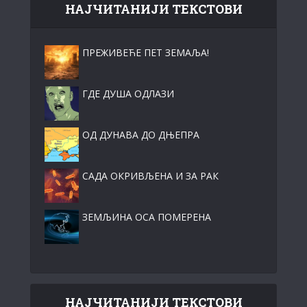
НАЈЧИТАНИЈИ ТЕКСТОВИ
ПРЕЖИВЕЋЕ ПЕТ ЗЕМАЉА!
ГДЕ ДУША ОДЛАЗИ
ОД ДУНАВА ДО ДЊЕПРА
САДА ОКРИВЉЕНА И ЗА РАК
ЗЕМЉИНА ОСА ПОМЕРЕНА
НАЈЧИТАНИЈИ ТЕКСТОВИ