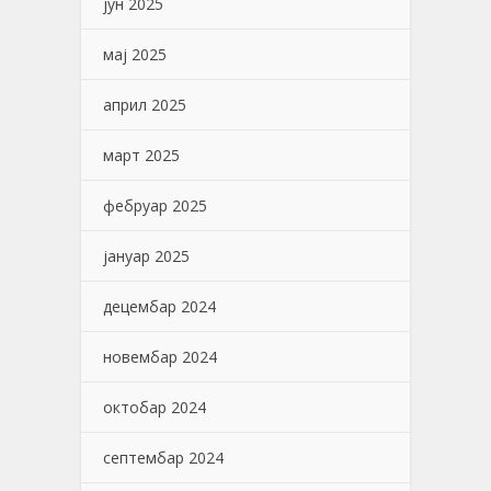
јун 2025
мај 2025
април 2025
март 2025
фебруар 2025
јануар 2025
децембар 2024
новембар 2024
октобар 2024
септембар 2024