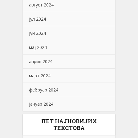
август 2024
јул 2024
јун 2024
мај 2024
април 2024
март 2024
фебруар 2024
јануар 2024
ПЕТ НАЈНОВИЈИХ
ТЕКСТОВА