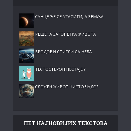
СУНЦЕ ЋЕ СЕ УГАСИТИ, А ЗЕМЉА
РЕШЕНА ЗАГОНЕТКА ЖИВОТА
БРОДОВИ СТИГЛИ СА НЕБА
ТЕСТОСТЕРОН НЕСТАЈЕ!?
СЛОЖЕН ЖИВОТ ЧИСТО ЧУДО?
ПЕТ НАЈНОВИЈИХ ТЕКСТОВА