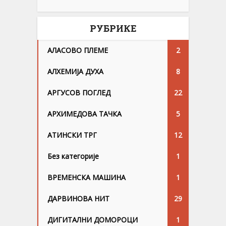
РУБРИКЕ
АЛАСОВО ПЛЕМЕ
2
АЛХЕМИЈА ДУХА
8
АРГУСОВ ПОГЛЕД
22
АРХИМЕДОВА ТАЧКА
5
АТИНСКИ ТРГ
12
Без категорије
1
ВРЕМЕНСКА МАШИНА
1
ДАРВИНОВА НИТ
29
ДИГИТАЛНИ ДОМОРОЦИ
1