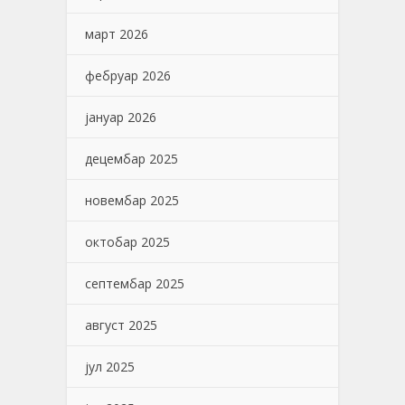
март 2026
фебруар 2026
јануар 2026
децембар 2025
новембар 2025
октобар 2025
септембар 2025
август 2025
јул 2025