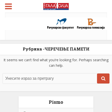
Рубрика -ЧЕРЕЧЕЊЕ ПАМЕТИ
It seems we can’t find what you’re looking for. Perhaps searching
can help.
Pismo