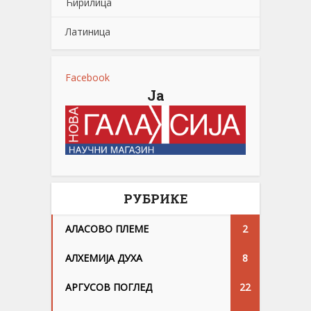
Ћирилица
Латиница
Facebook
Ја
РУБРИКЕ
АЛАСОВО ПЛЕМЕ
2
АЛХЕМИЈА ДУХА
8
АРГУСОВ ПОГЛЕД
22