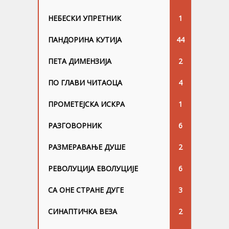
НЕБЕСКИ УПРЕТНИК
1
ПАНДОРИНА КУТИЈА
44
ПЕТА ДИМЕНЗИЈА
2
ПО ГЛАВИ ЧИТАОЦА
4
ПРОМЕТЕЈСКА ИСКРА
1
РАЗГОВОРНИК
6
РАЗМЕРАВАЊЕ ДУШЕ
2
РЕВОЛУЦИЈА ЕВОЛУЦИЈЕ
6
СА ОНЕ СТРАНЕ ДУГЕ
3
СИНАПТИЧКА ВЕЗА
2