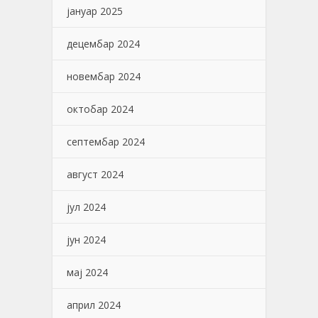
јануар 2025
децембар 2024
новембар 2024
октобар 2024
септембар 2024
август 2024
јул 2024
јун 2024
мај 2024
април 2024