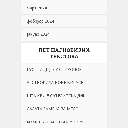
март 2024
фебруар 2024
јануар 2024
ПЕТ НАЈНОВИЈИХ
ТЕКСТОВА
ГУСЕНИЦЕ ЈЕДУ СТИРОПОР
АI СТВОРИЛА НОВЕ ВИРУСЕ
ШТА KРИЈЕ САТЕЛИТСKА ДНK
САЛАТА ЗАМЕНА ЗА МЕСО!
ИЗМЕТ УБРЗАО ЕВОЛУЦИЈУ!