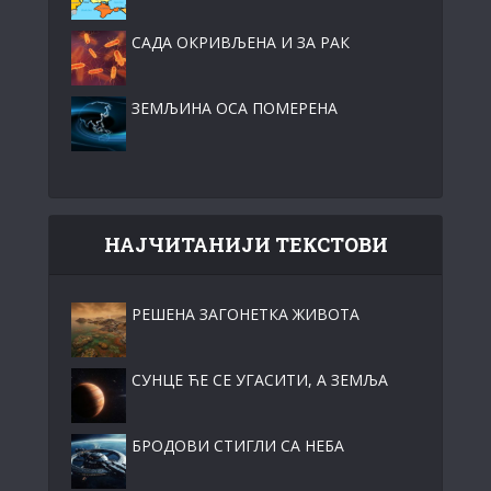
САДА ОКРИВЉЕНА И ЗА РАК
ЗЕМЉИНА ОСА ПОМЕРЕНА
НАЈЧИТАНИЈИ ТЕКСТОВИ
РЕШЕНА ЗАГОНЕТКА ЖИВОТА
СУНЦЕ ЋЕ СЕ УГАСИТИ, А ЗЕМЉА
БРОДОВИ СТИГЛИ СА НЕБА