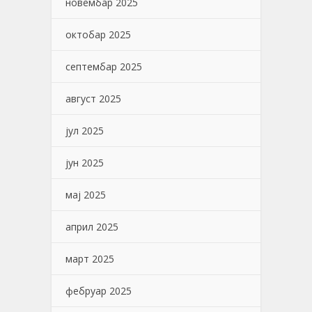
новембар 2025
октобар 2025
септембар 2025
август 2025
јул 2025
јун 2025
мај 2025
април 2025
март 2025
фебруар 2025