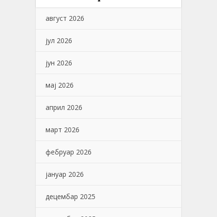
август 2026
јул 2026
јун 2026
мај 2026
април 2026
март 2026
фебруар 2026
јануар 2026
децембар 2025