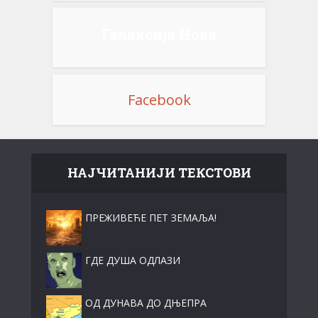
Галаксија Нова
Facebook
НАЈЧИТАНИЈИ ТЕКСТОВИ
ПРЕЖИВЕЋЕ ПЕТ ЗЕМАЉА!
ГДЕ ДУША ОДЛАЗИ
ОД ДУНАВА ДО ДЊЕПРА