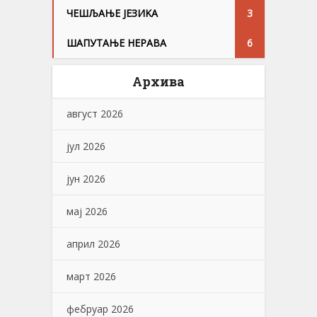
ЧЕШЉАЊЕ ЈЕЗИKА
3
ШАПУТАЊЕ НЕРАВА
6
Архива
август 2026
јул 2026
јун 2026
мај 2026
април 2026
март 2026
фебруар 2026