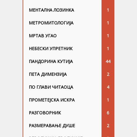
МЕНТАЛНА ЛОЗИНКА
1
МЕТРОМИТОЛОГИЈА
1
МРТАВ УГАО
1
НЕБЕСКИ УПРЕТНИК
1
ПАНДОРИНА КУТИЈА
44
ПЕТА ДИМЕНЗИЈА
2
ПО ГЛАВИ ЧИТАОЦА
4
ПРОМЕТЕЈСКА ИСКРА
1
РАЗГОВОРНИК
6
РАЗМЕРАВАЊЕ ДУШЕ
2