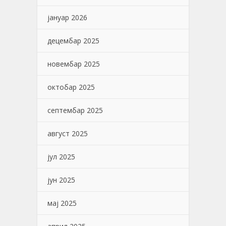
јануар 2026
децембар 2025
новембар 2025
октобар 2025
септембар 2025
август 2025
јул 2025
јун 2025
мај 2025