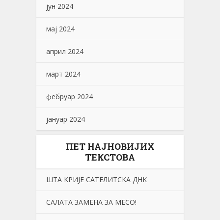
јун 2024
мај 2024
април 2024
март 2024
фебруар 2024
јануар 2024
ПЕТ НАЈНОВИЈИХ
ТЕКСТОВА
ШТА KРИЈЕ САТЕЛИТСKА ДНK
САЛАТА ЗАМЕНА ЗА МЕСО!