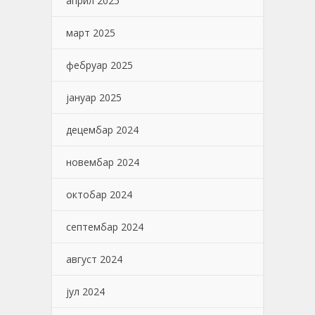
април 2025
март 2025
фебруар 2025
јануар 2025
децембар 2024
новембар 2024
октобар 2024
септембар 2024
август 2024
јул 2024