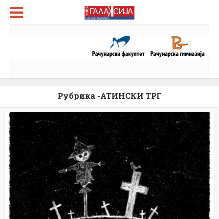
Рубрика -АТИНСКИ ТРГ