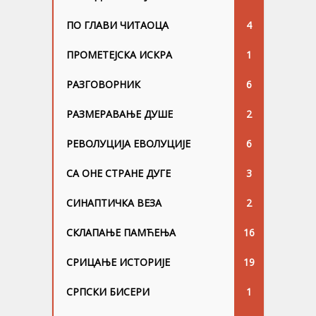
ПО ГЛАВИ ЧИТАОЦА
4
ПРОМЕТЕЈСКА ИСКРА
1
РАЗГОВОРНИК
6
РАЗМЕРАВАЊЕ ДУШЕ
2
РЕВОЛУЦИЈА ЕВОЛУЦИЈЕ
6
СА ОНЕ СТРАНЕ ДУГЕ
3
СИНАПТИЧКА ВЕЗА
2
СКЛАПАЊЕ ПАМЋЕЊА
16
СРИЦАЊЕ ИСТОРИЈЕ
19
СРПСКИ БИСЕРИ
1