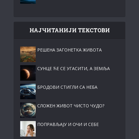
НАЈЧИТАНИЈИ ТЕКСТОВИ
РЕШЕНА ЗАГОНЕТКА ЖИВОТА
СУНЦЕ ЋЕ СЕ УГАСИТИ, А ЗЕМЉА
БРОДОВИ СТИГЛИ СА НЕБА
СЛОЖЕН ЖИВОТ ЧИСТО ЧУДО?
ПОПРАВЉАЈУ И ОЧИ И СЕБЕ