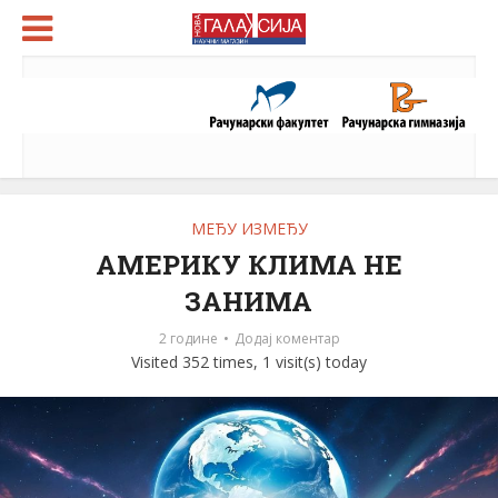
МЕЂУ ИЗМЕЂУ
АМЕРИКУ КЛИМА НЕ
ЗАНИМА
2 године
Додај коментар
Visited 352 times, 1 visit(s) today