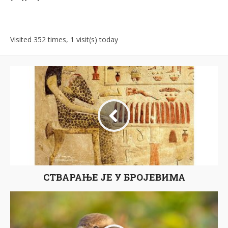
Visited 352 times, 1 visit(s) today
СТВАРАЊЕ ЈЕ У БРОЈЕВИМА