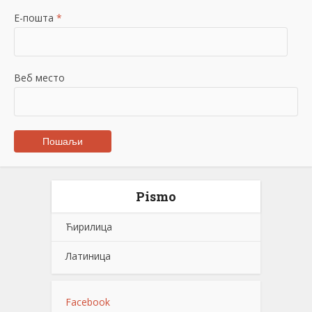
Е-пошта
*
Веб место
Pismo
Ћирилица
Латиница
Facebook