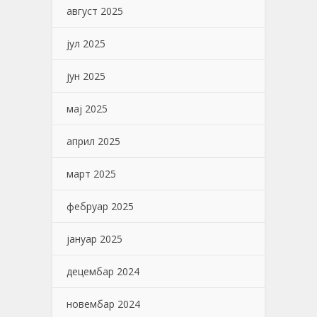
август 2025
јул 2025
јун 2025
мај 2025
април 2025
март 2025
фебруар 2025
јануар 2025
децембар 2024
новембар 2024