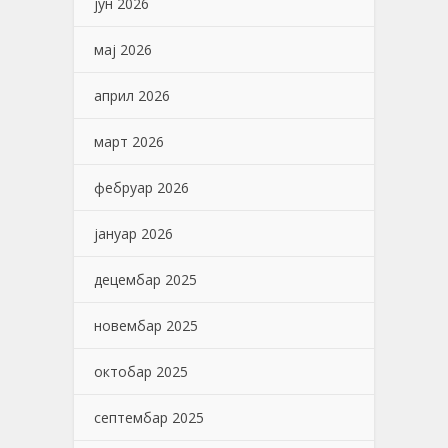
јун 2026
мај 2026
април 2026
март 2026
фебруар 2026
јануар 2026
децембар 2025
новембар 2025
октобар 2025
септембар 2025