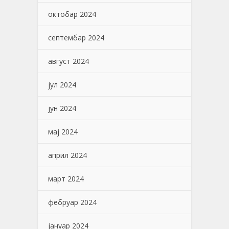
октобар 2024
септембар 2024
август 2024
јул 2024
јун 2024
мај 2024
април 2024
март 2024
фебруар 2024
јануар 2024