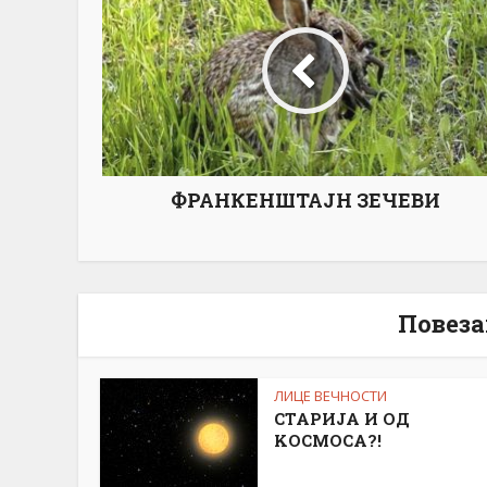
ФРАНКЕНШТАЈН ЗЕЧЕВИ
Повеза
ЛИЦЕ ВЕЧНОСТИ
СТАРИЈА И ОД
KОСМОСА?!