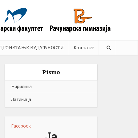
ДГОНЕТАЊЕ БУДУЋНОСТИ
Контакт
Pismo
Ћирилица
Латиница
Facebook
Ја