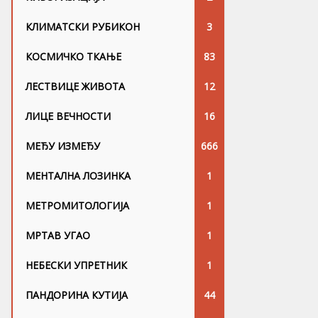
КЛИМАТСКИ РУБИКОН
3
КОСМИЧКО ТКАЊЕ
83
ЛЕСТВИЦЕ ЖИВОТА
12
ЛИЦЕ ВЕЧНОСТИ
16
МЕЂУ ИЗМЕЂУ
666
МЕНТАЛНА ЛОЗИНКА
1
МЕТРОМИТОЛОГИЈА
1
МРТАВ УГАО
1
НЕБЕСКИ УПРЕТНИК
1
ПАНДОРИНА КУТИЈА
44