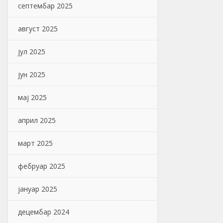
септембар 2025
август 2025
јул 2025
јун 2025
мај 2025
април 2025
март 2025
фебруар 2025
јануар 2025
децембар 2024