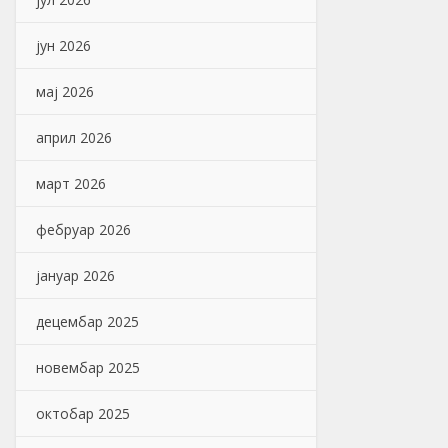
јун 2026
мај 2026
април 2026
март 2026
фебруар 2026
јануар 2026
децембар 2025
новембар 2025
октобар 2025