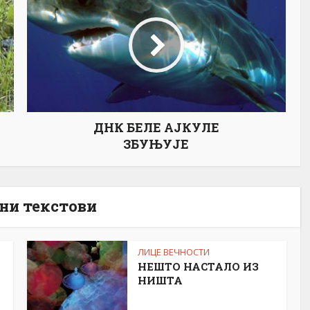
ДНК БЕЛЕ АЈКУЛЕ
ЗБУЊУЈЕ
ни текстови
ЛИЦЕ ВЕЧНОСТИ
НЕШТО НАСТАЛО ИЗ
НИШТА