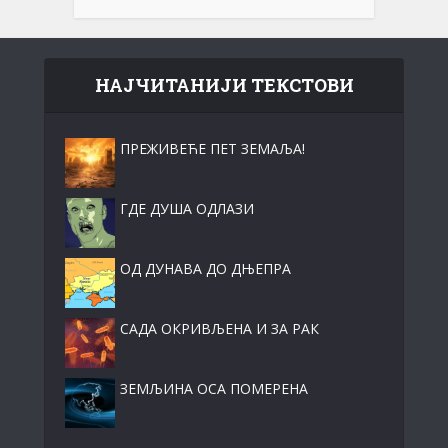
НАЈЧИТАНИЈИ ТЕКСТОВИ
ПРЕЖИВЕЋЕ ПЕТ ЗЕМАЉА!
ГДЕ ДУША ОДЛАЗИ
ОД ДУНАВА ДО ДЊЕПРА
САДА ОКРИВЉЕНА И ЗА РАК
ЗЕМЉИНА ОСА ПОМЕРЕНА