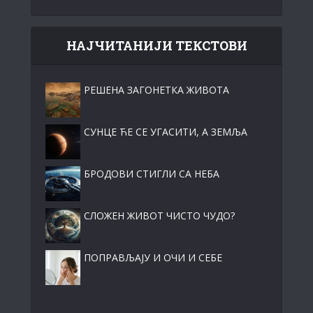
НАЈЧИТАНИЈИ ТЕКСТОВИ
РЕШЕНА ЗАГОНЕТКА ЖИВОТА
СУНЦЕ ЋЕ СЕ УГАСИТИ, А ЗЕМЉА
БРОДОВИ СТИГЛИ СА НЕБА
СЛОЖЕН ЖИВОТ ЧИСТО ЧУДО?
ПОПРАВЉАЈУ И ОЧИ И СЕБЕ