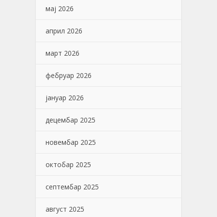
мај 2026
април 2026
март 2026
фебруар 2026
јануар 2026
децембар 2025
новембар 2025
октобар 2025
септембар 2025
август 2025