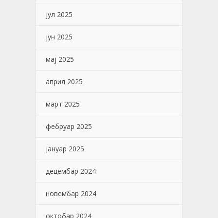
јул 2025
јун 2025
мај 2025
април 2025
март 2025
фебруар 2025
јануар 2025
децембар 2024
новембар 2024
октобар 2024