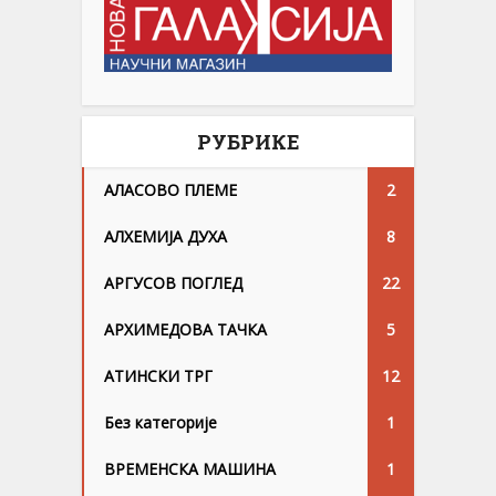
РУБРИКЕ
АЛАСОВО ПЛЕМЕ
2
АЛХЕМИЈА ДУХА
8
АРГУСОВ ПОГЛЕД
22
АРХИМЕДОВА ТАЧКА
5
АТИНСКИ ТРГ
12
Без категорије
1
ВРЕМЕНСКА МАШИНА
1