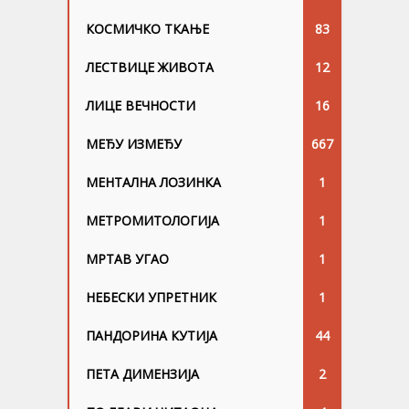
КОСМИЧКО ТКАЊЕ
83
ЛЕСТВИЦЕ ЖИВОТА
12
ЛИЦЕ ВЕЧНОСТИ
16
МЕЂУ ИЗМЕЂУ
667
МЕНТАЛНА ЛОЗИНКА
1
МЕТРОМИТОЛОГИЈА
1
МРТАВ УГАО
1
НЕБЕСКИ УПРЕТНИК
1
ПАНДОРИНА КУТИЈА
44
ПЕТА ДИМЕНЗИЈА
2