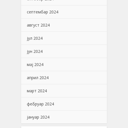
септембар 2024
август 2024
јул 2024
јун 2024
мај 2024
април 2024
март 2024
фебруар 2024
јануар 2024