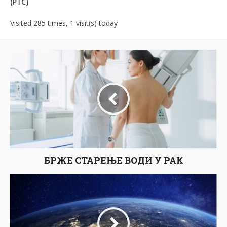
(РТС)
Visited 285 times, 1 visit(s) today
БРЖЕ СТАРЕЊЕ ВОДИ У РАК